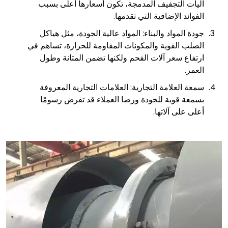
آليات التجفيف المدمجة، تكون أسعارها أعلى بسبب
الفوائد الإضافية التي تقدمها.
جودة المواد والبناء: المواد عالية الجودة، مثل هياكل
الصلب القوية والمكونات المقاومة للحرارة، تساهم في
ارتفاع سعر آلات الفحم ولكنها تضمن المتانة وطول
العمر.
سمعة العلامة التجارية: العلامات التجارية المعروفة
بسمعة قوية للجودة ورضا العملاء قد تفرض رسومًا
أعلى على آلاتها.