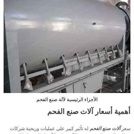
الأجزاء الرئيسية لآلة صنع الفحم
أهمية أسعار آلات صنع الفحم
سعر
آلات صنع الفحم
له تأثير كبير على عمليات وربحية شركات