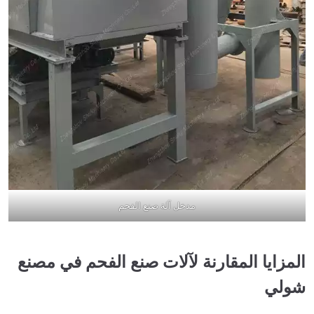
مدخل آلة صنع الفحم
المزايا المقارنة لآلات صنع الفحم في مصنع
شولي