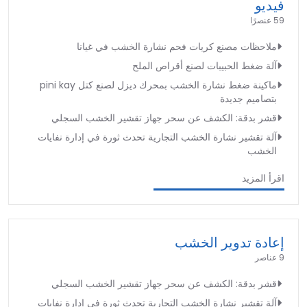
فيديو
59 عنصرًا
ملاحظات مصنع كريات فحم نشارة الخشب في غيانا
آلة ضغط الحبيبات لصنع أقراص الملح
ماكينة ضغط نشارة الخشب بمحرك ديزل لصنع كتل pini kay
بتصاميم جديدة
قشر بدقة: الكشف عن سحر جهاز تقشير الخشب السجلي
آلة تقشير نشارة الخشب التجارية تحدث ثورة في إدارة نفايات
الخشب
اقرأ المزيد
إعادة تدوير الخشب
9 عناصر
قشر بدقة: الكشف عن سحر جهاز تقشير الخشب السجلي
آلة تقشير نشارة الخشب التجارية تحدث ثورة في إدارة نفايات