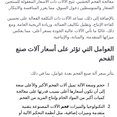
معالجة الفحم الخشبي. تتيح الآلات ذات الأسعار المعقولة للمنتجين
الصغار والمتوسطين دخول السوق، مما يعزز المنافسة والابتكار.
بالإضافة إلى ذلك، تساعد الآلات ذات التكلفة الفعالة على تحسين
كفاءة الإنتاج، وتقليل تكاليف العمالة، وزيادة الربحية العامة. ومع
ذلك، غالبًا ما تأتي الآلات عالية الجودة بسعر أعلى، مما يعكس
ميزاتها المتقدمة، والمتانة، والإنتاجية.
العوامل التي تؤثر على أسعار آلات صنع
الفحم
يتأثر سعر آلة صنع الفحم بعدة عوامل، بما في ذلك:
حجم وسعة الآلة: تميل آلات الفحم الأكبر والأعلى سعة
إلى أن تكون أسعارها أعلى بسبب قدرتها على معالجة
كميات أكبر من المواد الخام وإنتاج المزيد من الفحم.
التكنولوجيا والميزات:
فحم
الآلات المصنوعة بتقنية
متقدمة وميزات إضافية، مثل أنظمة التحكم الآلية أو