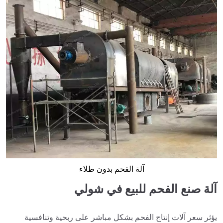
آلة الفحم بدون طلاء
آلة صنع الفحم للبيع في شولي
يؤثر سعر آلات إنتاج الفحم بشكل مباشر على ربحية وتنافسية