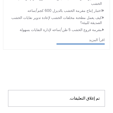
الخشب
اختبار إنتاج مفرمة الخشب بالديزل 600 كجم/ساعه
كيف يعمل مطحنة مخلفات الخشب لإعادة تدوير نفايات الخشب
الصديقة للبيئة؟
مفرمة فروع الخشب 5 طن/ساعه لإدارة النفايات بسهولة
اقرأ المزيد
تم إغلاق التعليقات.