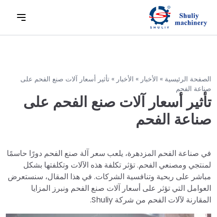
الصفحة الرئيسية
»
الأخبار
»
الأخبار
»
تأثير أسعار آلات صنع الفحم على
صناعة الفحم
تأثير أسعار آلات صنع الفحم على
صناعة الفحم
في صناعة الفحم المزدهرة، يلعب سعر آلة صنع الفحم دورًا حاسمًا
لمنتجي ومصنعي الفحم. تؤثر تكلفة هذه الآلات وتكلفتها بشكل
مباشر على ربحية وتنافسية الشركات. في هذا المقال، سنستعرض
العوامل التي تؤثر على أسعار آلات صنع الفحم ونبرز المزايا
المقارنة لآلات الفحم من شركة Shuliy.