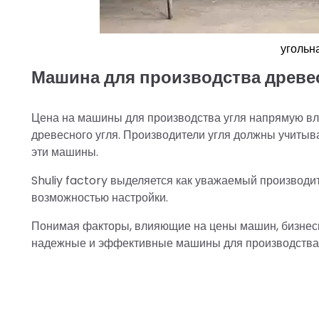
угольн
Машина для производства древесн
Цена на машины для производства угля напрямую вл
древесного угля. Производители угля должны учитыв
эти машины.
Shuliy factory выделяется как уважаемый производ
возможностью настройки.
Понимая факторы, влияющие на цены машин, бизнес
надежные и эффективные машины для производства уг