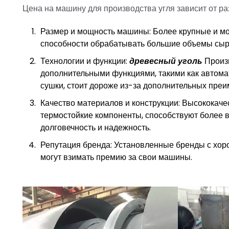
Цена на машину для производства угля зависит от ра
Размер и мощность машины: Более крупные и м
способности обрабатывать большие объемы сырь
Технологии и функции:
древесный уголь
Произв
дополнительными функциями, такими как автом
сушки, стоит дороже из-за дополнительных преи
Качество материалов и конструкции: Высококаче
термостойкие компоненты, способствуют более 
долговечность и надежность.
Репутация бренда: Установленные бренды с хоро
могут взимать премию за свои машины.