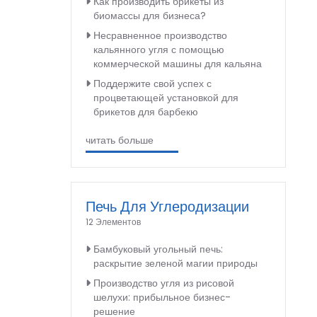
Как производить брикеты из
биомассы для бизнеса?
Несравненное производство
кальянного угля с помощью
коммерческой машины для кальяна
Поддержите свой успех с
процветающей установкой для
брикетов для барбекю
читать больше
Печь Для Углеродизации
12 Элементов
Бамбуковый угольный печь:
раскрытие зеленой магии природы
Производство угля из рисовой
шелухи: прибыльное бизнес-
решение