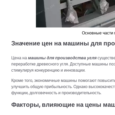
Основные части 
Значение цен на машины для про
Цена на
машины для производства угля
существе
переработке древесного угля. Доступные машины по
стимулируя конкуренцию и инновации.
Кроме того, экономичные машины помогают повысить 
улучшить общую прибыльность. Однако высококачест
функции, долговечность и производительность.
Факторы, влияющие на цены маш