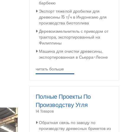
барбекю
Экспорт тяжелой дробилки для
древесины 15 т/ч в Индонезию для
производства биотоплива
Деревоизмельчитель с приводом от
трактора, экспортированный на
Филиппины
Машина для очистки древесины,
экспортированная в Сьерра-Леоне
читать больше
в
Полные Проекты По
Производству Угля
14 Товаров
Обратная связь по заводу по
производству древесных брикетов из