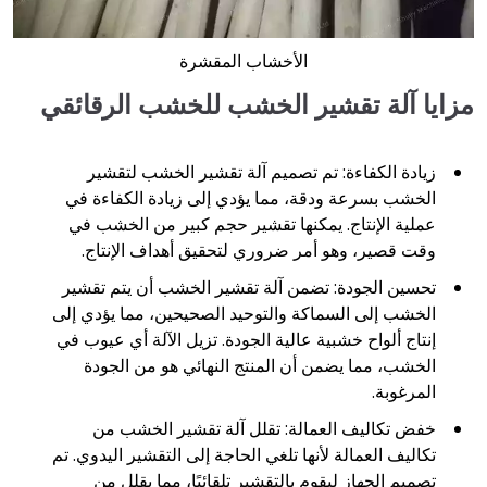
الأخشاب المقشرة
مزايا آلة تقشير الخشب للخشب الرقائقي
زيادة الكفاءة: تم تصميم آلة تقشير الخشب لتقشير
الخشب بسرعة ودقة، مما يؤدي إلى زيادة الكفاءة في
عملية الإنتاج. يمكنها تقشير حجم كبير من الخشب في
وقت قصير، وهو أمر ضروري لتحقيق أهداف الإنتاج.
تحسين الجودة: تضمن آلة تقشير الخشب أن يتم تقشير
الخشب إلى السماكة والتوحيد الصحيحين، مما يؤدي إلى
إنتاج ألواح خشبية عالية الجودة. تزيل الآلة أي عيوب في
الخشب، مما يضمن أن المنتج النهائي هو من الجودة
المرغوبة.
خفض تكاليف العمالة: تقلل آلة تقشير الخشب من
تكاليف العمالة لأنها تلغي الحاجة إلى التقشير اليدوي. تم
تصميم الجهاز ليقوم بالتقشير تلقائيًا، مما يقلل من