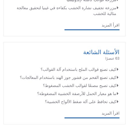
مزرعة تجفيف نشارة الخشب بكفاءة في غينيا لتحقيق معالجة
مثالية للخشب
اقرأ المزيد
الأسئلة الشائعة
63 عنصرًا
كيف تصنع قوالب الملح باستخدام آلة القوالب؟
كيف تصنع الفحم من قشور جوز الهند باستخدام المعالجات؟
كيف تصبح مصنعًا لقوالب الخشب المضغوط؟
ما هو معيار الحمل للأرصفة الخشبية المضغوطة؟
كيف تحافظ على آلة ضغط الألواح الخشبية؟
اقرأ المزيد