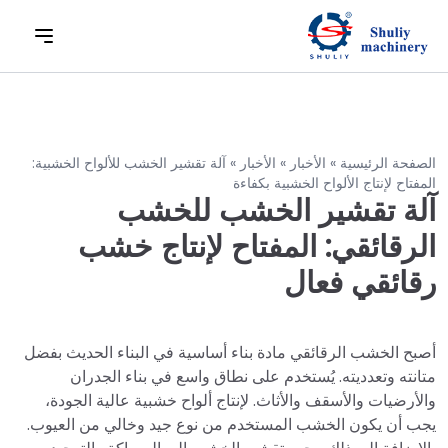
الصفحة الرئيسية
»
الأخبار
»
الأخبار
»
آلة تقشير الخشب للألواح الخشبية:
المفتاح لإنتاج الألواح الخشبية بكفاءة
آلة تقشير الخشب للخشب
الرقائقي: المفتاح لإنتاج خشب
رقائقي فعال
أصبح الخشب الرقائقي مادة بناء أساسية في البناء الحديث بفضل
متانته وتعدديته. يُستخدم على نطاق واسع في بناء الجدران
والأرضيات والأسقف والأثاث. لإنتاج ألواح خشبية عالية الجودة،
يجب أن يكون الخشب المستخدم من نوع جيد وخالي من العيوب.