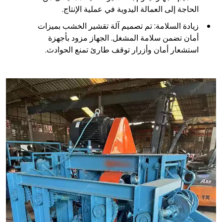
الحاجة إلى العمالة اليدوية في عملية الإنتاج.
زيادة السلامة: تم تصميم آلة تقشير الخشب بميزات
أمان تضمن سلامة المشغل. الجهاز مزود بأجهزة
استشعار أمان وأزرار توقف طارئ تمنع الحوادث.