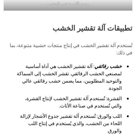
مصنع آلات تقشير الخشب
تطبيقات آلة تقشير الخشب
تُستخدم آلة تقشير الخشب في إنتاج منتجات خشبية متنوعة، بما
في ذلك:
خشب رقائقي
: آلة تقشير الخشب هي أداة أساسية
لمصنعي الخشب الرقائقي. تقشر الخشب إلى السماكة
والتوحيد المطلوبين، مما يضمن خشب رقائقي عالي
الجودة.
القشرة: تُستخدم آلة تقشير الخشب لإنتاج القشرة،
والتي تُستخدم في صناعة الأثاث.
اللب والورق: تُستخدم آلة تقشير جذوع الأشجار لإزالة
اللحاء من الخشب، والذي يُستخدم في إنتاج اللب
والورق.