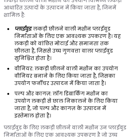
लकड़ी छीलने वाली मशीन का उपयोग विभिन्न लकड़ी
आधारित उत्पादों के उत्पादन में किया जाता है, जिनमें
शामिल हैं:
प्लाईवुड
: लकड़ी छीलने वाली मशीन प्लाईवुड
निर्माताओं के लिए एक आवश्यक उपकरण है। यह
लकड़ी को वांछित मोटाई और समानता तक
छीलता है, जिससे उच्च गुणवत्ता वाला प्लाईवुड
सुनिश्चित होता है।
वीनियर: लकड़ी छीलने वाली मशीन का उपयोग
वीनियर बनाने के लिए किया जाता है, जिसका
उपयोग फर्नीचर उत्पादन में किया जाता है।
पल्प और कागज़: लॉग डिबार्किंग मशीन का
उपयोग लकड़ी से छाल निकालने के लिए किया
जाता है, जो पल्प और कागज़ के उत्पादन में
इस्तेमाल होता है।
प्लाईवुड के लिए लकड़ी छीलने वाली मशीन उन प्लाईवुड
निर्माताओं के लिए एक आवश्यक उपकरण है जो उच्च