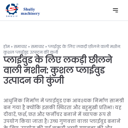
होम
»
समाचार
»
समाचार
»
प्लाईवुड के लिए लकड़ी छीलने वाली मशीन:
कुशल प्लाईवुड उत्पादन की कुंजी
प्लाईवुड के लिए लकड़ी छीलने
वाली मशीन: कुशल प्लाईवुड
उत्पादन की कुंजी
आधुनिक निर्माण में प्लाईवुड एक आवश्यक निर्माण सामग्री
बन गया है क्योंकि इसकी स्थिरता और बहुमुखी प्रतिभा। यह
दीवारें, फर्श, छत और फर्नीचर बनाने में व्यापक रूप से
उपयोग किया जाता है। उच्च गुणवत्ता वाला प्लाईवुड बनाने