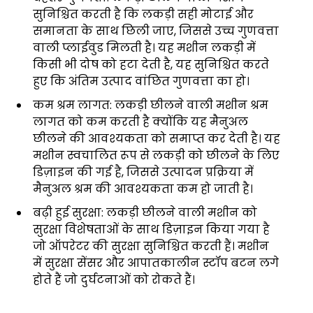
सुनिश्चित करती है कि लकड़ी सही मोटाई और
समानता के साथ छिली जाए, जिससे उच्च गुणवत्ता
वाली प्लाईवुड मिलती है। यह मशीन लकड़ी में
किसी भी दोष को हटा देती है, यह सुनिश्चित करते
हुए कि अंतिम उत्पाद वांछित गुणवत्ता का हो।
कम श्रम लागत: लकड़ी छीलने वाली मशीन श्रम
लागत को कम करती है क्योंकि यह मैनुअल
छीलने की आवश्यकता को समाप्त कर देती है। यह
मशीन स्वचालित रूप से लकड़ी को छीलने के लिए
डिज़ाइन की गई है, जिससे उत्पादन प्रक्रिया में
मैनुअल श्रम की आवश्यकता कम हो जाती है।
बढ़ी हुई सुरक्षा: लकड़ी छीलने वाली मशीन को
सुरक्षा विशेषताओं के साथ डिज़ाइन किया गया है
जो ऑपरेटर की सुरक्षा सुनिश्चित करती हैं। मशीन
में सुरक्षा सेंसर और आपातकालीन स्टॉप बटन लगे
होते हैं जो दुर्घटनाओं को रोकते हैं।