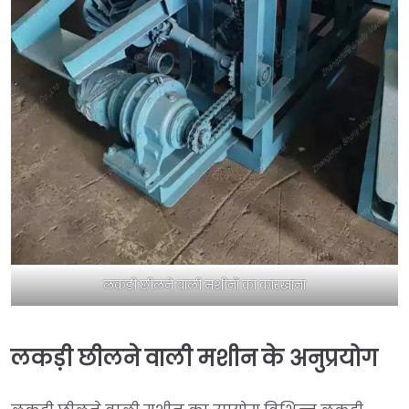
लकड़ी छीलने वाली मशीनों का कारखाना
लकड़ी छीलने वाली मशीन के अनुप्रयोग