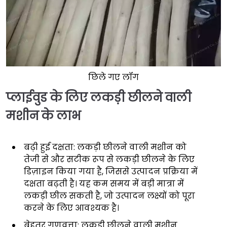
छिले गए लॉग
प्लाईवुड के लिए लकड़ी छीलने वाली
मशीन के लाभ
बढ़ी हुई दक्षता: लकड़ी छीलने वाली मशीन को
तेजी से और सटीक रूप से लकड़ी छीलने के लिए
डिज़ाइन किया गया है, जिससे उत्पादन प्रक्रिया में
दक्षता बढ़ती है। यह कम समय में बड़ी मात्रा में
लकड़ी छील सकती है, जो उत्पादन लक्ष्यों को पूरा
करने के लिए आवश्यक है।
बेहतर गुणवत्ता: लकड़ी छीलने वाली मशीन