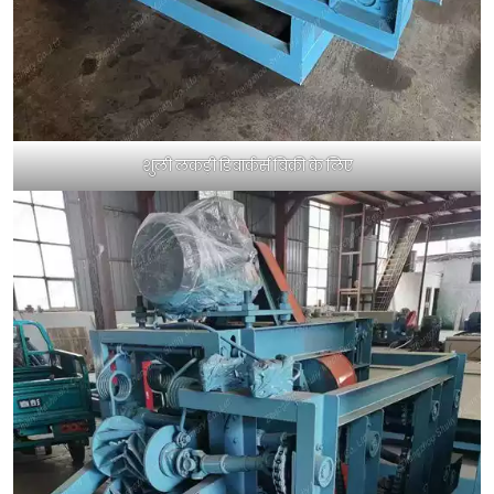
शुली लकड़ी डिबार्कर्स बिक्री के लिए