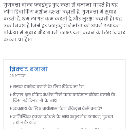
गुणवत्ता वाला प्लाईवुड कुशलता से बनाना चाहते हैं। यह
लॉग डिबार्किंग मशीन दक्षता बढ़ाती है, गुणवत्ता में सुधार
करती है, श्रम लागत कम करती है, और सुरक्षा बढ़ाती है। यह
एक निवेश है जिसे हर प्लाईवुड निर्माता को अपने उत्पादन
प्रक्रिया में सुधार और अपनी लाभप्रदता बढ़ाने के लिए विचार
करना चाहिए।
ब्रिक्वेट बनाना
26 आइटम
नमक टैबलेट बनाने के लिए ब्रिकेट मशीन
डिज़ल धूल ब्रीकेट मशीन पिनी काय बायोमास ब्रीकेट बनाने के
लिए नई डिज़ाइनों के साथ
व्यवसाय के लिए बायोमास ईंधन ब्रीकेट्स कैसे बनाएं?
वाणिज्यिक हुक्का कोयले के साथ अतुलनीय उत्पादन, हुक्का
मशीन के साथ