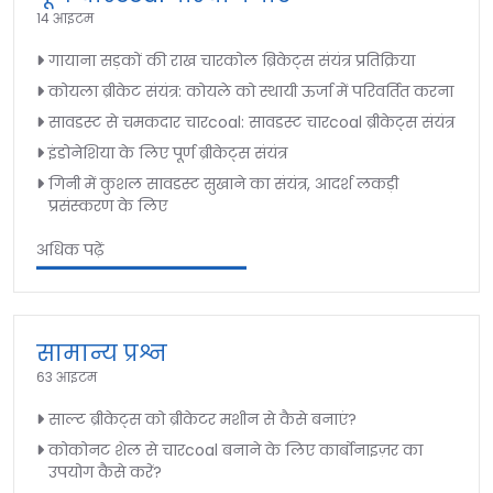
14 आइटम
गायाना सड़कों की राख चारकोल ब्रिकेट्स संयंत्र प्रतिक्रिया
कोयला ब्रीकेट संयंत्र: कोयले को स्थायी ऊर्जा में परिवर्तित करना
सावडस्ट से चमकदार चारcoal: सावडस्ट चारcoal ब्रीकेट्स संयंत्र
इंडोनेशिया के लिए पूर्ण ब्रीकेट्स संयंत्र
गिनी में कुशल सावडस्ट सुखाने का संयंत्र, आदर्श लकड़ी
प्रसंस्करण के लिए
अधिक पढ़ें
सामान्य प्रश्न
63 आइटम
साल्ट ब्रीकेट्स को ब्रीकेटर मशीन से कैसे बनाएं?
कोकोनट शेल से चारcoal बनाने के लिए कार्बोनाइज़र का
उपयोग कैसे करें?