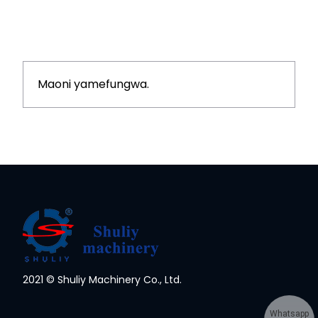
Maoni yamefungwa.
2021 © Shuliy Machinery Co., Ltd.
Whatsapp