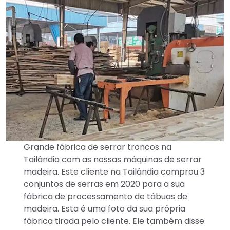
Grande fábrica de serrar troncos na
Tailândia com as nossas máquinas de serrar
madeira. Este cliente na Tailândia comprou 3
conjuntos de serras em 2020 para a sua
fábrica de processamento de tábuas de
madeira. Esta é uma foto da sua própria
fábrica tirada pelo cliente. Ele também disse