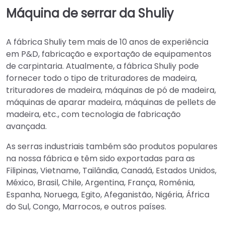
Máquina de serrar da Shuliy
A fábrica Shuliy tem mais de 10 anos de experiência
em P&D, fabricação e exportação de equipamentos
de carpintaria. Atualmente, a fábrica Shuliy pode
fornecer todo o tipo de trituradores de madeira,
trituradores de madeira, máquinas de pó de madeira,
máquinas de aparar madeira, máquinas de pellets de
madeira, etc., com tecnologia de fabricação
avançada.
As serras industriais também são produtos populares
na nossa fábrica e têm sido exportadas para as
Filipinas, Vietname, Tailândia, Canadá, Estados Unidos,
México, Brasil, Chile, Argentina, França, Roménia,
Espanha, Noruega, Egito, Afeganistão, Nigéria, África
do Sul, Congo, Marrocos, e outros países.