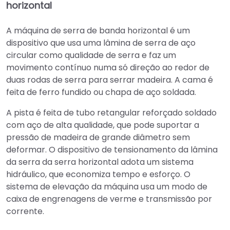
horizontal
A máquina de serra de banda horizontal é um
dispositivo que usa uma lâmina de serra de aço
circular como qualidade de serra e faz um
movimento contínuo numa só direção ao redor de
duas rodas de serra para serrar madeira. A cama é
feita de ferro fundido ou chapa de aço soldada.
A pista é feita de tubo retangular reforçado soldado
com aço de alta qualidade, que pode suportar a
pressão de madeira de grande diâmetro sem
deformar. O dispositivo de tensionamento da lâmina
da serra da serra horizontal adota um sistema
hidráulico, que economiza tempo e esforço. O
sistema de elevação da máquina usa um modo de
caixa de engrenagens de verme e transmissão por
corrente.