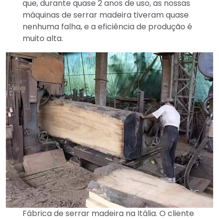
que, durante quase 2 anos de uso, as nossas
máquinas de serrar madeira tiveram quase
nenhuma falha, e a eficiência de produção é
muito alta.
Fábrica de serrar madeira na Itália. O cliente