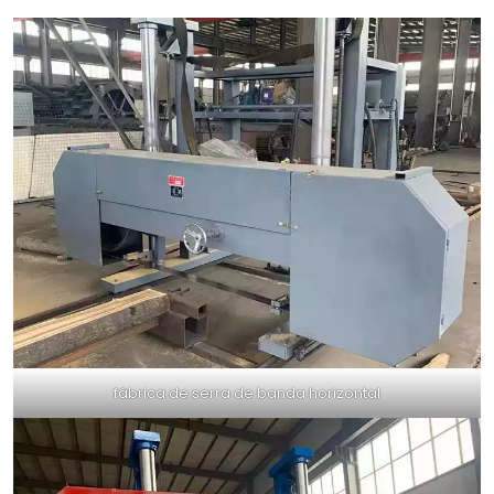
fábrica de serra de banda horizontal