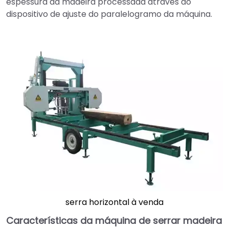
espessura da madeira processada através do
dispositivo de ajuste do paralelogramo da máquina.
serra horizontal à venda
Características da máquina de serrar madeira