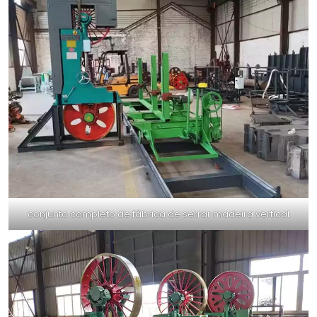
conjunto completo de fábrica de serrar madeira vertical