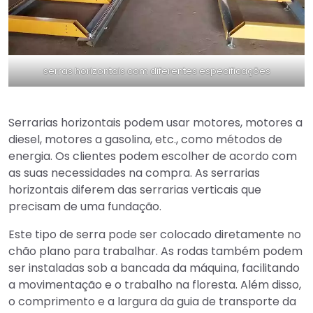
serras horizontais com diferentes especificações
Serrarias horizontais podem usar motores, motores a
diesel, motores a gasolina, etc., como métodos de
energia. Os clientes podem escolher de acordo com
as suas necessidades na compra. As serrarias
horizontais diferem das serrarias verticais que
precisam de uma fundação.
Este tipo de serra pode ser colocado diretamente no
chão plano para trabalhar. As rodas também podem
ser instaladas sob a bancada da máquina, facilitando
a movimentação e o trabalho na floresta. Além disso,
o comprimento e a largura da guia de transporte da