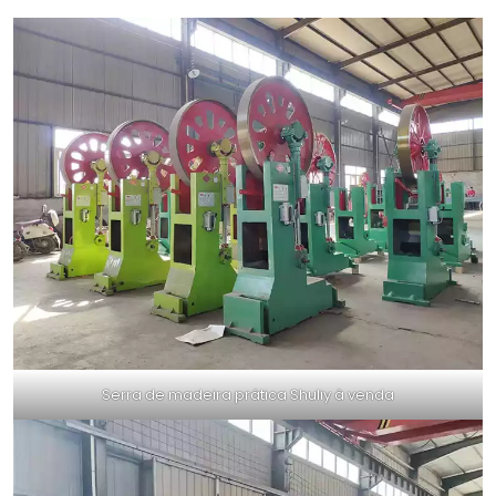
Serra de madeira prática Shuliy à venda