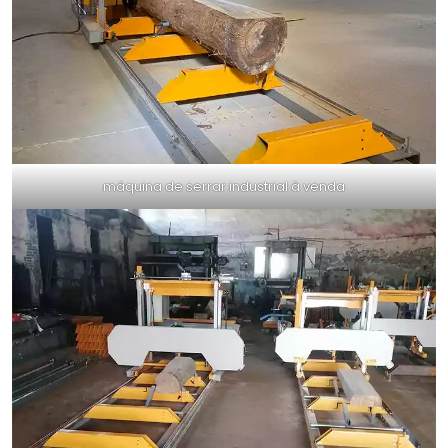
máquina de serrar industrial à venda