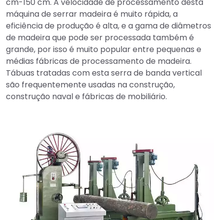
cm-150 cm. A velocidade de processamento desta
máquina de serrar madeira é muito rápida, a
eficiência de produção é alta, e a gama de diâmetros
de madeira que pode ser processada também é
grande, por isso é muito popular entre pequenas e
médias fábricas de processamento de madeira.
Tábuas tratadas com esta serra de banda vertical
são frequentemente usadas na construção,
construção naval e fábricas de mobiliário.