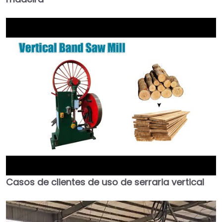
Casos de clientes de uso de serraria vertical
►