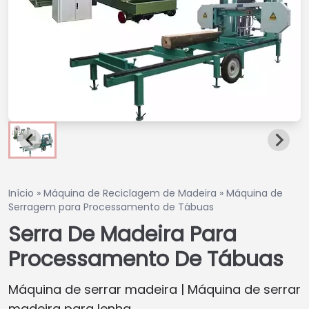
Início
»
Máquina de Reciclagem de Madeira
»
Máquina de
Serragem para Processamento de Tábuas
Serra De Madeira Para
Processamento De Tábuas
Máquina de serrar madeira | Máquina de serrar
madeira para lenha