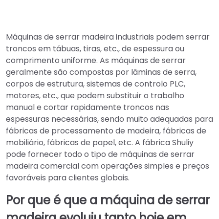
Máquinas de serrar madeira industriais podem serrar
troncos em tábuas, tiras, etc., de espessura ou
comprimento uniforme. As máquinas de serrar
geralmente são compostas por lâminas de serra,
corpos de estrutura, sistemas de controlo PLC,
motores, etc., que podem substituir o trabalho
manual e cortar rapidamente troncos nas
espessuras necessárias, sendo muito adequadas para
fábricas de processamento de madeira, fábricas de
mobiliário, fábricas de papel, etc. A fábrica Shuliy
pode fornecer todo o tipo de máquinas de serrar
madeira comercial com operações simples e preços
favoráveis para clientes globais.
Por que é que a máquina de serrar
madeira evoluiu tanto hoje em