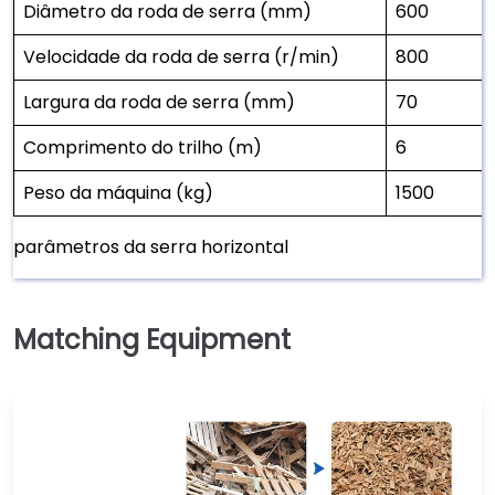
Diâmetro da roda de serra (mm)
600
Velocidade da roda de serra (r/min)
800
Largura da roda de serra (mm)
70
Comprimento do trilho (m)
6
Peso da máquina (kg)
1500
parâmetros da serra horizontal