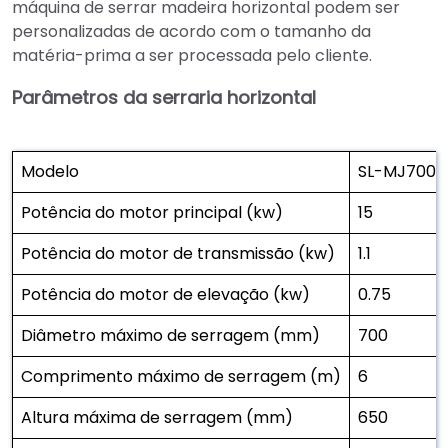
máquina de serrar madeira horizontal podem ser
personalizadas de acordo com o tamanho da
matéria-prima a ser processada pelo cliente.
Parâmetros da serraria horizontal
Modelo
SL-MJ700
Potência do motor principal (kw)
15
Potência do motor de transmissão (kw)
1.1
Potência do motor de elevação (kw)
0.75
Diâmetro máximo de serragem (mm)
700
Comprimento máximo de serragem (m)
6
Altura máxima de serragem (mm)
650