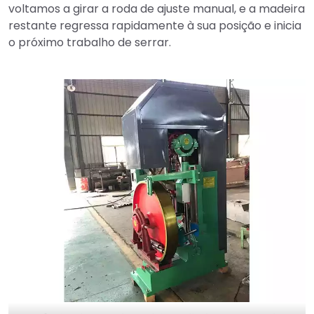
voltamos a girar a roda de ajuste manual, e a madeira
restante regressa rapidamente à sua posição e inicia
o próximo trabalho de serrar.