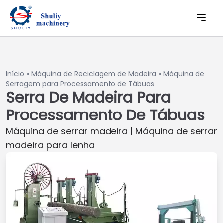
Início
»
Máquina de Reciclagem de Madeira
»
Máquina de
Serragem para Processamento de Tábuas
Serra De Madeira Para
Processamento De Tábuas
Máquina de serrar madeira | Máquina de serrar
madeira para lenha