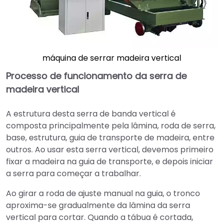
máquina de serrar madeira vertical
Processo de funcionamento da serra de
madeira vertical
A estrutura desta serra de banda vertical é
composta principalmente pela lâmina, roda de serra,
base, estrutura, guia de transporte de madeira, entre
outros. Ao usar esta serra vertical, devemos primeiro
fixar a madeira na guia de transporte, e depois iniciar
a serra para começar a trabalhar.
Ao girar a roda de ajuste manual na guia, o tronco
aproxima-se gradualmente da lâmina da serra
vertical para cortar. Quando a tábua é cortada,