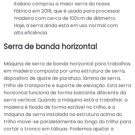
italiano comprou a maior serra da nossa
fábrica em 2018, que é usada para processar
madeira com cerca de 100cm de diâmetro.
Hoje, a serra ainda está em uso normal com
alta eficiência.
Serra de banda horizontal
Máquina de serra de banda horizontal para trabalhos
em madeira composta por uma estrutura de serra,
dispositivo de ajuste de parafuso, lâmina de serra,
trilho de transporte e suporte de elevação. Esta serra
horizontal funciona de forma bastante diferente da
serra vertical. Quando a máquina está a trabalhar, a
madeira é fixada de forma estável no trilho, e a
máquina de serra instalada na estrutura acima do
trilho move-se paralelamente ao longo do trilho para
cortar o tronco em tábuas. Podemos ajustar a