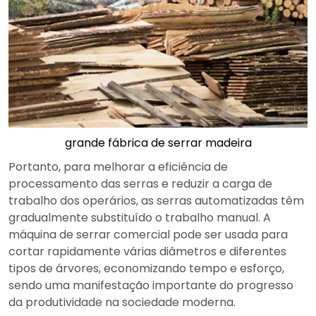
grande fábrica de serrar madeira
Portanto, para melhorar a eficiência de
processamento das serras e reduzir a carga de
trabalho dos operários, as serras automatizadas têm
gradualmente substituído o trabalho manual. A
máquina de serrar comercial pode ser usada para
cortar rapidamente várias diâmetros e diferentes
tipos de árvores, economizando tempo e esforço,
sendo uma manifestação importante do progresso
da produtividade na sociedade moderna.