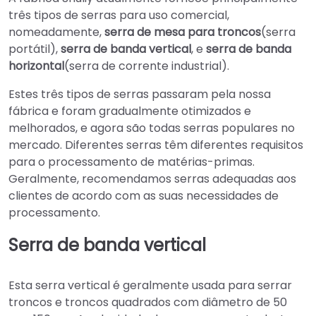
três tipos de serras para uso comercial,
nomeadamente,
serra de mesa para troncos
(serra
portátil),
serra de banda vertical
, e
serra de banda
horizontal
(serra de corrente industrial).
Estes três tipos de serras passaram pela nossa
fábrica e foram gradualmente otimizados e
melhorados, e agora são todas serras populares no
mercado. Diferentes serras têm diferentes requisitos
para o processamento de matérias-primas.
Geralmente, recomendamos serras adequadas aos
clientes de acordo com as suas necessidades de
processamento.
Serra de banda vertical
Esta serra vertical é geralmente usada para serrar
troncos e troncos quadrados com diâmetro de 50