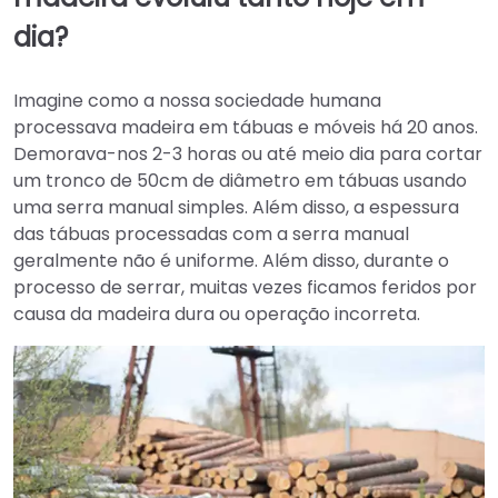
dia?
Imagine como a nossa sociedade humana
processava madeira em tábuas e móveis há 20 anos.
Demorava-nos 2-3 horas ou até meio dia para cortar
um tronco de 50cm de diâmetro em tábuas usando
uma serra manual simples. Além disso, a espessura
das tábuas processadas com a serra manual
geralmente não é uniforme. Além disso, durante o
processo de serrar, muitas vezes ficamos feridos por
causa da madeira dura ou operação incorreta.