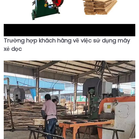
Trường hợp khách hàng về việc sử dụng máy
►
xẻ dọc