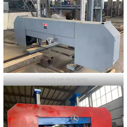
Nhà máy cưa vòng ngang