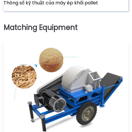
Thông số kỹ thuật của máy ép khối pallet