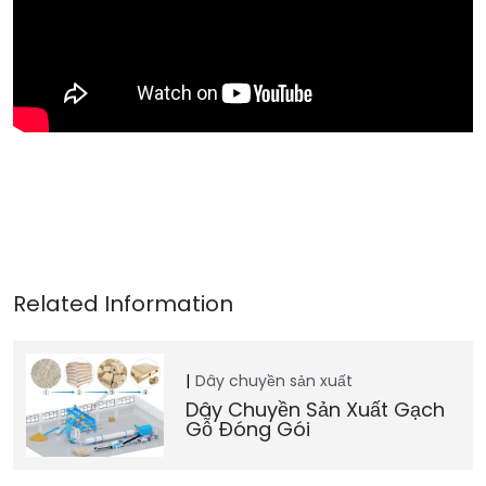
Dây chuyền sản xuất
Dây Chuyền Sản Xuất Gạch
Gỗ Đóng Gói