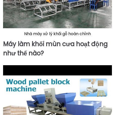
Nhà máy xử lý khối gỗ hoàn chỉnh
Máy làm khối mùn cưa hoạt động
như thế nào?