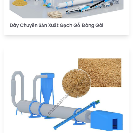
Dây Chuyền Sản Xuất Gạch Gỗ Đóng Gói