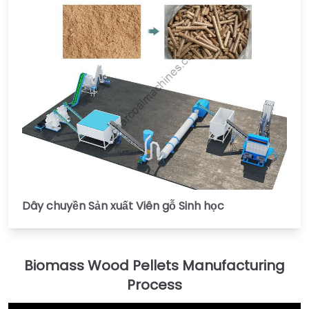
Dây chuyền Sản xuất Viên gỗ Sinh học