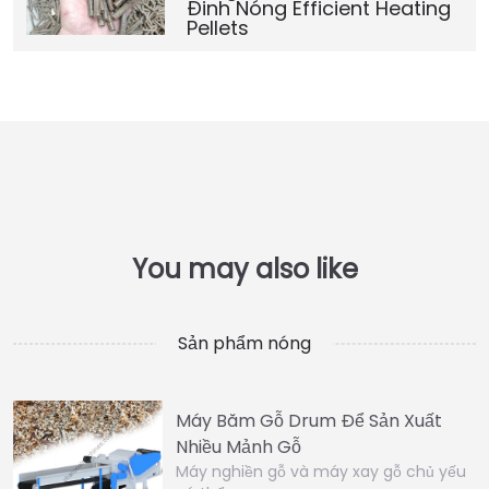
Đinh Nóng Efficient Heating
Pellets
Sản phẩm nóng
Máy Băm Gỗ Drum Để Sản Xuất
Nhiều Mảnh Gỗ
Máy nghiền gỗ và máy xay gỗ chủ yếu