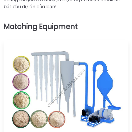
bắt đầu dự án của bạn!