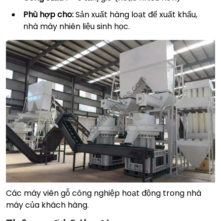
Phù hợp cho:
Sản xuất hàng loạt để xuất khẩu,
nhà máy nhiên liệu sinh học.
Các máy viên gỗ công nghiệp hoạt động trong nhà
máy của khách hàng.