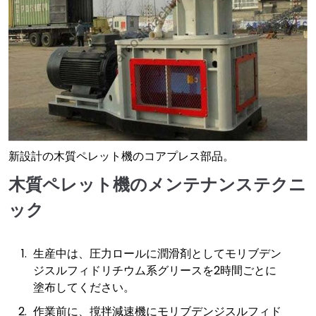
新設計の木質ペレット機のコアプレス部品。
木質ペレット機のメンテナンステクニ
ック
生産中は、圧力ロールに潤滑剤としてモリブデン
ジスルフィドリチウム系グリースを2時間ごとに
塗布してください。
作業前に、撹拌減速機にモリブデンジスルフィド