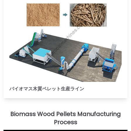
バイオマス木質ペレット生産ライン