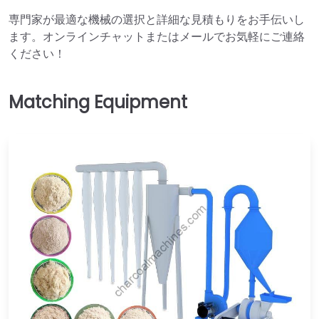
専門家が最適な機械の選択と詳細な見積もりをお手伝いし
ます。オンラインチャットまたはメールでお気軽にご連絡
ください！