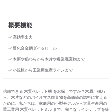
概要機能
高効率出力
硬化合金鋼ダイ＆ロール
木屑や稲わらから木片や農業廃棄物まで
小規模から工業用生産ラインまで
信頼できる 木質ペレット機 をお探しですか？木屑、稲わ
ら、木片などのバイオマス廃棄物を高価値の燃料に変える
ために。私たちは、家庭用の小型モデルから大量生産用の
重工業用 木質ペレットミル まで、完全なラインナップを提