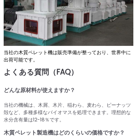
当社の木質ペレット機は販売準備が整っており、世界中に
出荷可能です。
よくある質問（FAQ）
どんな原材料が使えますか？
当社の機械は、木屑、木片、稲わら、麦わら、ピーナッツ
殻など、多種多様なバイオマスを処理できます。理想的な
水分含有量は12-18％です。
木質ペレット製造機はどのくらいの価格ですか？