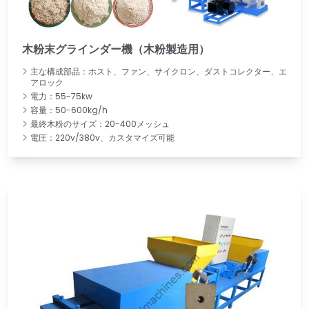
木粉末グラインダー機（木粉製造用）
主な構成部品：ホスト、ファン、サイクロン、ダストコレクター、エ
アロック
電力：55-75kw
容量：50-600kg/h
最終木粉のサイズ：20-400メッシュ
電圧：220v/380v、カスタマイズ可能