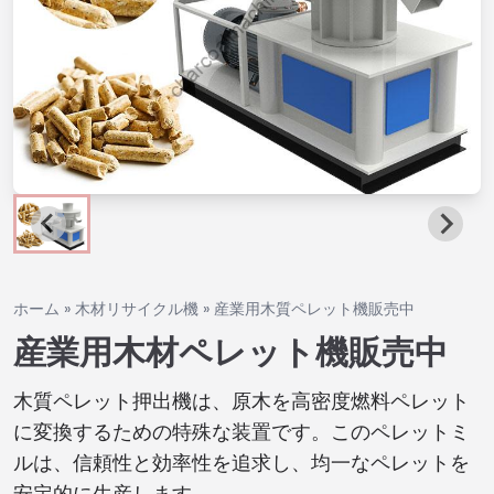
ホーム
»
木材リサイクル機
»
産業用木質ペレット機販売中
産業用木材ペレット機販売中
木質ペレット押出機は、原木を高密度燃料ペレット
に変換するための特殊な装置です。このペレットミ
ルは、信頼性と効率性を追求し、均一なペレットを
安定的に生産します。