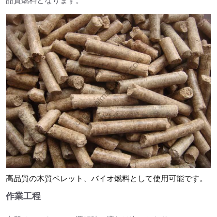
品質燃料となります。
高品質の木質ペレット、バイオ燃料として使用可能です。
作業工程