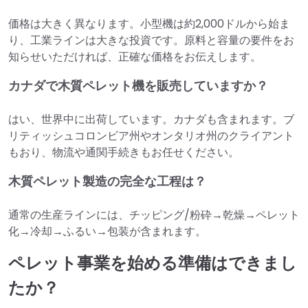
価格は大きく異なります。小型機は約2,000ドルから始ま
り、工業ラインは大きな投資です。原料と容量の要件をお
知らせいただければ、正確な価格をお伝えします。
カナダで木質ペレット機を販売していますか？
はい、世界中に出荷しています。カナダも含まれます。ブ
リティッシュコロンビア州やオンタリオ州のクライアント
もおり、物流や通関手続きもお任せください。
木質ペレット製造の完全な工程は？
通常の生産ラインには、チッピング/粉砕→乾燥→ペレット
化→冷却→ふるい→包装が含まれます。
ペレット事業を始める準備はできまし
たか？