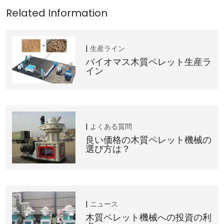
生産ライン
バイオマス木質ペレット生産ラ
イン
よくある質問
良い価格の木質ペレット機械の
選び方は？
ニュース
木質ペレット機械への投資の利