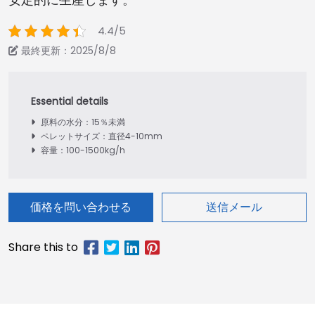
4.4/5
最終更新：2025/8/8
原料の水分：15％未満
ペレットサイズ：直径4-10mm
容量：100-1500kg/h
価格を問い合わせる
送信メール