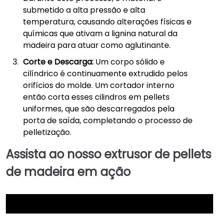
submetido a alta pressão e alta
temperatura, causando alterações físicas e
químicas que ativam a lignina natural da
madeira para atuar como aglutinante.
Corte e Descarga:
Um corpo sólido e
cilíndrico é continuamente extrudido pelos
orifícios do molde. Um cortador interno
então corta esses cilindros em pellets
uniformes, que são descarregados pela
porta de saída, completando o processo de
pelletização.
Assista ao nosso extrusor de pellets
de madeira em ação