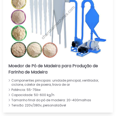
Moedor de Pó de Madeira para Produção de
Farinha de Madeira
Componentes principais: unidade principal, ventilador,
ciclone, coletor de poeira, trava de ar
Potência: 55-75kw
Capacidade: 50-600 kg/h
Tamanho final do pó de madeira: 20-400malhas
Tensão: 220v/380v, personalizável