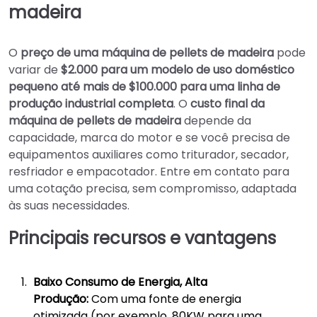
madeira
O
preço de uma máquina de pellets de madeira
pode
variar de
$2.000 para um modelo de uso doméstico
pequeno até mais de $100.000 para uma linha de
produção industrial completa
. O
custo final da
máquina de pellets de madeira
depende da
capacidade, marca do motor e se você precisa de
equipamentos auxiliares como triturador, secador,
resfriador e empacotador. Entre em contato para
uma cotação precisa, sem compromisso, adaptada
às suas necessidades.
Principais recursos e vantagens
Baixo Consumo de Energia, Alta
Produção:
Com uma fonte de energia
otimizada (por exemplo, 80KW para uma