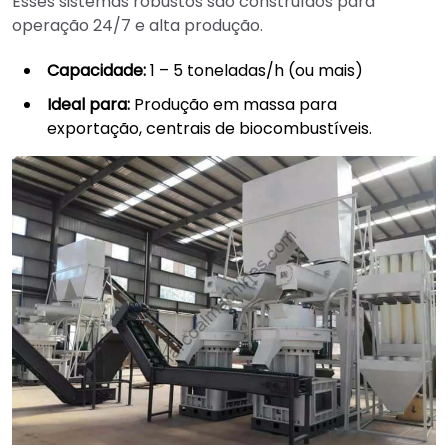
Esses sistemas robustos são construídos para
operação 24/7 e alta produção.
Capacidade:
1 – 5 toneladas/h (ou mais)
Ideal para:
Produção em massa para
exportação, centrais de biocombustíveis.