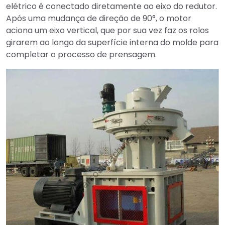
elétrico é conectado diretamente ao eixo do redutor.
Após uma mudança de direção de 90°, o motor
aciona um eixo vertical, que por sua vez faz os rolos
girarem ao longo da superfície interna do molde para
completar o processo de prensagem.