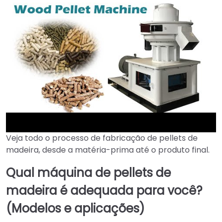
Veja todo o processo de fabricação de pellets de
►
madeira, desde a matéria-prima até o produto final.
Qual máquina de pellets de
madeira é adequada para você?
(Modelos e aplicações)