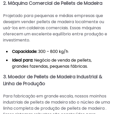
2. Máquina Comercial de Pellets de Madeira
Projetado para pequenas e médias empresas que
desejam vender pellets de madeira localmente ou
usá-los em caldeiras comerciais. Essas máquinas
oferecem um excelente equilíbrio entre produção e
investimento.
Capacidade:
300 – 800 kg/h
Ideal para:
Negócio de venda de pellets,
grandes fazendas, pequenas fábricas.
3. Moedor de Pellets de Madeira Industrial &
Linha de Produção
Para fabricação em grande escala, nossos moinhos
industriais de pellets de madeira são o núcleo de uma
linha completa de produção de pellets de madeira .