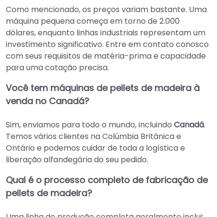
Como mencionado, os preços variam bastante. Uma
máquina pequena começa em torno de 2.000
dólares, enquanto linhas industriais representam um
investimento significativo. Entre em contato conosco
com seus requisitos de matéria-prima e capacidade
para uma cotação precisa.
Você tem máquinas de pellets de madeira à
venda no Canadá?
Sim, enviamos para todo o mundo, incluindo
Canadá
.
Temos vários clientes na Colúmbia Britânica e
Ontário e podemos cuidar de toda a logística e
liberação alfandegária do seu pedido.
Qual é o processo completo de fabricação de
pellets de madeira?
Uma linha de produção completa geralmente inclui: