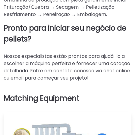
Trituração/Quebra → Secagem → Pelletização →
Resfriamento → Peneiração → Embalagem.
Pronto para iniciar seu negócio de
pellets?
Nossos especialistas estão prontos para ajudá-lo a
escolher a máquina perfeita e fornecer uma cotação
detalhada. Entre em contato conosco via chat online
ou email para começar seu projeto!