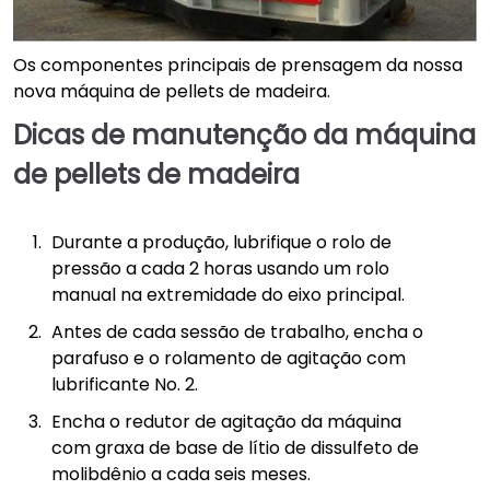
Os componentes principais de prensagem da nossa
nova máquina de pellets de madeira.
Dicas de manutenção da máquina
de pellets de madeira
Durante a produção, lubrifique o rolo de
pressão a cada 2 horas usando um rolo
manual na extremidade do eixo principal.
Antes de cada sessão de trabalho, encha o
parafuso e o rolamento de agitação com
lubrificante No. 2.
Encha o redutor de agitação da máquina
com graxa de base de lítio de dissulfeto de
molibdênio a cada seis meses.