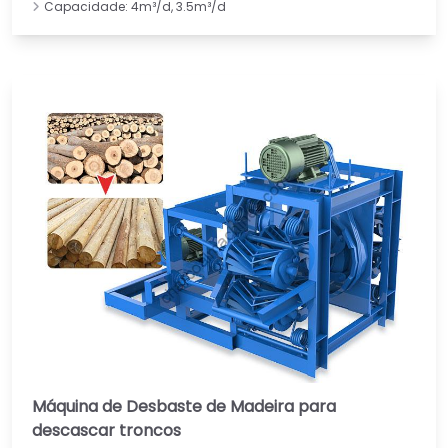
Capacidade: 4m³/d, 3.5m³/d
Máquina de Desbaste de Madeira para
descascar troncos