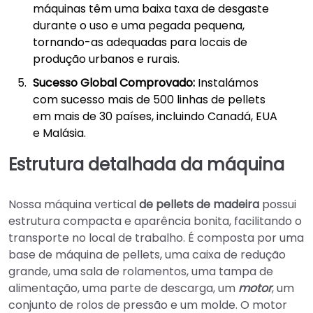
máquinas têm uma baixa taxa de desgaste
durante o uso e uma pegada pequena,
tornando-as adequadas para locais de
produção urbanos e rurais.
Sucesso Global Comprovado:
Instalámos
com sucesso mais de 500 linhas de pellets
em mais de 30 países, incluindo Canadá, EUA
e Malásia.
Estrutura detalhada da máquina
Nossa máquina vertical
de pellets de madeira
possui
estrutura compacta e aparência bonita, facilitando o
transporte no local de trabalho. É composta por uma
base de máquina de pellets, uma caixa de redução
grande, uma sala de rolamentos, uma tampa de
alimentação, uma parte de descarga, um
motor
, um
conjunto de rolos de pressão e um molde. O motor