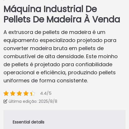
Máquina Industrial De
Pellets De Madeira À Venda
A extrusora de pellets de madeira é um
equipamento especializado projetado para
converter madeira bruta em pellets de
combustível de alta densidade. Este moinho
de pellets é projetado para confiabilidade
operacional e eficiência, produzindo pellets
uniformes de forma consistente.
4.4/5
última edição: 2025/8/8