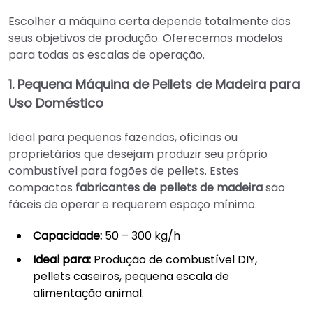
Escolher a máquina certa depende totalmente dos
seus objetivos de produção. Oferecemos modelos
para todas as escalas de operação.
1. Pequena Máquina de Pellets de Madeira para
Uso Doméstico
Ideal para pequenas fazendas, oficinas ou
proprietários que desejam produzir seu próprio
combustível para fogões de pellets. Estes
compactos
fabricantes de pellets de madeira
são
fáceis de operar e requerem espaço mínimo.
Capacidade:
50 – 300 kg/h
Ideal para:
Produção de combustível DIY,
pellets caseiros, pequena escala de
alimentação animal.