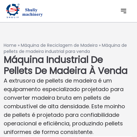
Home
»
Máquina de Reciclagem de Madeira
»
Máquina de
pellets de madeira industrial para venda
Máquina Industrial De
Pellets De Madeira À Venda
A extrusora de pellets de madeira é um
equipamento especializado projetado para
converter madeira bruta em pellets de
combustível de alta densidade. Este moinho
de pellets é projetado para confiabilidade
operacional e eficiência, produzindo pellets
uniformes de forma consistente.