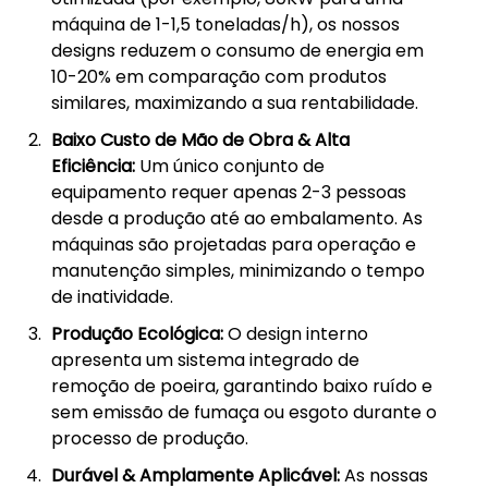
máquina de 1-1,5 toneladas/h), os nossos
designs reduzem o consumo de energia em
10-20% em comparação com produtos
similares, maximizando a sua rentabilidade.
Baixo Custo de Mão de Obra & Alta
Eficiência:
Um único conjunto de
equipamento requer apenas 2-3 pessoas
desde a produção até ao embalamento. As
máquinas são projetadas para operação e
manutenção simples, minimizando o tempo
de inatividade.
Produção Ecológica:
O design interno
apresenta um sistema integrado de
remoção de poeira, garantindo baixo ruído e
sem emissão de fumaça ou esgoto durante o
processo de produção.
Durável & Amplamente Aplicável:
As nossas