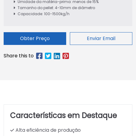
Umidade da matéria-prima: menos de 15%
Tamanho do pellet: 4-10mm de diâmetro
Capacidade: 100-1500kg/h
Obter Preço
Enviar Email
Características em Destaque
Alta eficiência de produção