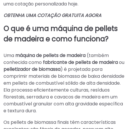
uma cotação personalizada hoje.
OBTENHA UMA COTAÇÃO GRATUITA AGORA
O que é uma máquina de pellets
de madeira e como funciona?
Uma
máquina de pellets de madeira
(também
conhecida como
fabricante de pellets de madeira
ou
pelletizador de biomassa
) é projetada para
comprimir materiais de biomassa de baixa densidade
em pellets de combustível sólido de alta densidade.
Ela processa eficientemente culturas, resíduos
florestais, serradura e cavacos de madeira em um
combustível granular com alta gravidade específica
e textura dura.
Os pellets de biomassa finais têm características