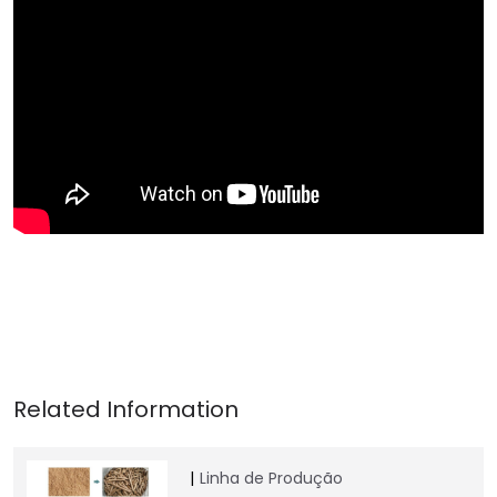
Linha de Produção