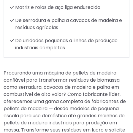
Matriz e rolos de aço liga endurecida
De serradura e palha a cavacos de madeira e
resíduos agrícolas
De unidades pequenas a linhas de produção
industriais completas
Procurando uma máquina de pellets de madeira
confiável para transformar resíduos de biomassa
como serradura, cavacos de madeira e palha em
combustível de alto valor? Como fabricante líder,
oferecemos uma gama completa de fabricantes de
pellets de madeira — desde modelos de pequena
escala para uso doméstico até grandes moinhos de
pellets de madeira industriais para produção em
massa. Transforme seus resíduos em lucro e solicite