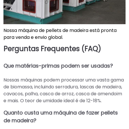
Nossa máquina de pellets de madeira está pronta
para venda e envio global.
Perguntas Frequentes (FAQ)
Que matérias-primas podem ser usadas?
Nossas máquinas podem processar uma vasta gama
de biomassa, incluindo serradura, lascas de madeira,
cavacos, palha, casca de arroz, casca de amendoim
e mais. O teor de umidade ideal é de 12-18%.
Quanto custa uma máquina de fazer pellets
de madeira?