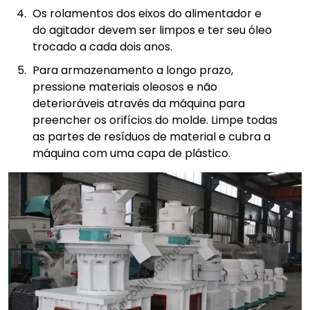
Os rolamentos dos eixos do alimentador e
do agitador devem ser limpos e ter seu óleo
trocado a cada dois anos.
Para armazenamento a longo prazo,
pressione materiais oleosos e não
deterioráveis através da máquina para
preencher os orifícios do molde. Limpe todas
as partes de resíduos de material e cubra a
máquina com uma capa de plástico.