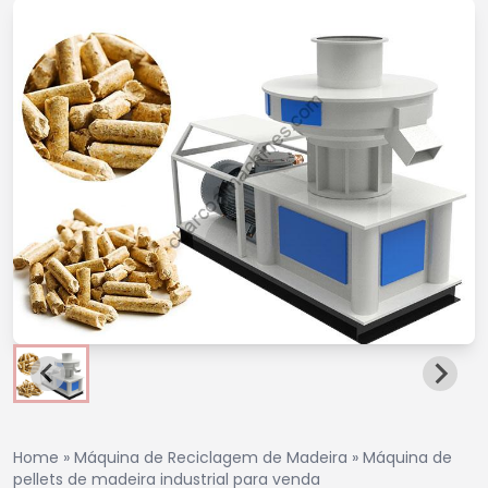
Home
»
Máquina de Reciclagem de Madeira
»
Máquina de
pellets de madeira industrial para venda