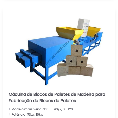
Máquina de Blocos de Paletes de Madeira para
Fabricação de Blocos de Paletes
Modelo mais vendido: SL-90/2, SL-120
Potência: 15kw, 15kw