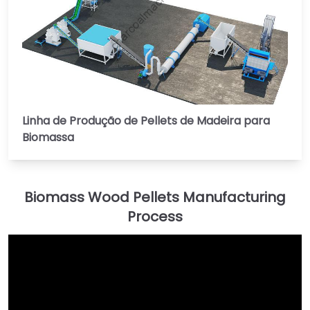
Linha de Produção de Pellets de Madeira para
Biomassa