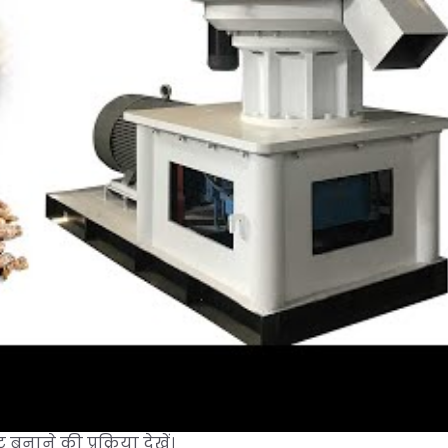
बनाने की प्रक्रिया देखें।