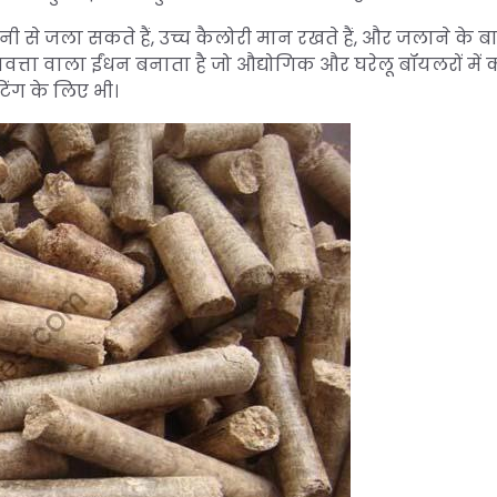
ी से जला सकते हैं, उच्च कैलोरी मान रखते हैं, और जलाने के ब
गुणवत्ता वाला ईंधन बनाता है जो औद्योगिक और घरेलू बॉयलरों में
ंग के लिए भी।