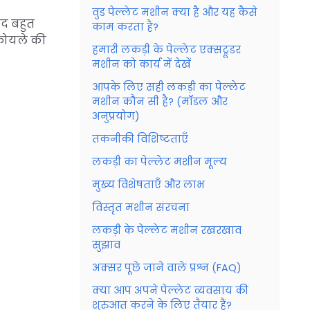
वुड पेल्लेट मशीन क्या है और यह कैसे
ाद बहुत
काम करता है?
 कोयले की
हमारी लकड़ी के पेल्लेट एक्सट्रूडर
मशीन को कार्य में देखें
आपके लिए सही लकड़ी का पेल्लेट
मशीन कौन सी है? (मॉडल और
अनुप्रयोग)
तकनीकी विशिष्टताएँ
लकड़ी का पेल्लेट मशीन मूल्य
मुख्य विशेषताएँ और लाभ
विस्तृत मशीन संरचना
लकड़ी के पेल्लेट मशीन रखरखाव
सुझाव
अक्सर पूछे जाने वाले प्रश्न (FAQ)
क्या आप अपने पेल्लेट व्यवसाय की
शुरुआत करने के लिए तैयार हैं?