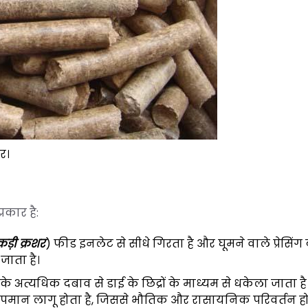
र।
्रकार है:
ड़ी क्रशर
) फीड इनलेट से सीधे गिरता है और घूमने वाले प्रेसिंग 
जाता है।
के अत्यधिक दबाव से डाई के छिद्रों के माध्यम से धकेला जाता ह
 तापमान लागू होता है, जिससे भौतिक और रासायनिक परिवर्तन होते