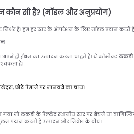
न कौन सी है? (मॉडल और अनुप्रयोग)
निर्भर है। हम हर स्तर के ऑपरेशन के लिए मॉडल प्रदान करते हैं
ीन
जो अपने ही ईंधन का उत्पादन करना चाहते हैं। ये कॉम्पैक्ट
लकड़ी 
्यकता है।
लेट्स, छोटे पैमाने पर जानवरों का चारा।
 गया जो लकड़ी के पेल्लेट स्थानीय स्तर पर बेचने या वाणिज्य
ंतुलन प्रदान करती हैं उत्पादन और निवेश के बीच।