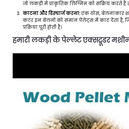
जो लकड़ी में प्राकृतिक लिग्निन को सक्रिय करते हैं 
काटना और डिस्चार्ज करना:
एक ठोस, बेलनाकार शरी
कटर इन बेलनों को समान पेलेट्स में काट देता है, जिन
प्रक्रिया पूरी होती है।
हमारी लकड़ी के पेल्लेट एक्सट्रूडर मशीन क