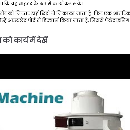
ताकि वह बाइंडर के रूप में कार्य कर सके।
र को निरंतर डाई छिद्रों से निकाला जाता है। फिर एक आंतरि
्हें आउटलेट पोर्ट से डिस्चार्ज किया जाता है, जिससे पेलेटाइजिंग
ो कार्य में देखें