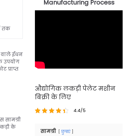
ों तक
 वाले ईंधन
 के उपयोग
 प्राप्त
औद्योगिक लकड़ी पेलेट मशीन
बिक्री के लिए
4.4/5
स सामग्री
कड़ी के
सामग्री
छुपाएं