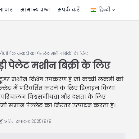
माचार
सामान्य प्रश्न
संपर्क करें
हिन्दी
औद्योगिक लकड़ी का पेल्लेट मशीन बिक्री के लिए
ी पेलेट मशीन बिक्री के लिए
ट्रूडर मशीन विशेष उपकरण है जो कच्ची लकड़ी को
ेल्लेट में परिवर्तित करने के लिए डिज़ाइन किया
ल परिचालन विश्वसनीयता और दक्षता के लिए
 जो समान पेल्लेट का निरंतर उत्पादन करता है।
अंतिम संपादन: 2025/8/8