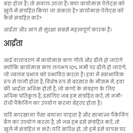
बड़ा होता है। तो सवाल उठता है। क्या बायोमास पेलेट्स को
खुले में संग्रहित किया जा सकता है? बायोमास पेलेट्स को
कैसे संग्रहित करें?
आर्द्रता और आग से सुरक्षा सबसे महत्वपूर्ण कारक हैं।
आर्द्रता
आर्द्र वातावरण में बायोमास कण गीले और ढीले हो जाएंगे
क्योंकि बायोमास कण लगभग 10% नमी पर ढीले हो जाएंगे,
जो ज्वलन प्रभाव को प्रभावित करता है। हवा में स्वाभाविक
रूप से पानी होता है, विशेष रूप से बरसात के मौसम में, हवा
की आर्द्रता अधिक होती है, जो कणों के संग्रहण के लिए
अधिक प्रतिकूल है, इसलिए जब हम संग्रहित करें, तो नमी-
रोधी पैकेजिंग का उपयोग करना बेहतर होता है।
यदि कारखाना पैसा बचाना चाहता है और सामान्य पैकेजिंग
बैग का उपयोग करता है, तो जब हम इसे संग्रहित करें, तो
खुले में संग्रहित न करें। यदि बारिश हो, तो हमें इसे वापस घर