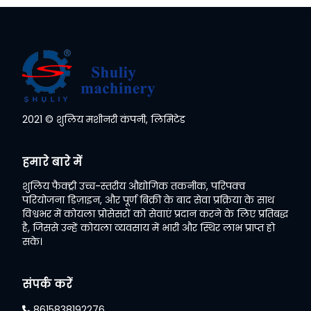
2021 © शुलिय मशीनरी कंपनी, लिमिटेड
Whatsapp
हमारे बारे में
Email
शुलिय फैक्ट्री उच्च-स्तरीय औद्योगिक तकनीक, परिपक्व
परियोजना डिज़ाइन, और पूर्ण बिक्री के बाद सेवा प्रक्रिया के साथ
Wechat
विश्वभर में कोयला प्रोसेसरों को सेवाएं प्रदान करने के लिए प्रतिबद्ध
है, जिससे उन्हें कोयला व्यवसाय में भारी और स्थिर लाभ प्राप्त हो
सके।
Chat
संपर्क करें
8615838192276