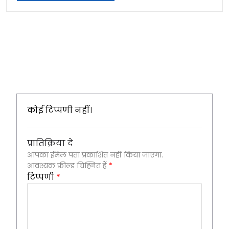
कोई टिप्पणी नहीं।
प्रातिक्रिया दे
आपका ईमेल पता प्रकाशित नहीं किया जाएगा.
आवश्यक फ़ील्ड चिह्नित हैं
*
टिप्पणी
*