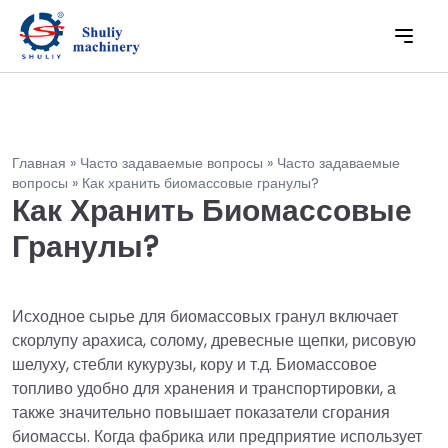
Главная
»
Часто задаваемые вопросы
»
Часто задаваемые
вопросы
»
Как хранить биомассовые гранулы?
Как Хранить Биомассовые
Гранулы?
Исходное сырье для биомассовых гранул включает
скорлупу арахиса, солому, древесные щепки, рисовую
шелуху, стебли кукурузы, кору и т.д. Биомассовое
топливо удобно для хранения и транспортировки, а
также значительно повышает показатели сгорания
биомассы. Когда фабрика или предприятие использует