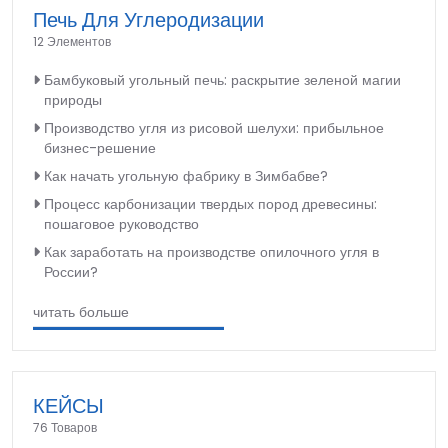
Печь Для Углеродизации
12 Элементов
Бамбуковый угольный печь: раскрытие зеленой магии
природы
Производство угля из рисовой шелухи: прибыльное
бизнес-решение
Как начать угольную фабрику в Зимбабве?
Процесс карбонизации твердых пород древесины:
пошаговое руководство
Как заработать на производстве опилочного угля в
России?
читать больше
КЕЙСЫ
76 Товаров