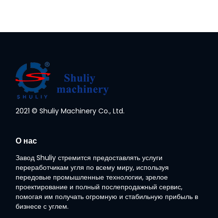
2021 © Shuliy Machinery Co., Ltd.
Whatsapp
О нас
Завод Shuliy стремится предоставлять услуги
Email
переработчикам угля по всему миру, используя
передовые промышленные технологии, зрелое
Wechat
проектирование и полный послепродажный сервис,
помогая им получать огромную и стабильную прибыль в
бизнесе с углем.
Chat