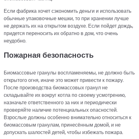
Если фабрика хочет сэкономить деньги и использовать
обычные упаковочные мешки, то при хранении лучше
не держать их на открытом воздухе. Если пойдет дождь,
придется переносить их обратно в дом, что очень
неудобно.
Пожарная безопасность
Биомассовые гранулы воспламеняемы, не должно быть
открытого огня, иначе это может привести к пожару.
После производства биомассовых гранул не
складывайте их вокруг котла по своему усмотрению,
назначьте ответственного за них и периодически
проверяйте наличие потенциальных опасностей.
Взрослые должны особенно внимательно относиться к
биомассовым гранулам, принесённым домой, и не
допускать шалостей детей, чтобы избежать пожара.