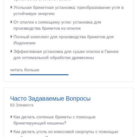
Угольная брикетная установка: преобразование угля в
устойчивую энергию
От опилок к сияющему углю: установка для
производства брикетов из опилок
Полный комплект для производства брикетов для
Индонезии
Эффективная установка для сушки опилок в Гвинее
для оптимальной обработки древесины
читать больше
Часто Задаваемые Вопросы
63 Элемента
Как делать соляные брикеты с помощью
брикетирующей машины?
Как делать уголь из кокосовой скорлупы с помощью