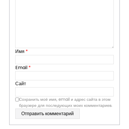
Имя
*
Email
*
Сайт
Сохранить моё имя, email и адрес сайта в этом
браузере для последующих моих комментариев.