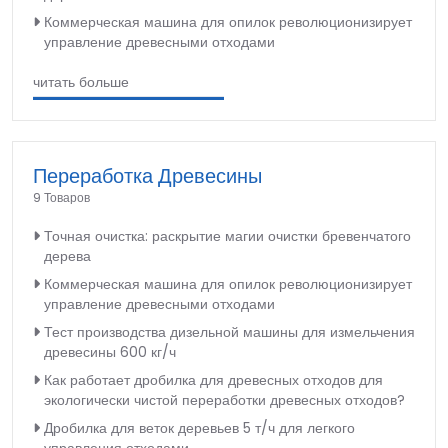
Коммерческая машина для опилок революционизирует
управление древесными отходами
читать больше
Переработка Древесины
9 Товаров
Точная очистка: раскрытие магии очистки бревенчатого
дерева
Коммерческая машина для опилок революционизирует
управление древесными отходами
Тест производства дизельной машины для измельчения
древесины 600 кг/ч
Как работает дробилка для древесных отходов для
экологически чистой переработки древесных отходов?
Дробилка для веток деревьев 5 т/ч для легкого