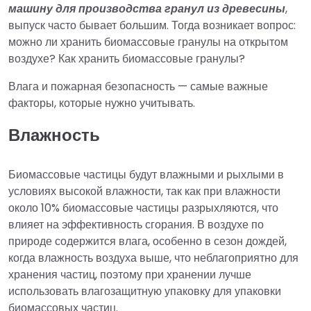
машину для производства гранул из древесины
,
выпуск часто бывает большим. Тогда возникает вопрос:
можно ли хранить биомассовые гранулы на открытом
воздухе? Как хранить биомассовые гранулы?
Влага и пожарная безопасность — самые важные
факторы, которые нужно учитывать.
Влажность
Биомассовые частицы будут влажными и рыхлыми в
условиях высокой влажности, так как при влажности
около 10% биомассовые частицы разрыхляются, что
влияет на эффективность сгорания. В воздухе по
природе содержится влага, особенно в сезон дождей,
когда влажность воздуха выше, что неблагоприятно для
хранения частиц, поэтому при хранении лучше
использовать влагозащитную упаковку для упаковки
биомассовых частиц.