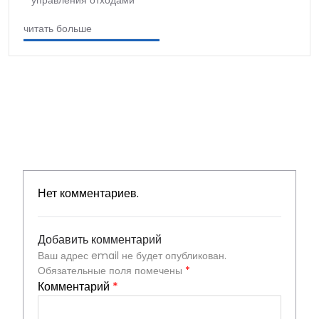
управления отходами
читать больше
Нет комментариев.
Добавить комментарий
Ваш адрес email не будет опубликован.
Обязательные поля помечены
*
Комментарий
*