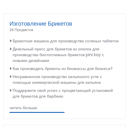
Изготовление Брикетов
26 Предметов
Брикетная машина для производства соляных таблеток
Дизельный пресс для брикетов из опилок для
производства биотопливных брикетов pini kay с
новыми дизайнами
Как производить брикеты из биомассы для бизнеса?
Несравненное производство кальянного угля с
помощью коммерческой машины для кальяна
Поддержите свой успех с процветающей установкой
для брикетов для барбекю
читать больше