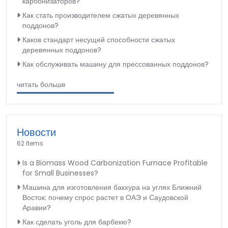
карбонизаторов?
Как стать производителем сжатых деревянных
поддонов?
Каков стандарт несущей способности сжатых
деревянных поддонов?
Как обслуживать машину для прессованных поддонов?
читать больше
Новости
62 Items
Is a Biomass Wood Carbonization Furnace Profitable
for Small Businesses?
Машина для изготовления бакхура на углях Ближний
Восток: почему спрос растет в ОАЭ и Саудовской
Аравии?
Как сделать уголь для барбекю?