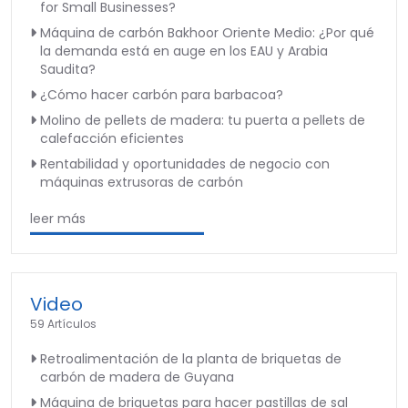
for Small Businesses?
Máquina de carbón Bakhoor Oriente Medio: ¿Por qué
la demanda está en auge en los EAU y Arabia
Saudita?
¿Cómo hacer carbón para barbacoa?
Molino de pellets de madera: tu puerta a pellets de
calefacción eficientes
Rentabilidad y oportunidades de negocio con
máquinas extrusoras de carbón
leer más
Video
59 Artículos
Retroalimentación de la planta de briquetas de
carbón de madera de Guyana
Máquina de briquetas para hacer pastillas de sal