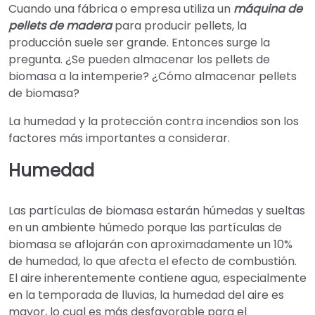
Cuando una fábrica o empresa utiliza un
máquina de
pellets de madera
para producir pellets, la
producción suele ser grande. Entonces surge la
pregunta. ¿Se pueden almacenar los pellets de
biomasa a la intemperie? ¿Cómo almacenar pellets
de biomasa?
La humedad y la protección contra incendios son los
factores más importantes a considerar.
Humedad
Las partículas de biomasa estarán húmedas y sueltas
en un ambiente húmedo porque las partículas de
biomasa se aflojarán con aproximadamente un 10%
de humedad, lo que afecta el efecto de combustión.
El aire inherentemente contiene agua, especialmente
en la temporada de lluvias, la humedad del aire es
mayor, lo cual es más desfavorable para el