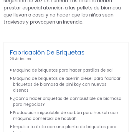
seguridad de vez en cuando. Los adultos deben
prestar especial atención a las pellets de biomasa
que llevan a casa, y no hacer que los niños sean
traviesos y provoquen un incendio.
Fabricación De Briquetas
26 Artículos
Máquina de briquetas para hacer pastillas de sal
Máquina de briquetas de aserrín diésel para fabricar
briquetas de biomasa de pini kay con nuevos
diseños
¿Cómo hacer briquetas de combustible de biomasa
para negocios?
Producción inigualable de carbón para hookah con
máquina comercial de hookah
Impulsa tu éxito con una planta de briquetas para