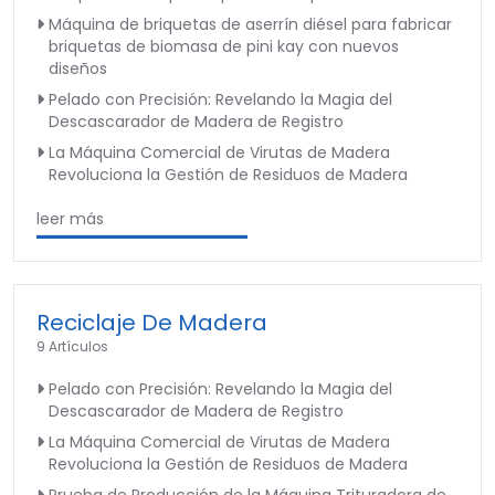
Máquina de briquetas de aserrín diésel para fabricar
briquetas de biomasa de pini kay con nuevos
diseños
Pelado con Precisión: Revelando la Magia del
Descascarador de Madera de Registro
La Máquina Comercial de Virutas de Madera
Revoluciona la Gestión de Residuos de Madera
leer más
Reciclaje De Madera
9 Artículos
Pelado con Precisión: Revelando la Magia del
Descascarador de Madera de Registro
La Máquina Comercial de Virutas de Madera
Revoluciona la Gestión de Residuos de Madera