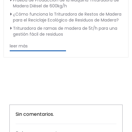
Prueba de Producción de la Máquina Trituradora de
Madera Diésel de 600kg/h
¿Cómo funciona la Trituradora de Restos de Madera
para el Reciclaje Ecológico de Residuos de Madera?
Trituradora de ramas de madera de 5t/h para una
gestión fácil de residuos
leer más
Sin comentarios.