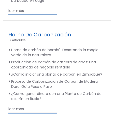
barbacoa en auge
leer más
Horno De Carbonización
12 Artículos
Horno de carbón de bambú: Desatando la magia
verde de la naturaleza
Producción de carbón de cáscara de arroz: una
oportunidad de negocio rentable
¿Cómo iniciar una planta de carbón en Zimbabue?
Proceso de Carbonización de Carbón de Madera
Dura: Guía Paso a Paso
¿Cómo ganar dinero con una Planta de Carbón de
aserrín en Rusia?
leer más