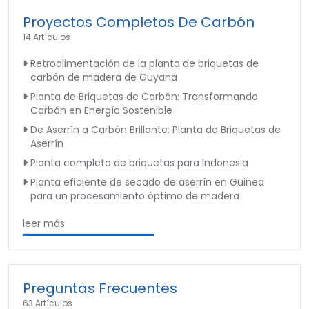
Proyectos Completos De Carbón
14 Artículos
Retroalimentación de la planta de briquetas de
carbón de madera de Guyana
Planta de Briquetas de Carbón: Transformando
Carbón en Energía Sostenible
De Aserrín a Carbón Brillante: Planta de Briquetas de
Aserrín
Planta completa de briquetas para Indonesia
Planta eficiente de secado de aserrín en Guinea
para un procesamiento óptimo de madera
leer más
Preguntas Frecuentes
63 Artículos