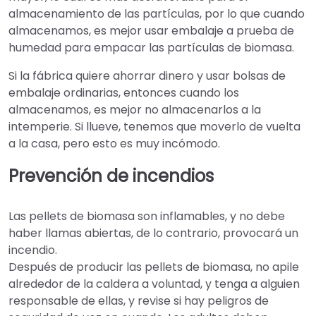
almacenamiento de las partículas, por lo que cuando
almacenamos, es mejor usar embalaje a prueba de
humedad para empacar las partículas de biomasa.
Si la fábrica quiere ahorrar dinero y usar bolsas de
embalaje ordinarias, entonces cuando los
almacenamos, es mejor no almacenarlos a la
intemperie. Si llueve, tenemos que moverlo de vuelta
a la casa, pero esto es muy incómodo.
Prevención de incendios
Las pellets de biomasa son inflamables, y no debe
haber llamas abiertas, de lo contrario, provocará un
incendio.
Después de producir las pellets de biomasa, no apile
alrededor de la caldera a voluntad, y tenga a alguien
responsable de ellas, y revise si hay peligros de