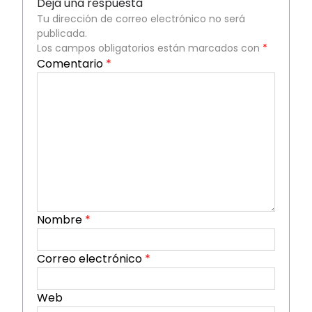
Deja una respuesta
Tu dirección de correo electrónico no será
publicada.
Los campos obligatorios están marcados con
*
Comentario
*
Nombre
*
Correo electrónico
*
Web