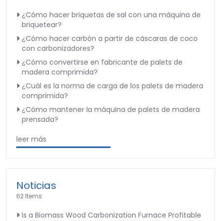
¿Cómo hacer briquetas de sal con una máquina de
briquetear?
¿Cómo hacer carbón a partir de cáscaras de coco
con carbonizadores?
¿Cómo convertirse en fabricante de palets de
madera comprimida?
¿Cuál es la norma de carga de los palets de madera
comprimida?
¿Cómo mantener la máquina de palets de madera
prensada?
leer más
Noticias
62 Items
Is a Biomass Wood Carbonization Furnace Profitable