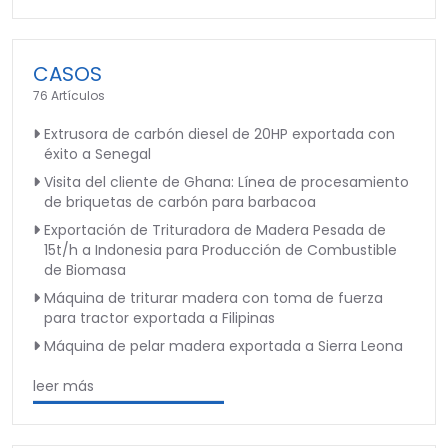
CASOS
76 Artículos
Extrusora de carbón diesel de 20HP exportada con
éxito a Senegal
Visita del cliente de Ghana: Línea de procesamiento
de briquetas de carbón para barbacoa
Exportación de Trituradora de Madera Pesada de
15t/h a Indonesia para Producción de Combustible
de Biomasa
Máquina de triturar madera con toma de fuerza
para tractor exportada a Filipinas
Máquina de pelar madera exportada a Sierra Leona
leer más