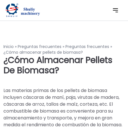
Inicio
»
Preguntas frecuentes
»
Preguntas frecuentes
»
¿Cómo almacenar pellets de biomasa?
¿Cómo Almacenar Pellets
De Biomasa?
Las materias primas de los pellets de biomasa
incluyen cáscaras de maní, paja, virutas de madera,
cáscaras de arroz, tallos de maíz, corteza, etc. El
combustible de biomasa es conveniente para su
almacenamiento y transporte, y mejora en gran
medida el rendimiento de combustión de la biomasa.