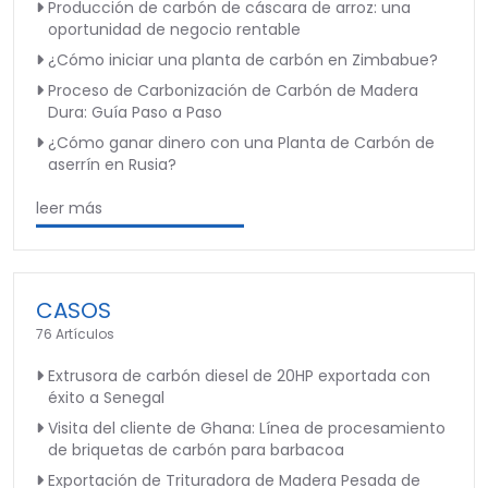
Producción de carbón de cáscara de arroz: una
oportunidad de negocio rentable
¿Cómo iniciar una planta de carbón en Zimbabue?
Proceso de Carbonización de Carbón de Madera
Dura: Guía Paso a Paso
¿Cómo ganar dinero con una Planta de Carbón de
aserrín en Rusia?
leer más
CASOS
76 Artículos
Extrusora de carbón diesel de 20HP exportada con
éxito a Senegal
Visita del cliente de Ghana: Línea de procesamiento
de briquetas de carbón para barbacoa
Exportación de Trituradora de Madera Pesada de