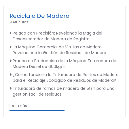
Reciclaje De Madera
9 Artículos
Pelado con Precisión: Revelando la Magia del
Descascarador de Madera de Registro
La Máquina Comercial de Virutas de Madera
Revoluciona la Gestión de Residuos de Madera
Prueba de Producción de la Máquina Trituradora de
Madera Diésel de 600kg/h
¿Cómo funciona la Trituradora de Restos de Madera
para el Reciclaje Ecológico de Residuos de Madera?
Trituradora de ramas de madera de 5t/h para una
gestión fácil de residuos
leer más