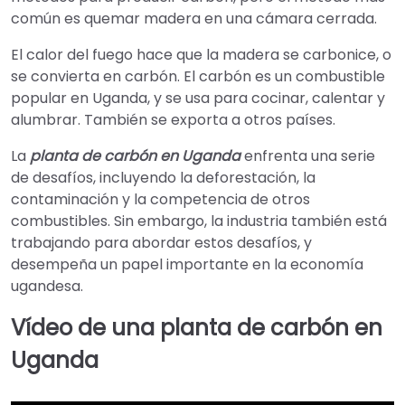
común es quemar madera en una cámara cerrada.
El calor del fuego hace que la madera se carbonice, o
se convierta en carbón. El carbón es un combustible
popular en Uganda, y se usa para cocinar, calentar y
alumbrar. También se exporta a otros países.
La
planta de carbón en Uganda
enfrenta una serie
de desafíos, incluyendo la deforestación, la
contaminación y la competencia de otros
combustibles. Sin embargo, la industria también está
trabajando para abordar estos desafíos, y
desempeña un papel importante en la economía
ugandesa.
Vídeo de una planta de carbón en
Uganda