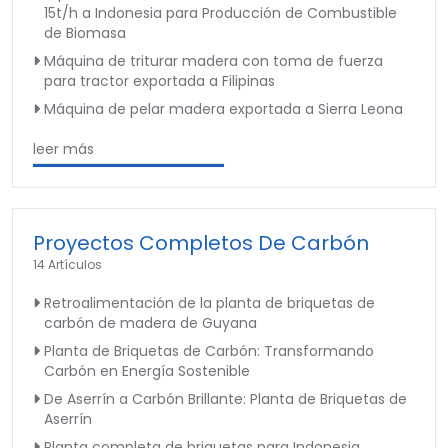
15t/h a Indonesia para Producción de Combustible
de Biomasa
Máquina de triturar madera con toma de fuerza
para tractor exportada a Filipinas
Máquina de pelar madera exportada a Sierra Leona
leer más
Proyectos Completos De Carbón
14 Artículos
Retroalimentación de la planta de briquetas de
carbón de madera de Guyana
Planta de Briquetas de Carbón: Transformando
Carbón en Energía Sostenible
De Aserrín a Carbón Brillante: Planta de Briquetas de
Aserrín
Planta completa de briquetas para Indonesia