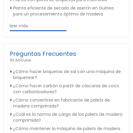
Planta eficiente de secado de aserrín en Guinea
para un procesamiento óptimo de madera
leer más
Preguntas Frecuentes
63 Artículos
¿Cómo hacer briquetas de sal con una máquina de
briquetear?
¿Cómo hacer carbón a partir de cáscaras de coco
con carbonizadores?
¿Cómo convertirse en fabricante de palets de
madera comprimida?
¿Cuál es la norma de carga de los palets de madera
comprimida?
¿Cómo mantener la máquina de palets de madera