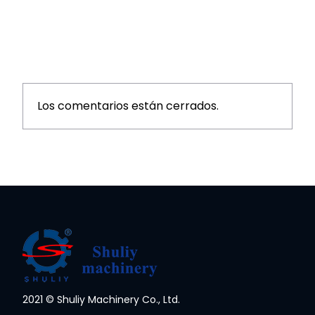
Los comentarios están cerrados.
2021 © Shuliy Machinery Co., Ltd.