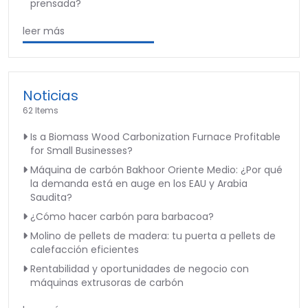
prensada?
leer más
Noticias
62 Items
Is a Biomass Wood Carbonization Furnace Profitable
for Small Businesses?
Máquina de carbón Bakhoor Oriente Medio: ¿Por qué
la demanda está en auge en los EAU y Arabia
Saudita?
¿Cómo hacer carbón para barbacoa?
Molino de pellets de madera: tu puerta a pellets de
calefacción eficientes
Rentabilidad y oportunidades de negocio con
máquinas extrusoras de carbón