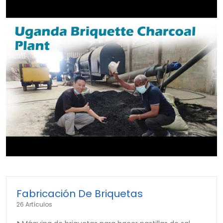
►
Fabricación De Briquetas
26 Artículos