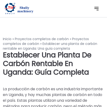
Inicio
»
Proyectos completos de carbón
»
Proyectos
completos de carbón
»
Establecer una planta de carbón
rentable en Uganda: Una guía completa
Establecer Una Planta De
Carbón Rentable En
Uganda: Guía Completa
La producción de carbón es una industria importante
en Uganda, y hay muchas plantas de carbón en todo
el país. Estas plantas utilizan una variedad de
métodos para producir carbón, pero el método más