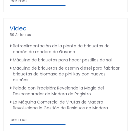
leer más
Video
59 Artículos
Retroalimentación de la planta de briquetas de
carbón de madera de Guyana
Máquina de briquetas para hacer pastillas de sal
Máquina de briquetas de aserrín diésel para fabricar
briquetas de biomasa de pini kay con nuevos
diseños
Pelado con Precisión: Revelando la Magia del
Descascarador de Madera de Registro
La Máquina Comercial de Virutas de Madera
Revoluciona la Gestión de Residuos de Madera
leer más