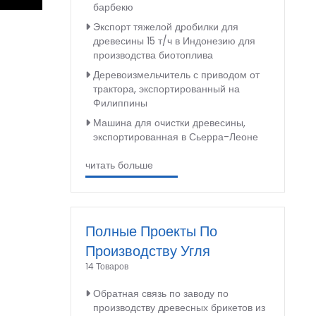
барбекю
Экспорт тяжелой дробилки для
древесины 15 т/ч в Индонезию для
производства биотоплива
Деревоизмельчитель с приводом от
трактора, экспортированный на
Филиппины
Машина для очистки древесины,
экспортированная в Сьерра-Леоне
читать больше
Полные Проекты По
Производству Угля
14 Товаров
Обратная связь по заводу по
производству древесных брикетов из