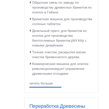
Обратная связь по заводу по
производству древесных брикетов из
опилок в Гайане
Брикетная машина для производства
соляных таблеток
Дизельный пресс для брикетов из
опилок для производства
биотопливных брикетов pini kay с
новыми дизайнами
Точная очистка: раскрытие магии
очистки бревенчатого дерева
Коммерческая машина для опилок
революционизирует управление
древесными отходами
читать больше
Переработка Древесины