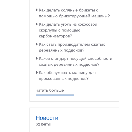
Как делать соляные брикеты с
помощью брикетирующей машины?
Как делать уголь из кокосовой
скорлупы с помощью
карбонизаторов?
Как стать производителем сжатых
деревянных поддонов?
Каков стандарт несущей способности
сжатых деревянных поддонов?
Как обслуживать машину для
прессованных поддонов?
читать больше
Новости
62 Items