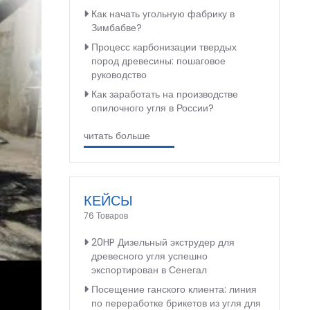
Как начать угольную фабрику в
Зимбабве?
Процесс карбонизации твердых
пород древесины: пошаговое
руководство
Как заработать на производстве
опилочного угля в России?
читать больше
КЕЙСЫ
76 Товаров
20HP Дизельный экструдер для
древесного угля успешно
экспортирован в Сенегал
Посещение ганского клиента: линия
по переработке брикетов из угля для