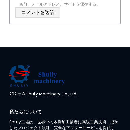
名前、メールアドレス、サイトを保存する。
2021年© Shuliy Machinery Co., Ltd.
私たちについて
Shuliy工場は、世界中の木炭加工業者に高級工業技術、成熟
したプロジェクト設計、完全なアフターサービスを提供し、