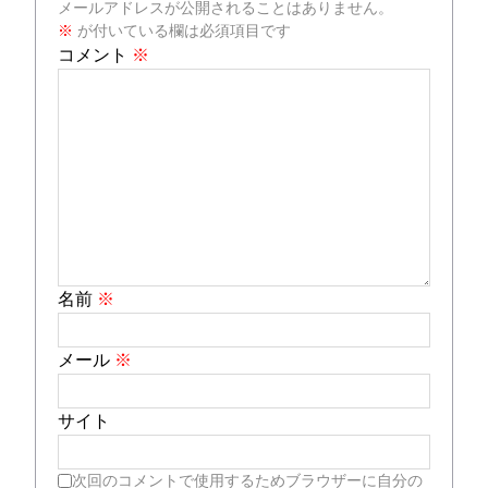
メールアドレスが公開されることはありません。
※
が付いている欄は必須項目です
コメント
※
名前
※
メール
※
サイト
次回のコメントで使用するためブラウザーに自分の