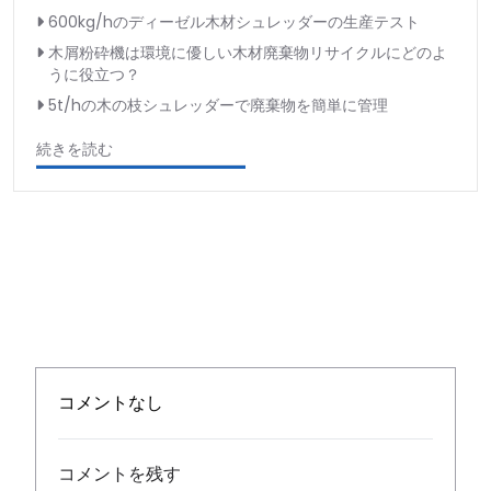
600kg/hのディーゼル木材シュレッダーの生産テスト
木屑粉砕機は環境に優しい木材廃棄物リサイクルにどのよ
うに役立つ？
5t/hの木の枝シュレッダーで廃棄物を簡単に管理
続きを読む
コメントなし
コメントを残す