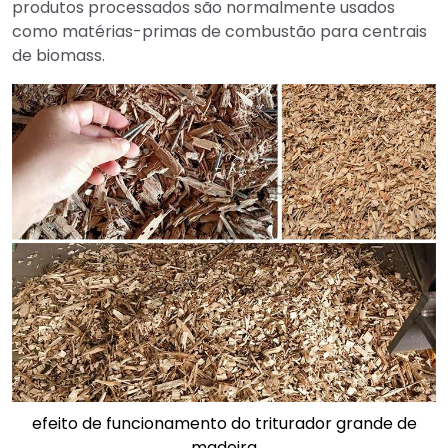
produtos processados são normalmente usados
como matérias-primas de combustão para centrais
de biomass.
efeito de funcionamento do triturador grande de
madeira