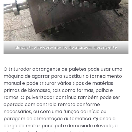
dispositivo de corte interno do triturador abrangente
O triturador abrangente de paletes pode usar uma
máquina de agarrar para substituir o fornecimento
manual e pode triturar vários tipos de matérias-
primas de biomassa, tais como formas, palha e
ramos. O pulverizador contínuo também pode ser
operado com controlo remoto conforme
necessários, ou com uma função de início ou
paragem de alimentação automática. Quando a
carga do motor principal é demasiado elevada, a