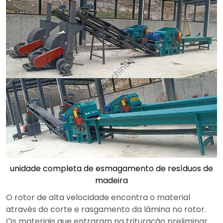
unidade completa de esmagamento de resíduos de
madeira
O rotor de alta velocidade encontra o material
através do corte e rasgamento da lâmina no rotor.
Os materiais que entraram na trituração preliminar