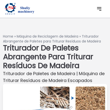
Home
»
Máquina de Reciclagem de Madeira
»
Triturador
Abrangente de Paletes para Triturar Resíduos de Madeira
Triturador De Paletes
Abrangente Para Triturar
Resíduos De Madeira
Triturador de Paletes de Madeira | Máquina de
Triturar Resíduos de Madeira Escapados