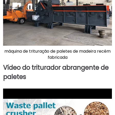
máquina de trituração de paletes de madeira recém
fabricada
Vídeo do triturador abrangente de
paletes