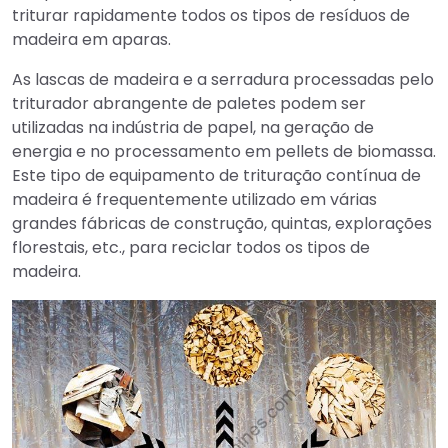
triturar rapidamente todos os tipos de resíduos de
madeira em aparas.
As lascas de madeira e a serradura processadas pelo
triturador abrangente de paletes podem ser
utilizadas na indústria de papel, na geração de
energia e no processamento em pellets de biomassa.
Este tipo de equipamento de trituração contínua de
madeira é frequentemente utilizado em várias
grandes fábricas de construção, quintas, explorações
florestais, etc., para reciclar todos os tipos de
madeira.