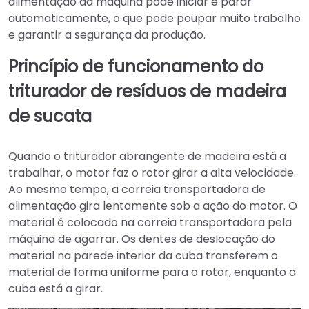
alimentação da máquina pode iniciar e parar
automaticamente, o que pode poupar muito trabalho
e garantir a segurança da produção.
Princípio de funcionamento do
triturador de resíduos de madeira
de sucata
Quando o triturador abrangente de madeira está a
trabalhar, o motor faz o rotor girar a alta velocidade.
Ao mesmo tempo, a correia transportadora de
alimentação gira lentamente sob a ação do motor. O
material é colocado na correia transportadora pela
máquina de agarrar. Os dentes de deslocação do
material na parede interior da cuba transferem o
material de forma uniforme para o rotor, enquanto a
cuba está a girar.