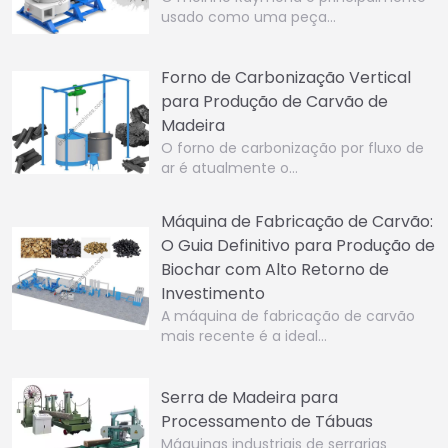
usado como uma peça…
Forno de Carbonização Vertical
para Produção de Carvão de
Madeira
O forno de carbonização por fluxo de
ar é atualmente o…
Máquina de Fabricação de Carvão:
O Guia Definitivo para Produção de
Biochar com Alto Retorno de
Investimento
A máquina de fabricação de carvão
mais recente é a ideal…
Serra de Madeira para
Processamento de Tábuas
Máquinas industriais de serrarias