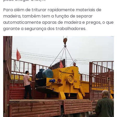
Para além de triturar rapidamente materiais de
madeira, também tem a função de separar
automaticamente aparas de madeira e pregos, o que
garante a segurança dos trabalhadores.