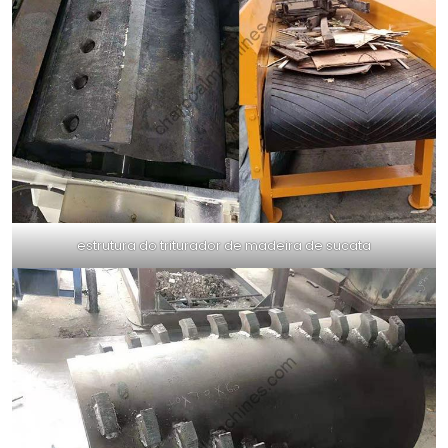
estrutura do triturador de madeira de sucata