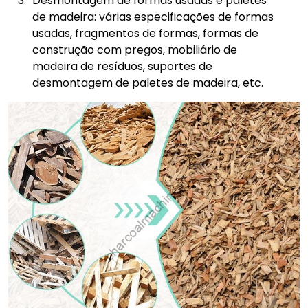
Desmontagem de formas usadas e paletes
de madeira: várias especificações de formas
usadas, fragmentos de formas, formas de
construção com pregos, mobiliário de
madeira de resíduos, suportes de
desmontagem de paletes de madeira, etc.