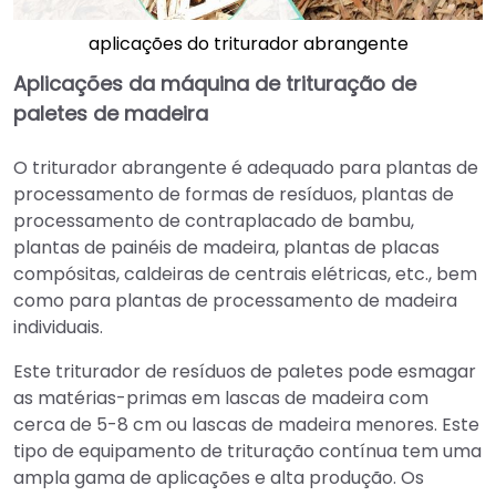
aplicações do triturador abrangente
Aplicações da máquina de trituração de
paletes de madeira
O triturador abrangente é adequado para plantas de
processamento de formas de resíduos, plantas de
processamento de contraplacado de bambu,
plantas de painéis de madeira, plantas de placas
compósitas, caldeiras de centrais elétricas, etc., bem
como para plantas de processamento de madeira
individuais.
Este triturador de resíduos de paletes pode esmagar
as matérias-primas em lascas de madeira com
cerca de 5-8 cm ou lascas de madeira menores. Este
tipo de equipamento de trituração contínua tem uma
ampla gama de aplicações e alta produção. Os