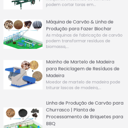
podem cortar toras em…
Máquina de Carvão & Linha de
Produção para Fazer Biochar
As máquinas de fabricação de carvão
podem transformar resíduos de
biomassa,…
Moinho de Martelo de Madeira
para Reciclagem de Resíduos de
Madeira
Moedor de martelo de madeira pode
triturar lascas de madeira,…
Linha de Produção de Carvão para
Churrasco | Planta de
Processamento de Briquetes para
BBQ