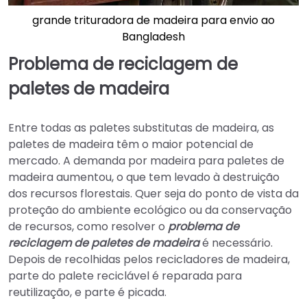
grande trituradora de madeira para envio ao
Bangladesh
Problema de reciclagem de
paletes de madeira
Entre todas as paletes substitutas de madeira, as
paletes de madeira têm o maior potencial de
mercado. A demanda por madeira para paletes de
madeira aumentou, o que tem levado à destruição
dos recursos florestais. Quer seja do ponto de vista da
proteção do ambiente ecológico ou da conservação
de recursos, como resolver o
problema de
reciclagem de paletes de madeira
é necessário.
Depois de recolhidas pelos recicladores de madeira,
parte do palete reciclável é reparada para
reutilização, e parte é picada.