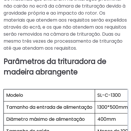
não cairão no ecrã da câmara de trituração devido à
gravidade própria e ao impacto do rotor. Os
materiais que atendem aos requisitos serão expelidos
através do ecrã, e os que não atendem aos requisitos
serão removidos na câmara de trituração. Duas ou
mesmo três vezes de processamento de trituração
até que atendam aos requisitos.
Parâmetros da trituradora de
madeira abrangente
Modelo
SL-C-1300
Tamanho da entrada de alimentação
1300*500mm
Diâmetro máximo de alimentação
400mm