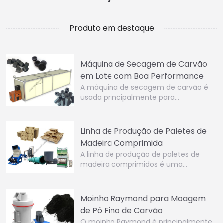
Produto em destaque
Máquina de Secagem de Carvão
em Lote com Boa Performance
A máquina de secagem de carvão é
usada principalmente para…
Linha de Produção de Paletes de
Madeira Comprimida
A linha de produção de paletes de
madeira comprimidos é uma…
Moinho Raymond para Moagem
de Pó Fino de Carvão
O moinho Raymond é principalmente