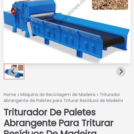
Home
»
Máquina de Reciclagem de Madeira
»
Triturador
Abrangente de Paletes para Triturar Resíduos de Madeira
Triturador De Paletes
Abrangente Para Triturar