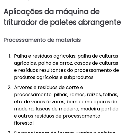
Aplicações da máquina de
triturador de paletes abrangente
Processamento de materiais
Palha e resíduos agrícolas: palha de culturas
agrícolas, palha de arroz, cascas de culturas
e resíduos resultantes do processamento de
produtos agrícolas e subprodutos.
Árvores e resíduos de corte e
processamento: pilhas, ramos, raízes, folhas,
etc. de várias árvores, bem como aparas de
madeira, lascas de madeira, madeira partida
e outros resíduos de processamento
florestal.