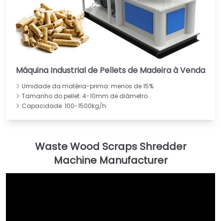
Máquina Industrial de Pellets de Madeira à Venda
Umidade da matéria-prima: menos de 15%
Tamanho do pellet: 4-10mm de diâmetro
Capacidade: 100-1500kg/h