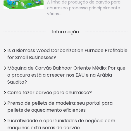
A linha de produção de carvão para
churrasco processa principalmente
várias…
Informação
Is a Biomass Wood Carbonization Furnace Profitable
for Small Businesses?
Máquina de Carvão Bakhoor Oriente Médio: Por que
a procura está a crescer nos EAU e na Arábia
Saudita?
Como fazer carvão para churrasco?
Prensa de pellets de madeira: seu portal para
pellets de aquecimento eficientes
Lucratividade e oportunidades de negócio com
máquinas extrusoras de carvão