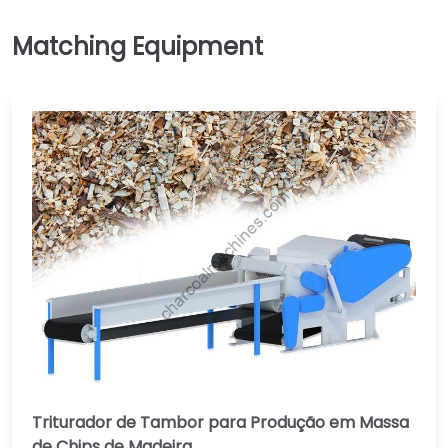
Triturador de Tambor para Produção em Massa
de Chips de Madeira