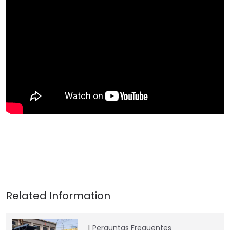
Perguntas Frequentes