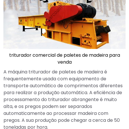
triturador comercial de paletes de madeira para
venda
A máquina triturador de paletes de madeira é
frequentemente usada com equipamento de
transporte automático de comprimentos diferentes
para realizar a produção automática. A eficiência de
processamento do triturador abrangente é muito
alta, e os pregos podem ser separados
automaticamente ao processar madeira com
pregos. A sua produção pode chegar a cerca de 50
toneladas por hora.