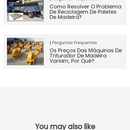
Como Resolver O Problema
De Reciclagem De Paletes
De Madeira?
Perguntas Frequentes
Os Preços Das Máquinas De
Triturador De Madeira
Variam, Por Quê?