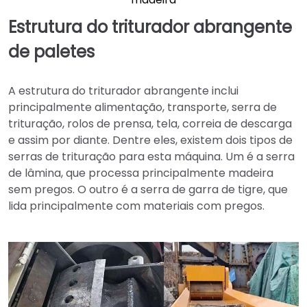
Estrutura do triturador abrangente
de paletes
A estrutura do triturador abrangente inclui
principalmente alimentação, transporte, serra de
trituração, rolos de prensa, tela, correia de descarga
e assim por diante. Dentre eles, existem dois tipos de
serras de trituração para esta máquina. Um é a serra
de lâmina, que processa principalmente madeira
sem pregos. O outro é a serra de garra de tigre, que
lida principalmente com materiais com pregos.