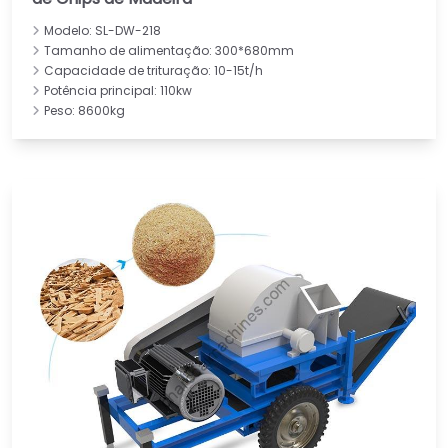
Modelo: SL-DW-218
Tamanho de alimentação: 300*680mm
Capacidade de trituração: 10-15t/h
Potência principal: 110kw
Peso: 8600kg