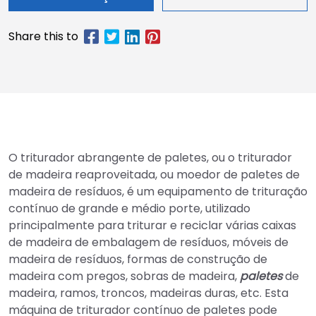
O triturador abrangente de paletes, ou o triturador
de madeira reaproveitada, ou moedor de paletes de
madeira de resíduos, é um equipamento de trituração
contínuo de grande e médio porte, utilizado
principalmente para triturar e reciclar várias caixas
de madeira de embalagem de resíduos, móveis de
madeira de resíduos, formas de construção de
madeira com pregos, sobras de madeira,
paletes
de
madeira, ramos, troncos, madeiras duras, etc. Esta
máquina de triturador contínuo de paletes pode