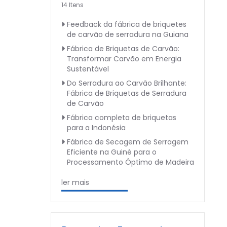
14 Itens
Feedback da fábrica de briquetes
de carvão de serradura na Guiana
Fábrica de Briquetas de Carvão:
Transformar Carvão em Energia
Sustentável
Do Serradura ao Carvão Brilhante:
Fábrica de Briquetas de Serradura
de Carvão
Fábrica completa de briquetas
para a Indonésia
Fábrica de Secagem de Serragem
Eficiente na Guiné para o
Processamento Óptimo de Madeira
ler mais