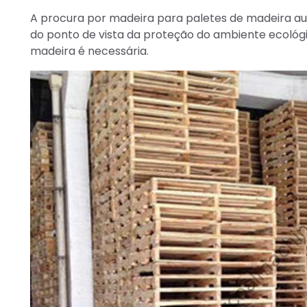
A procura por madeira para paletes de madeira aum
do ponto de vista da proteção do ambiente ecológ
madeira é necessária.