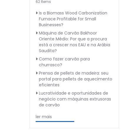
62 Items
Is a Biomass Wood Carbonization
Furnace Profitable for Small
Businesses?
Máquina de Carvão Bakhoor
Oriente Médio: Por que a procura
está a crescer nos EAU e na Arábia
Saudita?
Como fazer carvão para
churrasco?
Prensa de pellets de madeira: seu
portal para pellets de aquecimento
eficientes
Lucratividade e oportunidades de
negócio com máquinas extrusoras
de carvão
ler mais