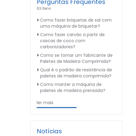
Perguntas Frequentes
63 Itens
Como fazer briquetas de sal com
uma máquina de briquetar?
Como fazer carvão a partir de
cascas de coco com
carbonizadores?
Como se tornar um fabricante de
Paletes de Madeira Comprimida?
Qual é o padrão de resistência de
paletes de madeira comprimida?
Como manter a máquina de
paletes de madeira prensada?
ler mais
Notícias