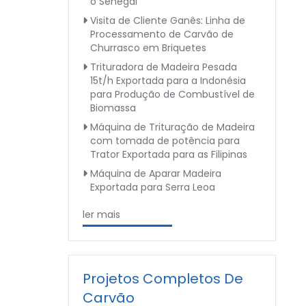
o Senegal
Visita de Cliente Ganês: Linha de
Processamento de Carvão de
Churrasco em Briquetes
Trituradora de Madeira Pesada
15t/h Exportada para a Indonésia
para Produção de Combustível de
Biomassa
Máquina de Trituração de Madeira
com tomada de potência para
Trator Exportada para as Filipinas
Máquina de Aparar Madeira
Exportada para Serra Leoa
ler mais
Projetos Completos De
Carvão