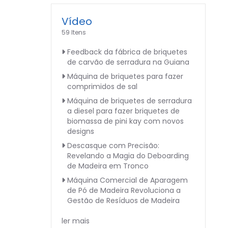
Vídeo
59 Itens
Feedback da fábrica de briquetes
de carvão de serradura na Guiana
Máquina de briquetes para fazer
comprimidos de sal
Máquina de briquetes de serradura
a diesel para fazer briquetes de
biomassa de pini kay com novos
designs
Descasque com Precisão:
Revelando a Magia do Deboarding
de Madeira em Tronco
Máquina Comercial de Aparagem
de Pó de Madeira Revoluciona a
Gestão de Resíduos de Madeira
ler mais