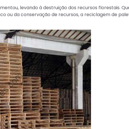
entou, levando à destruição dos recursos florestais. Que
ico ou da conservação de recursos, a reciclagem de pale