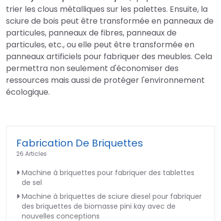
trier les clous métalliques sur les palettes. Ensuite, la
sciure de bois peut être transformée en panneaux de
particules, panneaux de fibres, panneaux de
particules, etc., ou elle peut être transformée en
panneaux artificiels pour fabriquer des meubles. Cela
permettra non seulement d'économiser des
ressources mais aussi de protéger l'environnement
écologique.
Fabrication De Briquettes
26 Articles
Machine à briquettes pour fabriquer des tablettes
de sel
Machine à briquettes de sciure diesel pour fabriquer
des briquettes de biomasse pini kay avec de
nouvelles conceptions