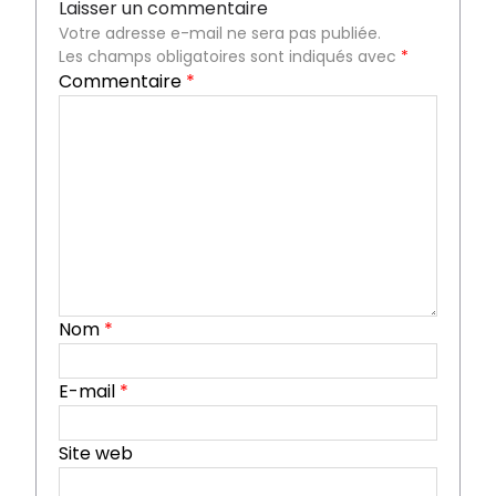
Laisser un commentaire
Votre adresse e-mail ne sera pas publiée.
Les champs obligatoires sont indiqués avec
*
Commentaire
*
Nom
*
E-mail
*
Site web