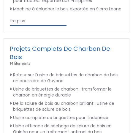
pour tracteur exportée aux Philippines
Machine à éplucher le bois exportée en Sierra Leone
lire plus
Projets Complets De Charbon De
Bois
14 Éléments
Retour sur l'usine de briquettes de charbon de bois
en poussière de Guyana
Usine de briquettes de charbon : transformer le
charbon en énergie durable
De la sciure de bois au charbon brillant : usine de
briquettes de sciure de bois
Usine complète de briquettes pour l'Indonésie
Usine efficace de séchage de sciure de bois en
Guinée pour un traitement optimal du bois