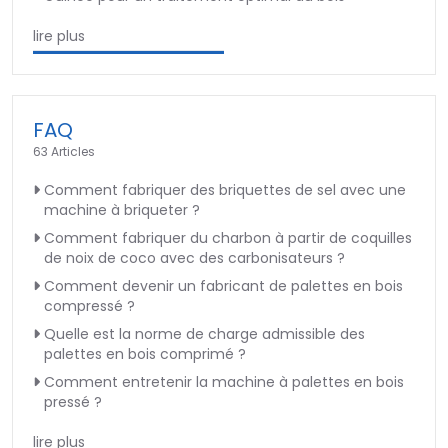
lire plus
FAQ
63 Articles
Comment fabriquer des briquettes de sel avec une
machine à briqueter ?
Comment fabriquer du charbon à partir de coquilles
de noix de coco avec des carbonisateurs ?
Comment devenir un fabricant de palettes en bois
compressé ?
Quelle est la norme de charge admissible des
palettes en bois comprimé ?
Comment entretenir la machine à palettes en bois
pressé ?
lire plus