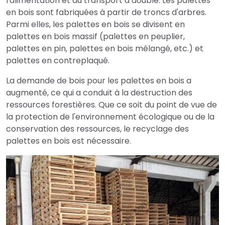
l'alimentation et du transport a doublé. Les palettes
en bois sont fabriquées à partir de troncs d'arbres.
Parmi elles, les palettes en bois se divisent en
palettes en bois massif (palettes en peuplier,
palettes en pin, palettes en bois mélangé, etc.) et
palettes en contreplaqué.
La demande de bois pour les palettes en bois a
augmenté, ce qui a conduit à la destruction des
ressources forestières. Que ce soit du point de vue de
la protection de l'environnement écologique ou de la
conservation des ressources, le recyclage des
palettes en bois est nécessaire.