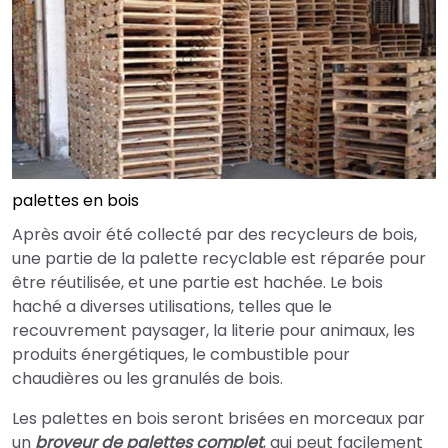
palettes en bois
Après avoir été collecté par des recycleurs de bois,
une partie de la palette recyclable est réparée pour
être réutilisée, et une partie est hachée. Le bois
haché a diverses utilisations, telles que le
recouvrement paysager, la literie pour animaux, les
produits énergétiques, le combustible pour
chaudières ou les granulés de bois.
Les palettes en bois seront brisées en morceaux par
un
broyeur de palettes complet
, qui peut facilement