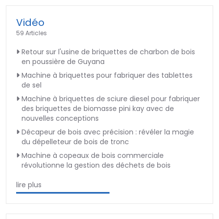
Vidéo
59 Articles
Retour sur l'usine de briquettes de charbon de bois
en poussière de Guyana
Machine à briquettes pour fabriquer des tablettes
de sel
Machine à briquettes de sciure diesel pour fabriquer
des briquettes de biomasse pini kay avec de
nouvelles conceptions
Décapeur de bois avec précision : révéler la magie
du dépelleteur de bois de tronc
Machine à copeaux de bois commerciale
révolutionne la gestion des déchets de bois
lire plus