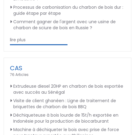
Processus de carbonisation du charbon de bois dur :
guide étape par étape
Comment gagner de l'argent avec une usine de
charbon de sciure de bois en Russie ?
lire plus
CAS
76 Articles
Extrudeuse diesel 20HP en charbon de bois exportée
avec succès au Sénégal
Visite de client ghanéen : Ligne de traitement de
briquettes de charbon de bois BBQ
Déchiqueteuse à bois lourde de 15t/h exportée en
Indonésie pour la production de biocarburant
Machine à déchiqueter le bois avec prise de force