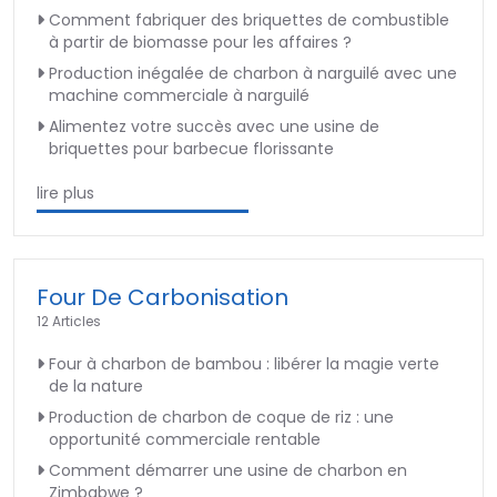
Comment fabriquer des briquettes de combustible
à partir de biomasse pour les affaires ?
Production inégalée de charbon à narguilé avec une
machine commerciale à narguilé
Alimentez votre succès avec une usine de
briquettes pour barbecue florissante
lire plus
Four De Carbonisation
12 Articles
Four à charbon de bambou : libérer la magie verte
de la nature
Production de charbon de coque de riz : une
opportunité commerciale rentable
Comment démarrer une usine de charbon en
Zimbabwe ?