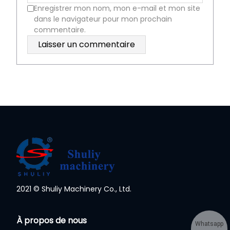
Enregistrer mon nom, mon e-mail et mon site
dans le navigateur pour mon prochain
commentaire.
2021 © Shuliy Machinery Co., Ltd.
À propos de nous
Whatsapp