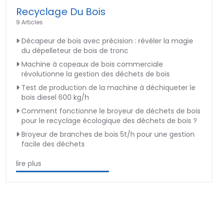
Recyclage Du Bois
9 Articles
Décapeur de bois avec précision : révéler la magie
du dépelleteur de bois de tronc
Machine à copeaux de bois commerciale
révolutionne la gestion des déchets de bois
Test de production de la machine à déchiqueter le
bois diesel 600 kg/h
Comment fonctionne le broyeur de déchets de bois
pour le recyclage écologique des déchets de bois ?
Broyeur de branches de bois 5t/h pour une gestion
facile des déchets
lire plus