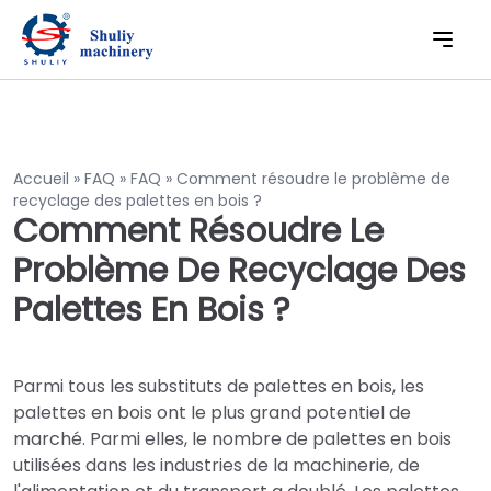
Accueil
»
FAQ
»
FAQ
»
Comment résoudre le problème de
recyclage des palettes en bois ?
Comment Résoudre Le
Problème De Recyclage Des
Palettes En Bois ?
Parmi tous les substituts de palettes en bois, les
palettes en bois ont le plus grand potentiel de
marché. Parmi elles, le nombre de palettes en bois
utilisées dans les industries de la machinerie, de