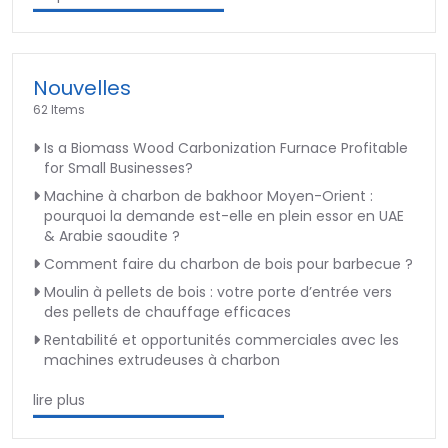
Nouvelles
62 Items
Is a Biomass Wood Carbonization Furnace Profitable
for Small Businesses?
Machine à charbon de bakhoor Moyen-Orient :
pourquoi la demande est-elle en plein essor en UAE
& Arabie saoudite ?
Comment faire du charbon de bois pour barbecue ?
Moulin à pellets de bois : votre porte d’entrée vers
des pellets de chauffage efficaces
Rentabilité et opportunités commerciales avec les
machines extrudeuses à charbon
lire plus