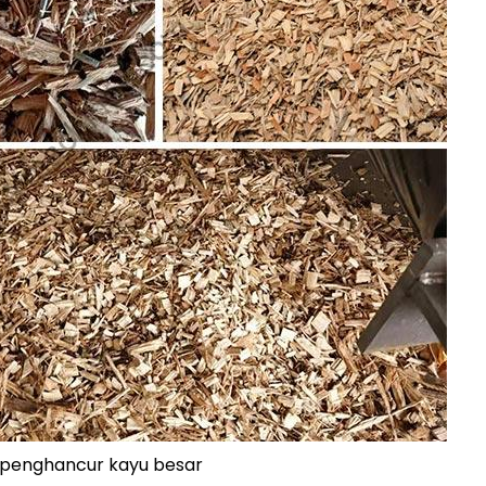
a penghancur kayu besar