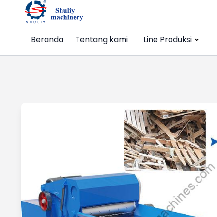
Beranda
Tentang kami
Line Produksi