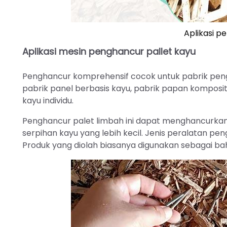
Aplikasi 
Aplikasi mesin penghancur pallet kayu
Penghancur komprehensif cocok untuk pabrik pengo
pabrik panel berbasis kayu, pabrik papan komposit, 
kayu individu.
Penghancur palet limbah ini dapat menghancurkan
serpihan kayu yang lebih kecil. Jenis peralatan peng
Produk yang diolah biasanya digunakan sebagai ba