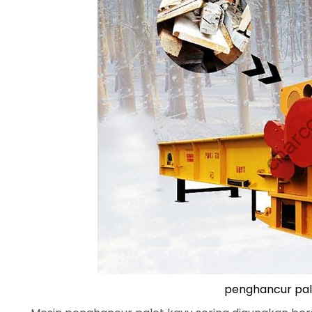
penghancur pale