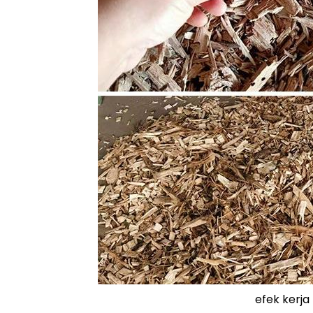
efek kerj