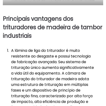
Principais vantagens dos
trituradores de madeira de tambor
industriais
A lâmina de liga do triturador é muito
resistente ao desgaste e possui tecnologia
de fabricação avançada. Seu sistema de
trituração único aumenta significativamente
a vida útil do equipamento. A câmara de
trituração do triturador de madeira adota
uma estrutura de trituração em múltiplas
fases e um dispositivo de princípio de
trituração fina, caracterizado por alta força
de impacto, alta eficiência de produção e