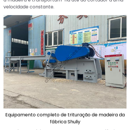
velocidade constante.
Equipamento completo de trituração de madeira da
fábrica Shuliy