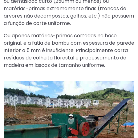
ou demasiado curto (250mm ou menos) ou
matérias-primas extremamente finas (troncos de
árvores não decompostos, galhos, etc.) não possuem
a função de corte uniforme.
Ou apenas matérias-primas cortadas na base
original, e a fatia de bambu com espessura de parede
inferior a 5 mm é insuficiente. Principalmente corta
resíduos de colheita florestal e processamento de
madeira em lascas de tamanho uniforme.