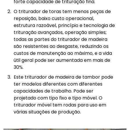
forte capacidade de trituração fina.
O triturador de toras tem menos peças de
reposição, baixo custo operacional,
estrutura razoável, princípio e tecnologia de
trituração avançados, operação simples;
todas as partes do triturador de madeira
são resistentes ao desgaste, reduzindo os
custos de manutenção ao máximo, e a vida
útil geral pode ser aumentada em mais de
30%.
Este triturador de madeira de tambor pode
ter modelos diferentes com diferentes
capacidades de trabalho. Pode ser
projetado com tipo fixo e tipo móvel. O
triturador móvel tem rodas para uso em
várias situações de produção.