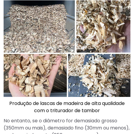
Produção de lascas de madeira de alta qualidade
com o triturador de tambor
No entanto, se o diâmetro for demasiado grosso
(350mm ou mais), demasiado fino (30mm ou menos),