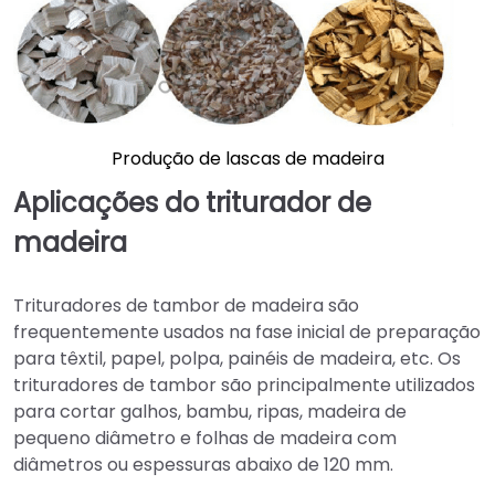
Produção de lascas de madeira
Aplicações do triturador de
madeira
Trituradores de tambor de madeira são
frequentemente usados na fase inicial de preparação
para têxtil, papel, polpa, painéis de madeira, etc. Os
trituradores de tambor são principalmente utilizados
para cortar galhos, bambu, ripas, madeira de
pequeno diâmetro e folhas de madeira com
diâmetros ou espessuras abaixo de 120 mm.