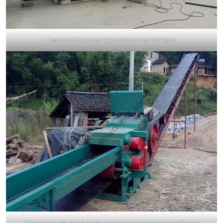
Uso do triturador de tambor na floresta
Triturador de toras com transportadores automáticos