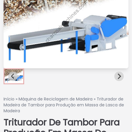
Início
»
Máquina de Reciclagem de Madeira
»
Triturador de
Madeira de Tambor para Produção em Massa de Lasca de
Madeira
Triturador De Tambor Para