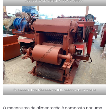
Fabricante de trituradores de tambor
Fornecedor de fábricas de trituradores de madeira
O mecanismo de alimentação é composto por uma