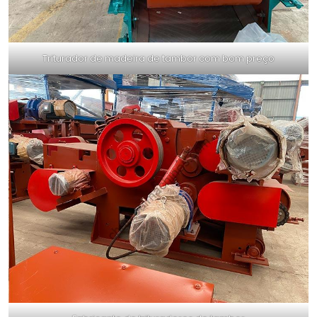
Triturador de madeira de tambor com bom preço