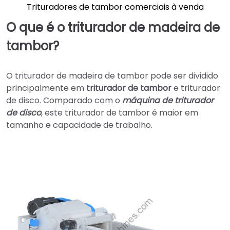
Trituradores de tambor comerciais à venda
O que é o triturador de madeira de
tambor?
O triturador de madeira de tambor pode ser dividido
principalmente em
triturador de tambor
e triturador
de disco. Comparado com o
máquina de triturador
de disco
, este triturador de tambor é maior em
tamanho e capacidade de trabalho.