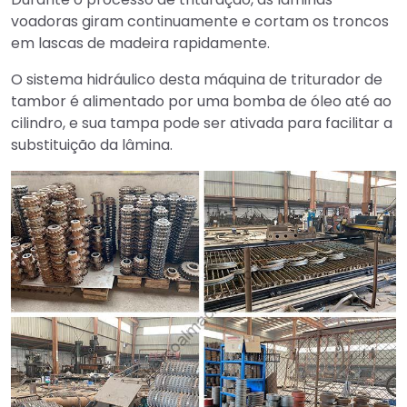
voadoras giram continuamente e cortam os troncos
em lascas de madeira rapidamente.
O sistema hidráulico desta máquina de triturador de
tambor é alimentado por uma bomba de óleo até ao
cilindro, e sua tampa pode ser ativada para facilitar a
substituição da lâmina.