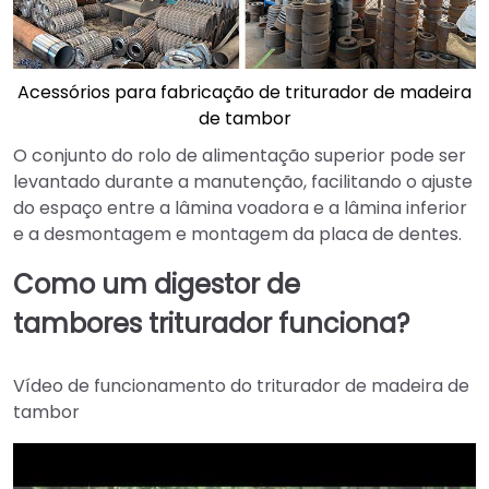
Acessórios para fabricação de triturador de madeira
de tambor
O conjunto do rolo de alimentação superior pode ser
levantado durante a manutenção, facilitando o ajuste
do espaço entre a lâmina voadora e a lâmina inferior
e a desmontagem e montagem da placa de dentes.
Como
um digestor de
tambores
triturador
funciona
?
Vídeo de funcionamento do triturador de madeira de
tambor