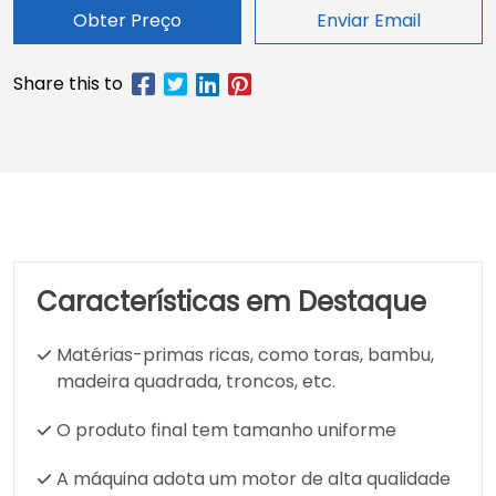
Obter Preço
Enviar Email
Características em Destaque
Matérias-primas ricas, como toras, bambu,
madeira quadrada, troncos, etc.
O produto final tem tamanho uniforme
A máquina adota um motor de alta qualidade