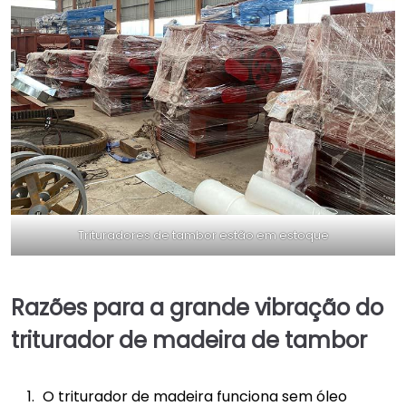
Trituradores de tambor estão em estoque
Razões para a grande vibração do
triturador de madeira de tambor
O triturador de madeira funciona sem óleo