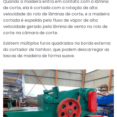
Quando a madeira entra em contato com a lâmina
de corte, ela é cortada com a rotação de alta
velocidade do rolo de lâminas de corte, e a madeira
cortada é expelida pelo fluxo de vapor de alta
velocidade gerado pela lâmina de vento no rolo de
corte na câmara de corte.
Existem múltiplos furos quadrados na borda externa
do cortador de tambor, que podem descarregar as
lascas de madeira de forma suave.