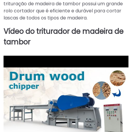
trituração de madeira de tambor possui um grande
rolo cortador que é eficiente e durável para cortar
lascas de todos os tipos de madeira.
Vídeo do triturador de madeira de
tambor