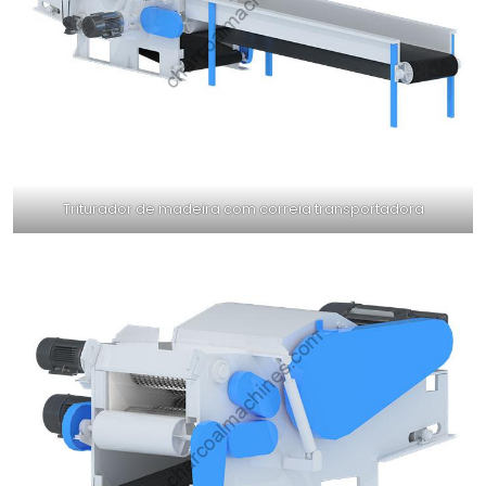
Triturador de madeira com correia transportadora