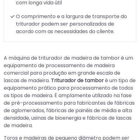
com longa vida útil
O comprimento e a largura de transporte do
triturador podem ser personalizados de
acordo com as necessidades do cliente.
A máquina de triturador de madeira de tambor é um
equipamento de processamento de madeira
comercial para produção em grande escala de
lascas de madeira.
Triturador de tambor
é um tipo de
equipamento prático para processamento de todos
os tipos de madeira. É amplamente utilizado na fase
de pré-processamento para fabricantes de fábricas
de aglomerados, fábricas de painéis de média e alta
densidade, usinas de bioenergia e fábricas de lascas
de madeira.
Toros e madeiras de pequeno diâmetro podem ser