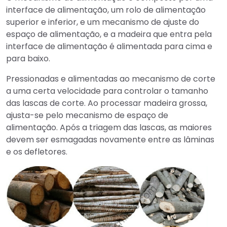
interface de alimentação, um rolo de alimentação
superior e inferior, e um mecanismo de ajuste do
espaço de alimentação, e a madeira que entra pela
interface de alimentação é alimentada para cima e
para baixo.
Pressionadas e alimentadas ao mecanismo de corte
a uma certa velocidade para controlar o tamanho
das lascas de corte. Ao processar madeira grossa,
ajusta-se pelo mecanismo de espaço de
alimentação. Após a triagem das lascas, as maiores
devem ser esmagadas novamente entre as lâminas
e os defletores.