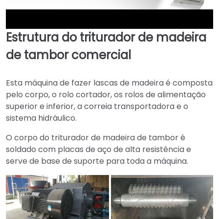
Estrutura do triturador de madeira
►
de tambor comercial
Esta máquina de fazer lascas de madeira é composta
pelo corpo, o rolo cortador, os rolos de alimentação
superior e inferior, a correia transportadora e o
sistema hidráulico.
O corpo do triturador de madeira de tambor é
soldado com placas de aço de alta resistência e
serve de base de suporte para toda a máquina.