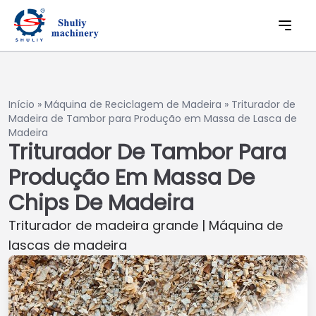
Início
»
Máquina de Reciclagem de Madeira
»
Triturador de
Madeira de Tambor para Produção em Massa de Lasca de
Madeira
Triturador De Tambor Para
Produção Em Massa De
Chips De Madeira
Triturador de madeira grande | Máquina de
lascas de madeira