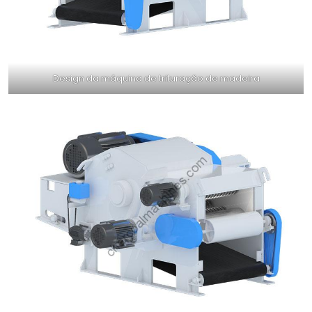
Design da máquina de trituração de madeira