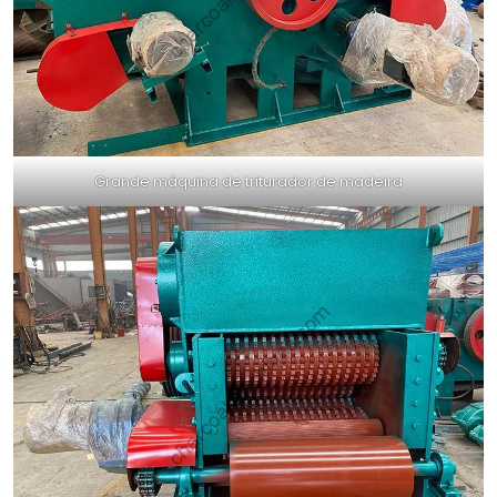
Grande máquina de triturador de madeira