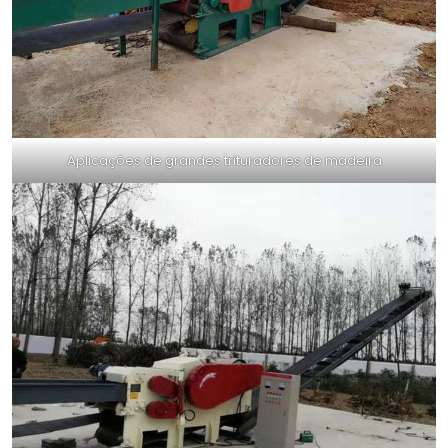
Aplicações de grandes trituradores de madeira