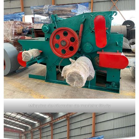
Máquina de triturador de madeira Shuliy