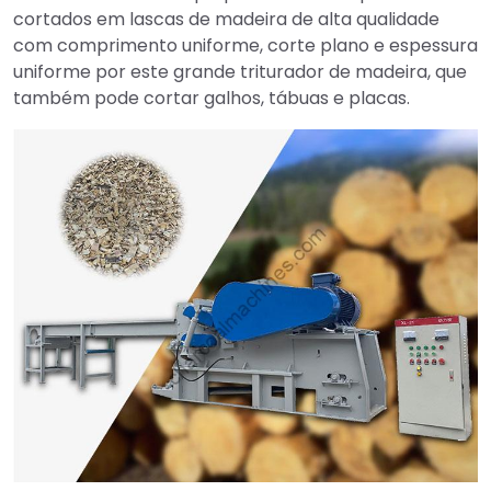
cortados em lascas de madeira de alta qualidade
com comprimento uniforme, corte plano e espessura
uniforme por este grande triturador de madeira, que
também pode cortar galhos, tábuas e placas.