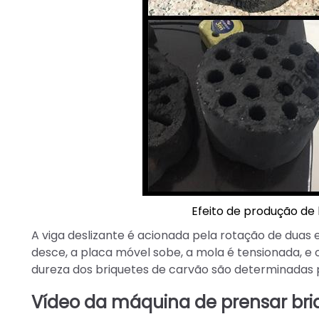
Efeito de produção de
A viga deslizante é acionada pela rotação de duas
desce, a placa móvel sobe, a mola é tensionada, e
dureza dos briquetes de carvão são determinadas 
Vídeo da máquina de prensar bri