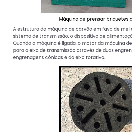
Máquina de prensar briquetes 
A estrutura da máquina de carvão em favo de mel é 
sistema de transmissão, o dispositivo de alimentaç
Quando a máquina é ligada, o motor da máquina de 
para o eixo de transmissão através de duas engre
engrenagens cónicas e do eixo rotativo.