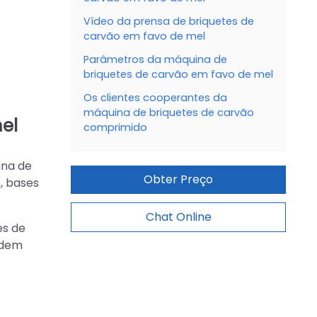
Vídeo da prensa de briquetes de
carvão em favo de mel
Parâmetros da máquina de
briquetes de carvão em favo de mel
Os clientes cooperantes da
máquina de briquetes de carvão
el
comprimido
ina de
Obter Preço
, bases
Chat Online
es de
odem