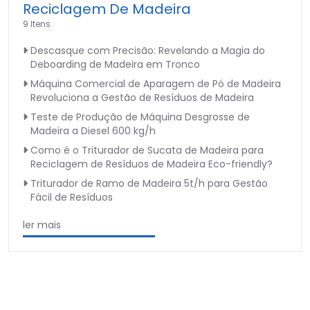
Reciclagem De Madeira
9 Itens
Descasque com Precisão: Revelando a Magia do
Deboarding de Madeira em Tronco
Máquina Comercial de Aparagem de Pó de Madeira
Revoluciona a Gestão de Resíduos de Madeira
Teste de Produção de Máquina Desgrosse de
Madeira a Diesel 600 kg/h
Como é o Triturador de Sucata de Madeira para
Reciclagem de Resíduos de Madeira Eco-friendly?
Triturador de Ramo de Madeira 5t/h para Gestão
Fácil de Resíduos
ler mais