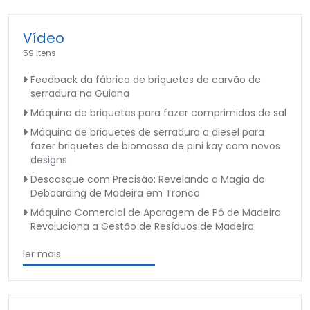
Vídeo
59 Itens
Feedback da fábrica de briquetes de carvão de
serradura na Guiana
Máquina de briquetes para fazer comprimidos de sal
Máquina de briquetes de serradura a diesel para
fazer briquetes de biomassa de pini kay com novos
designs
Descasque com Precisão: Revelando a Magia do
Deboarding de Madeira em Tronco
Máquina Comercial de Aparagem de Pó de Madeira
Revoluciona a Gestão de Resíduos de Madeira
ler mais