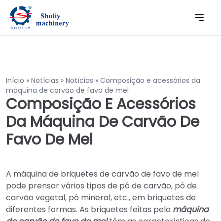
Início
»
Notícias
»
Notícias
»
Composição e acessórios da
máquina de carvão de favo de mel
Composição E Acessórios
Da Máquina De Carvão De
Favo De Mel
A máquina de briquetes de carvão de favo de mel
pode prensar vários tipos de pó de carvão, pó de
carvão vegetal, pó mineral, etc., em briquetes de
diferentes formas. As briquetes feitas pela
máquina