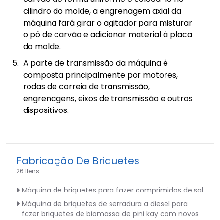
cilindro do molde, a engrenagem axial da
máquina fará girar o agitador para misturar
o pó de carvão e adicionar material à placa
do molde.
A parte de transmissão da máquina é
composta principalmente por motores,
rodas de correia de transmissão,
engrenagens, eixos de transmissão e outros
dispositivos.
Fabricação De Briquetes
26 Itens
Máquina de briquetes para fazer comprimidos de sal
Máquina de briquetes de serradura a diesel para
fazer briquetes de biomassa de pini kay com novos