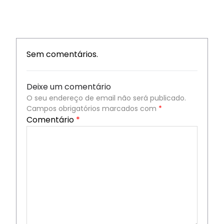
Sem comentários.
Deixe um comentário
O seu endereço de email não será publicado.
Campos obrigatórios marcados com
*
Comentário
*