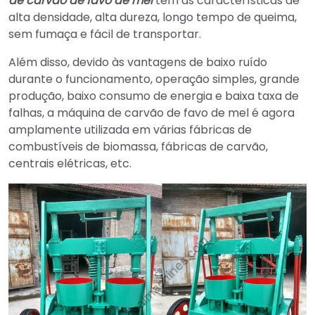
de carvão de favo de mel
têm as características de
alta densidade, alta dureza, longo tempo de queima,
sem fumaça e fácil de transportar.
Além disso, devido às vantagens de baixo ruído
durante o funcionamento, operação simples, grande
produção, baixo consumo de energia e baixa taxa de
falhas, a máquina de carvão de favo de mel é agora
amplamente utilizada em várias fábricas de
combustíveis de biomassa, fábricas de carvão,
centrais elétricas, etc.