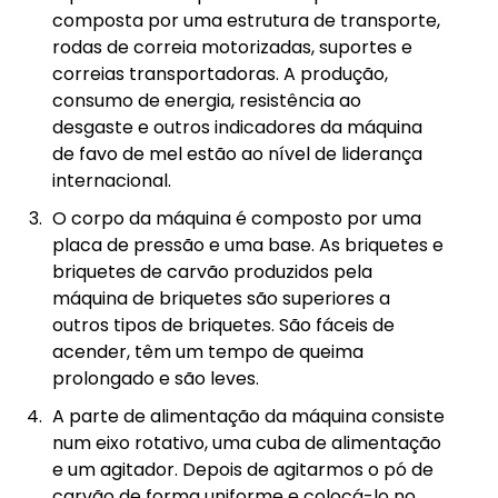
composta por uma estrutura de transporte,
rodas de correia motorizadas, suportes e
correias transportadoras. A produção,
consumo de energia, resistência ao
desgaste e outros indicadores da máquina
de favo de mel estão ao nível de liderança
internacional.
O corpo da máquina é composto por uma
placa de pressão e uma base. As briquetes e
briquetes de carvão produzidos pela
máquina de briquetes são superiores a
outros tipos de briquetes. São fáceis de
acender, têm um tempo de queima
prolongado e são leves.
A parte de alimentação da máquina consiste
num eixo rotativo, uma cuba de alimentação
e um agitador. Depois de agitarmos o pó de
carvão de forma uniforme e colocá-lo no