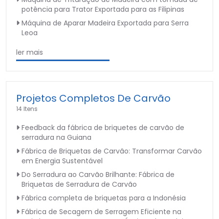
potência para Trator Exportada para as Filipinas
Máquina de Aparar Madeira Exportada para Serra
Leoa
ler mais
Projetos Completos De Carvão
14 Itens
Feedback da fábrica de briquetes de carvão de
serradura na Guiana
Fábrica de Briquetas de Carvão: Transformar Carvão
em Energia Sustentável
Do Serradura ao Carvão Brilhante: Fábrica de
Briquetas de Serradura de Carvão
Fábrica completa de briquetas para a Indonésia
Fábrica de Secagem de Serragem Eficiente na