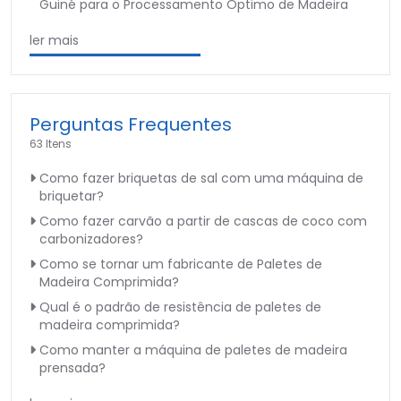
Guiné para o Processamento Óptimo de Madeira
ler mais
Perguntas Frequentes
63 Itens
Como fazer briquetas de sal com uma máquina de
briquetar?
Como fazer carvão a partir de cascas de coco com
carbonizadores?
Como se tornar um fabricante de Paletes de
Madeira Comprimida?
Qual é o padrão de resistência de paletes de
madeira comprimida?
Como manter a máquina de paletes de madeira
prensada?