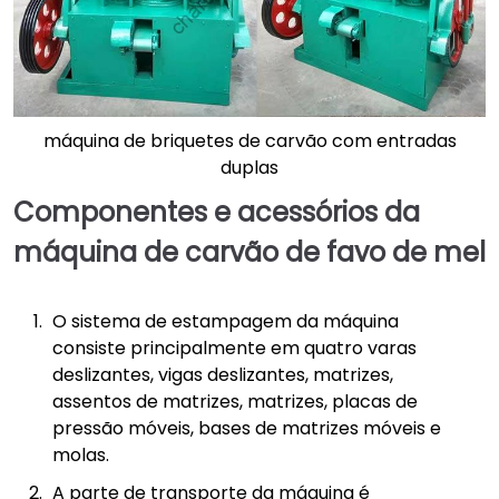
máquina de briquetes de carvão com entradas
duplas
Componentes e acessórios da
máquina de carvão de favo de mel
O sistema de estampagem da máquina
consiste principalmente em quatro varas
deslizantes, vigas deslizantes, matrizes,
assentos de matrizes, matrizes, placas de
pressão móveis, bases de matrizes móveis e
molas.
A parte de transporte da máquina é