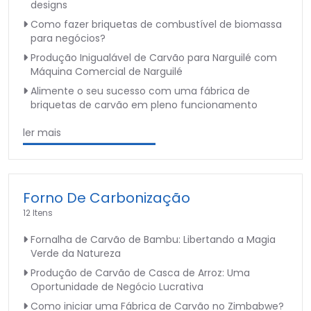
designs
Como fazer briquetas de combustível de biomassa
para negócios?
Produção Inigualável de Carvão para Narguilé com
Máquina Comercial de Narguilé
Alimente o seu sucesso com uma fábrica de
briquetas de carvão em pleno funcionamento
ler mais
Forno De Carbonização
12 Itens
Fornalha de Carvão de Bambu: Libertando a Magia
Verde da Natureza
Produção de Carvão de Casca de Arroz: Uma
Oportunidade de Negócio Lucrativa
Como iniciar uma Fábrica de Carvão no Zimbabwe?