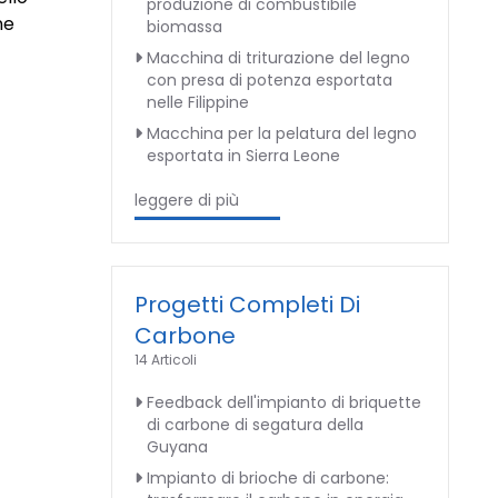
produzione di combustibile
ne
biomassa
Macchina di triturazione del legno
con presa di potenza esportata
nelle Filippine
Macchina per la pelatura del legno
esportata in Sierra Leone
leggere di più
Progetti Completi Di
Carbone
14 Articoli
Feedback dell'impianto di briquette
di carbone di segatura della
Guyana
Impianto di brioche di carbone: