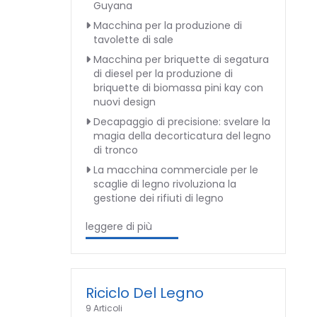
Guyana
Macchina per la produzione di
tavolette di sale
Macchina per briquette di segatura
di diesel per la produzione di
briquette di biomassa pini kay con
nuovi design
Decapaggio di precisione: svelare la
magia della decorticatura del legno
di tronco
La macchina commerciale per le
scaglie di legno rivoluziona la
gestione dei rifiuti di legno
leggere di più
Riciclo Del Legno
9 Articoli