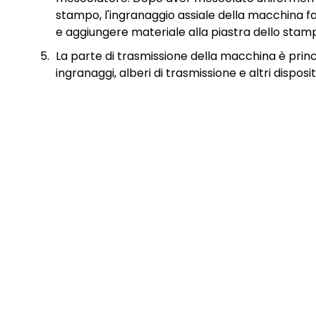
stampo, l'ingranaggio assiale della macchina f
e aggiungere materiale alla piastra dello stam
La parte di trasmissione della macchina è prin
ingranaggi, alberi di trasmissione e altri dispositi