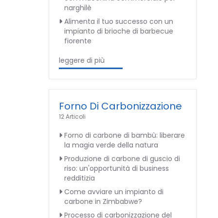
narghilè
Alimenta il tuo successo con un
impianto di brioche di barbecue
fiorente
leggere di più
Forno Di Carbonizzazione
12 Articoli
Forno di carbone di bambù: liberare
la magia verde della natura
Produzione di carbone di guscio di
riso: un'opportunità di business
redditizia
Come avviare un impianto di
carbone in Zimbabwe?
Processo di carbonizzazione del