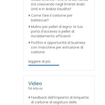
sta crescendo negli Emirati Arabi
Uniti e in Arabia Saudita?
Come fare il carbone per
barbecue?
Mulino per pellet di legno: la tua
porta d'accesso a pellet di
riscaldamento efficienti
Profitto e opportunità di business
con macchine per estrusione di
carbone
leggere di più
Video
59 Articoli
Feedback dell'impianto di briquette
di carbone di segatura della