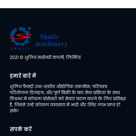
2021 © शुलिय मशीनरी कंपनी, लिमिटेड
Whatsapp
हमारे बारे में
Email
शुलिय फैक्ट्री उच्च-स्तरीय औद्योगिक तकनीक, परिपक्व
परियोजना डिज़ाइन, और पूर्ण बिक्री के बाद सेवा प्रक्रिया के साथ
Wechat
विश्वभर में कोयला प्रोसेसरों को सेवाएं प्रदान करने के लिए प्रतिबद्ध
है, जिससे उन्हें कोयला व्यवसाय में भारी और स्थिर लाभ प्राप्त हो
सके।
Chat
संपर्क करें