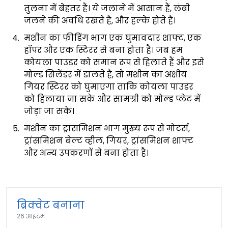
तुलना में बेहतर हैं। ये जलाने में आसान हैं, लंबी
जलने की अवधि रखते हैं, और हल्के होते हैं।
मशीन का फीडिंग भाग एक घुमावदार शाफ्ट, एक
हॉपर और एक स्टिरर से बना होता है। जब हम
कोयला पाउडर को समान रूप से हिलाते हैं और इसे
मोल्ड सिलेंडर में डालते हैं, तो मशीन का अक्षीय
गियर स्टिरर को घुमाएगा ताकि कोयला पाउडर
को हिलाया जा सके और सामग्री को मोल्ड प्लेट में
जोड़ा जा सके।
मशीन का ट्रांसमिशन भाग मुख्य रूप से मोटर्स,
ट्रांसमिशन बेल्ट व्हील, गियर, ट्रांसमिशन शाफ्ट
और अन्य उपकरणों से बना होता है।
ब्रिक्वेट बनाना
26 आइटम