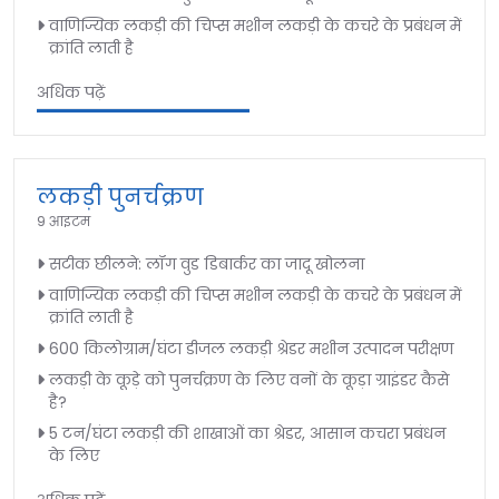
वाणिज्यिक लकड़ी की चिप्स मशीन लकड़ी के कचरे के प्रबंधन में
क्रांति लाती है
अधिक पढ़ें
लकड़ी पुनर्चक्रण
9 आइटम
सटीक छीलने: लॉग वुड डिबार्कर का जादू खोलना
वाणिज्यिक लकड़ी की चिप्स मशीन लकड़ी के कचरे के प्रबंधन में
क्रांति लाती है
600 किलोग्राम/घंटा डीजल लकड़ी श्रेडर मशीन उत्पादन परीक्षण
लकड़ी के कूड़े को पुनर्चक्रण के लिए वनों के कूड़ा ग्राइंडर कैसे
है?
5 टन/घंटा लकड़ी की शाखाओं का श्रेडर, आसान कचरा प्रबंधन
के लिए