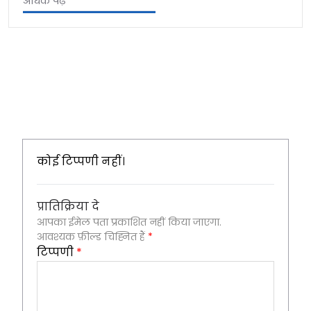
अधिक पढ़ें
कोई टिप्पणी नहीं।
प्रातिक्रिया दे
आपका ईमेल पता प्रकाशित नहीं किया जाएगा.
आवश्यक फ़ील्ड चिह्नित हैं
*
टिप्पणी
*