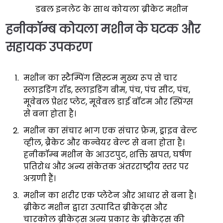
डबल इनलेट के साथ कोयला ब्रीकेट मशीन
हनीकॉम्ब कोयला मशीन के घटक और
सहायक उपकरण
मशीन का स्टैम्पिंग सिस्टम मुख्य रूप से चार
स्लाइडिंग रॉड, स्लाइडिंग बीम, पंच, पंच सीट, पंच,
मूवेबल प्रेशर प्लेट, मूवेबल डाई बॉटम और स्प्रिंग्स
से बना होता है।
मशीन का संचार भाग एक संचार फ्रेम, ड्राइव बेल्ट
व्हील, ब्रैकेट और कन्वेयर बेल्ट से बना होता है।
हनीकॉम्ब मशीन के आउटपुट, शक्ति खपत, घर्षण
प्रतिरोध और अन्य संकेतक अंतरराष्ट्रीय स्तर पर
अग्रणी हैं।
मशीन का शरीर एक प्लेटेन और आधार से बना है।
ब्रीकेट मशीन द्वारा उत्पादित ब्रीकेट्स और
चारकोल ब्रीकेट्स अन्य प्रकार के ब्रीकेट्स की