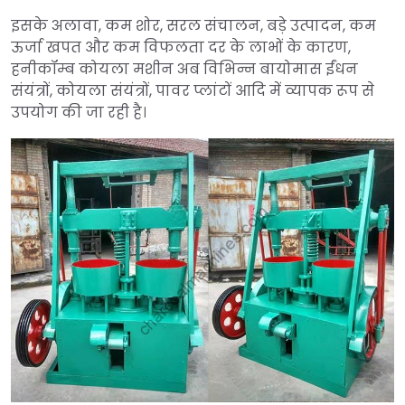
इसके अलावा, कम शोर, सरल संचालन, बड़े उत्पादन, कम
ऊर्जा खपत और कम विफलता दर के लाभों के कारण,
हनीकॉम्ब कोयला मशीन अब विभिन्न बायोमास ईंधन
संयंत्रों, कोयला संयंत्रों, पावर प्लांटों आदि में व्यापक रूप से
उपयोग की जा रही है।