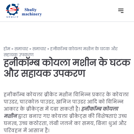
होम
»
समाचार
»
समाचार
»
हनीकॉम्ब कोयला मशीन के घटक और
सहायक उपकरण
हनीकॉम्ब कोयला मशीन के घटक
और सहायक उपकरण
हनीकॉम्ब कोयला ब्रीकेट मशीन विभिन्न प्रकार के कोयला
पाउडर, चारकोल पाउडर, खनिज पाउडर आदि को विभिन्न
आकार के ब्रीकेट्स में दबा सकती है।
हनीकॉम्ब कोयला
मशीन
द्वारा बनाए गए कोयला ब्रीकेट्स की विशेषताएं उच्च
घनत्व, उच्च कठोरता, लंबी जलने का समय, बिना धुआं और
परिवहन में आसान हैं।