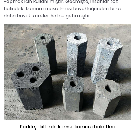
yapmak için kullanılmıştır. Geçmişte, insanlar toz
halindeki kömürü masa tenisi büyüklüğünden biraz
daha büyük küreler haline getirmiştir.
Farklı şekillerde kömür kömürü briketleri