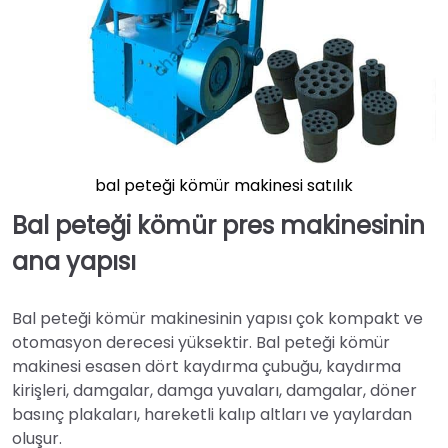
bal peteği kömür makinesi satılık
Bal peteği kömür pres makinesinin
ana yapısı
Bal peteği kömür makinesinin yapısı çok kompakt ve
otomasyon derecesi yüksektir. Bal peteği kömür
makinesi esasen dört kaydırma çubuğu, kaydırma
kirişleri, damgalar, damga yuvaları, damgalar, döner
basınç plakaları, hareketli kalıp altları ve yaylardan
oluşur.