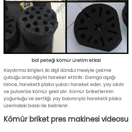
bal peteği kömür üretim etkisi
Kaydırma kirişleri, iki dişli döndürmesiyle çekme
çubuğu aracılığıyla hareket ettirilir. Damga aşağı
inince, hareketli plaka yukarı hareket eder, yay sıkılır
ve pulverize kömür şekil alır. Kömür briketlerinin
yoğunluğu ve sertliği, yay basıncıyla hareketli plaka
üzerindeki baskı ile belirlenir.
Kömür briket pres makinesi videosu