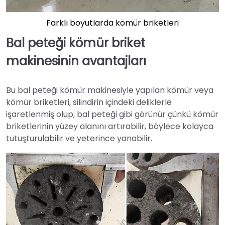
Farklı boyutlarda kömür briketleri
Bal peteği kömür briket
makinesinin avantajları
Bu bal peteği kömür makinesiyle yapılan kömür veya
kömür briketleri, silindirin içindeki deliklerle
işaretlenmiş olup, bal peteği gibi görünür çünkü kömür
briketlerinin yüzey alanını artırabilir, böylece kolayca
tutuşturulabilir ve yeterince yanabilir.