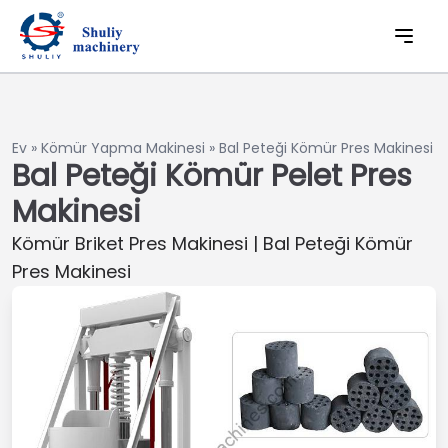
Ev
»
Kömür Yapma Makinesi
»
Bal Peteği Kömür Pres Makinesi
Bal Peteği Kömür Pelet Pres
Makinesi
Kömür Briket Pres Makinesi | Bal Peteği Kömür
Pres Makinesi