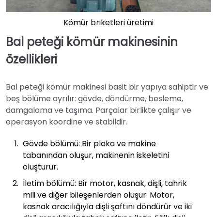
Kömür briketleri üretimi
Bal peteği kömür makinesinin
özellikleri
Bal peteği kömür makinesi basit bir yapıya sahiptir ve
beş bölüme ayrılır: gövde, döndürme, besleme,
damgalama ve taşıma. Parçalar birlikte çalışır ve
operasyon koordine ve stabildir.
Gövde bölümü: Bir plaka ve makine
tabanından oluşur, makinenin iskeletini
oluşturur.
İletim bölümü: Bir motor, kasnak, dişli, tahrik
mili ve diğer bileşenlerden oluşur. Motor,
kasnak aracılığıyla dişli şaftını döndürür ve iki