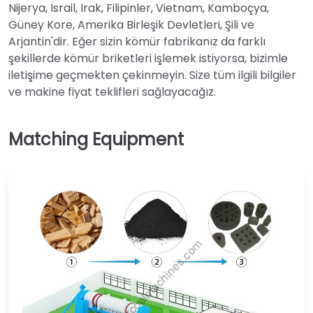
Nijerya, İsrail, Irak, Filipinler, Vietnam, Kamboçya,
Güney Kore, Amerika Birleşik Devletleri, Şili ve
Arjantin'dir. Eğer sizin kömür fabrikanız da farklı
şekillerde kömür briketleri işlemek istiyorsa, bizimle
iletişime geçmekten çekinmeyin. Size tüm ilgili bilgiler
ve makine fiyat teklifleri sağlayacağız.