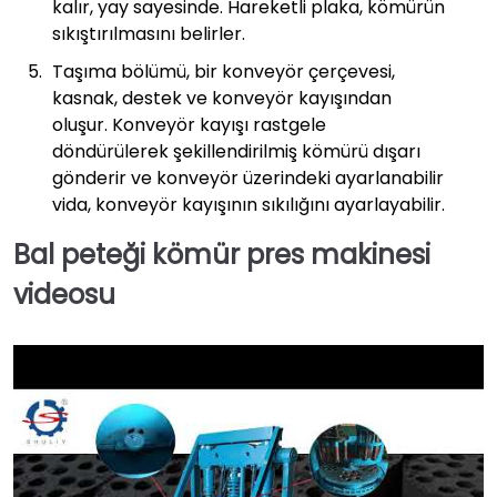
kalır, yay sayesinde. Hareketli plaka, kömürün
sıkıştırılmasını belirler.
Taşıma bölümü, bir konveyör çerçevesi,
kasnak, destek ve konveyör kayışından
oluşur. Konveyör kayışı rastgele
döndürülerek şekillendirilmiş kömürü dışarı
gönderir ve konveyör üzerindeki ayarlanabilir
vida, konveyör kayışının sıkılığını ayarlayabilir.
Bal peteği kömür pres makinesi
videosu