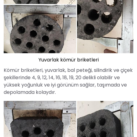
Yuvarlak kömür briketleri
Kömür briketleri, yuvarlak, bal peteği, silindirik ve çiçek
şekillerinde 4, 9, 12, 14, 16, 18, 19, 20 delikli olabilir ve
yüksek yoğunluk ve iyi görünüm sağlar, taşımada ve
depolamada kolaydır.