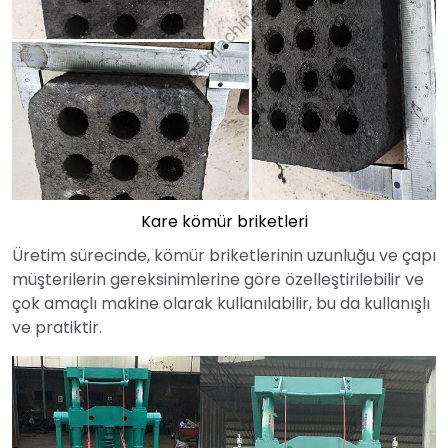
Kare kömür briketleri
Üretim sürecinde, kömür briketlerinin uzunluğu ve çapı
müşterilerin gereksinimlerine göre özelleştirilebilir ve
çok amaçlı makine olarak kullanılabilir, bu da kullanışlı
ve pratiktir.