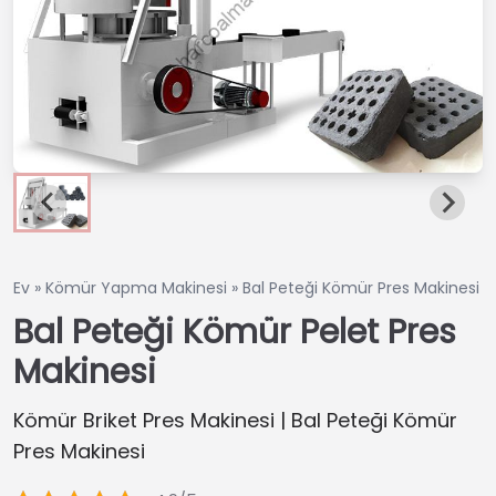
Ev
»
Kömür Yapma Makinesi
»
Bal Peteği Kömür Pres Makinesi
Bal Peteği Kömür Pelet Pres
Makinesi
Kömür Briket Pres Makinesi | Bal Peteği Kömür
Pres Makinesi