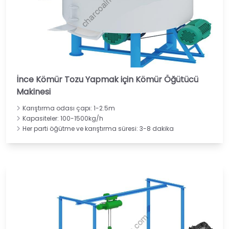
İnce Kömür Tozu Yapmak için Kömür Öğütücü
Makinesi
Karıştırma odası çapı: 1-2.5m
Kapasiteler: 100-1500kg/h
Her parti öğütme ve karıştırma süresi: 3-8 dakika