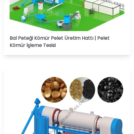
Bal Peteği Kömür Pelet Üretim Hattı | Pelet
Kömür İşleme Tesisi