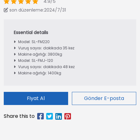
4.9/5
son düzenleme:2024/7/31
Model: SL-FM220
Vuruş sayısı: dakikada 35 kez
Makine ağırlığı: 3800kg
Model: SL-FMJ-120
Vuruş sayısı: dakikada 48 kez
Makine ağırlığı: 1400kg
Fiyat Al
Gönder E-posta