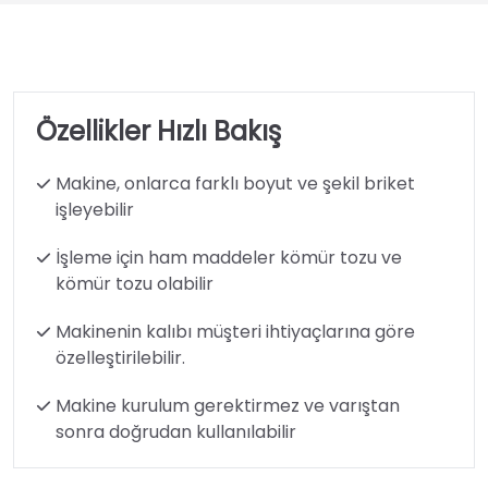
Özellikler Hızlı Bakış
Makine, onlarca farklı boyut ve şekil briket
işleyebilir
İşleme için ham maddeler kömür tozu ve
kömür tozu olabilir
Makinenin kalıbı müşteri ihtiyaçlarına göre
özelleştirilebilir.
Makine kurulum gerektirmez ve varıştan
sonra doğrudan kullanılabilir