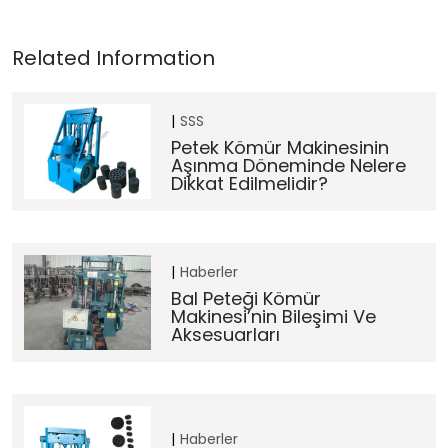
SSS
Petek Kömür Makinesinin
Aşınma Döneminde Nelere
Dikkat Edilmelidir?
Haberler
Bal Peteği Kömür
Makinesi’nin Bileşimi Ve
Aksesuarları
Haberler