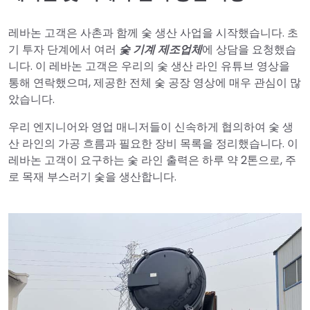
레바논 고객은 사촌과 함께 숯 생산 사업을 시작했습니다. 초
기 투자 단계에서 여러
숯 기계 제조업체
에 상담을 요청했습
니다. 이 레바논 고객은 우리의 숯 생산 라인 유튜브 영상을
통해 연락했으며, 제공한 전체 숯 공장 영상에 매우 관심이 많
았습니다.
우리 엔지니어와 영업 매니저들이 신속하게 협의하여 숯 생
산 라인의 가공 흐름과 필요한 장비 목록을 정리했습니다. 이
레바논 고객이 요구하는 숯 라인 출력은 하루 약 2톤으로, 주
로 목재 부스러기 숯을 생산합니다.