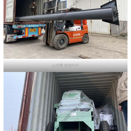
스크류 컨베이어