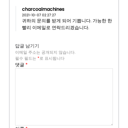
charcoalmachines
2021-10-07 02:27:27
귀하의 문의를 받게 되어 기쁩니다. 가능한 한
빨리 이메일로 연락드리겠습니다.
답글 남기기
이메일 주소는 공개되지 않습니다.
필수 필드는
*
로 표시됩니다
댓글
*