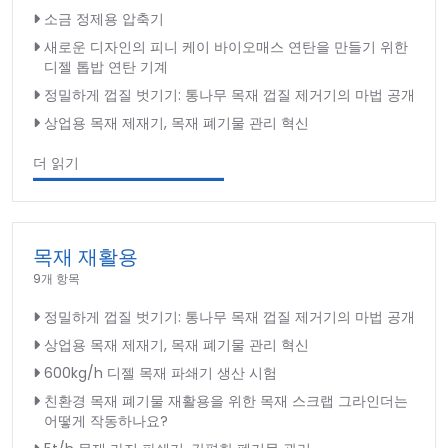
소금 정제용 압축기
새로운 디자인의 피니 케이 바이오매스 연탄을 만들기 위한
디젤 톱밥 연탄 기계
정밀하게 껍질 벗기기: 통나무 목재 껍질 제거기의 마법 공개
상업용 목재 제재기, 목재 폐기물 관리 혁신
더 읽기
목재 재활용
9개 항목
정밀하게 껍질 벗기기: 통나무 목재 껍질 제거기의 마법 공개
상업용 목재 제재기, 목재 폐기물 관리 혁신
600kg/h 디젤 목재 파쇄기 생산 시험
친환경 목재 폐기물 재활용을 위한 목재 스크랩 그라인더는
어떻게 작동하나요?