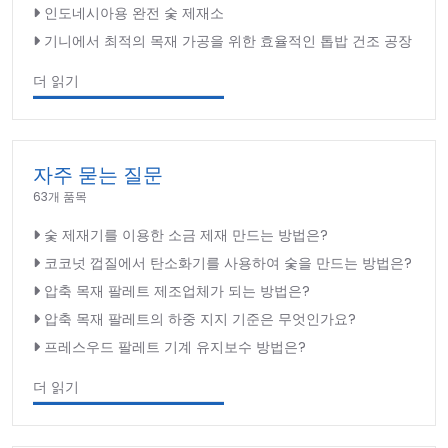
인도네시아용 완전 숯 제재소
기니에서 최적의 목재 가공을 위한 효율적인 톱밥 건조 공장
더 읽기
자주 묻는 질문
63개 품목
숯 제재기를 이용한 소금 제재 만드는 방법은?
코코넛 껍질에서 탄소화기를 사용하여 숯을 만드는 방법은?
압축 목재 팔레트 제조업체가 되는 방법은?
압축 목재 팔레트의 하중 지지 기준은 무엇인가요?
프레스우드 팔레트 기계 유지보수 방법은?
더 읽기