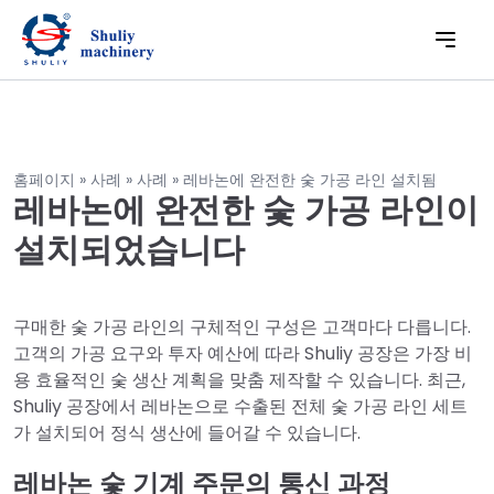
홈페이지
»
사례
»
사례
»
레바논에 완전한 숯 가공 라인 설치됨
레바논에 완전한 숯 가공 라인이
설치되었습니다
구매한 숯 가공 라인의 구체적인 구성은 고객마다 다릅니다.
고객의 가공 요구와 투자 예산에 따라 Shuliy 공장은 가장 비
용 효율적인 숯 생산 계획을 맞춤 제작할 수 있습니다. 최근,
Shuliy 공장에서 레바논으로 수출된 전체 숯 가공 라인 세트
가 설치되어 정식 생산에 들어갈 수 있습니다.
레바논 숯 기계 주문의 통신 과정