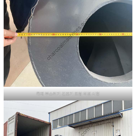
목재 부스러기 건조기 드럼 직경 시험