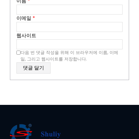
이름
*
이메일
*
웹사이트
다음 번 댓글 작성을 위해 이 브라우저에 이름, 이메
일, 그리고 웹사이트를 저장합니다.