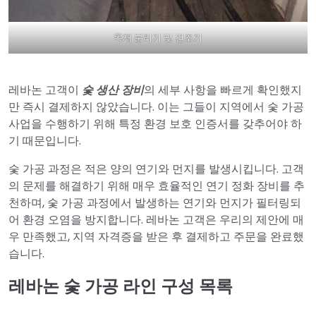
목재 분리기 및 건조기
레바논 고객이
숯 생산 장비
의 세부 사항을 빠르게 확인했지
만 즉시 결제하지 않았습니다. 이는 그들이 지역에서 숯 가공
사업을 수행하기 위해 특정 환경 보호 인증서를 갖추어야 하
기 때문입니다.
숯 가공 과정은 적은 양의 연기와 먼지를 발생시킵니다. 고객
의 문제를 해결하기 위해 매우 효율적인 연기 정화 장비를 추
천하며, 숯 가공 과정에서 발생하는 연기와 먼지가 필터링되
어 환경 오염을 방지합니다. 레바논 고객은 우리의 제안에 매
우 만족했고, 지역 자격증을 받은 후 결제하고 주문을 완료했
습니다.
레바논 숯 가공 라인 구성 목록