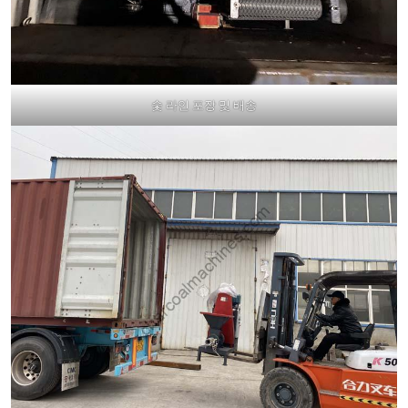
숯 라인 포장 및 배송