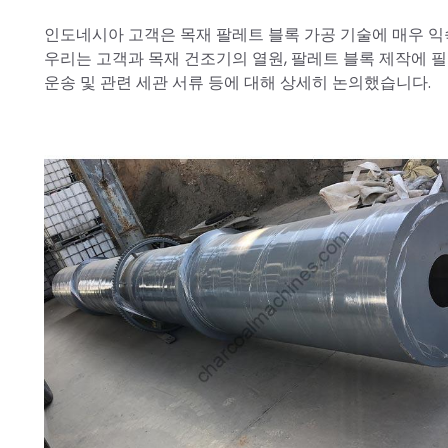
인도네시아 고객은 목재 팔레트 블록 가공 기술에 매우 익
우리는 고객과 목재 건조기의 열원, 팔레트 블록 제작에 필
운송 및 관련 세관 서류 등에 대해 상세히 논의했습니다.