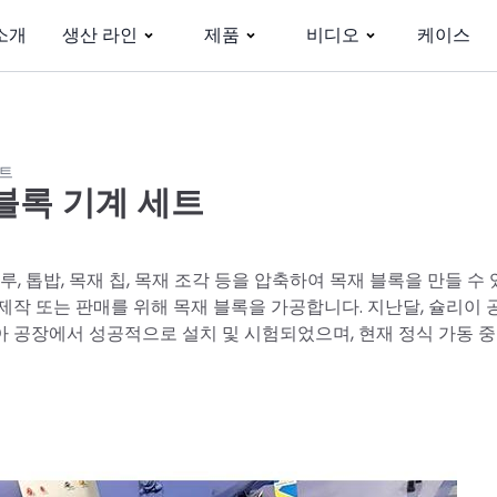
소개
생산 라인
제품
비디오
케이스
세트
블록 기계 세트
, 톱밥, 목재 칩, 목재 조각 등을 압축하여 목재 블록을 만들 수 
제작 또는 판매를 위해 목재 블록을 가공합니다. 지난달, 슐리이
 공장에서 성공적으로 설치 및 시험되었으며, 현재 정식 가동 중