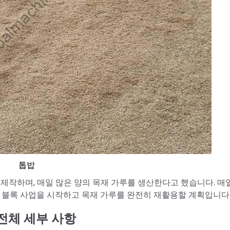
톱밥
 제작하며, 매일 많은 양의 목재 가루를 생산한다고 했습니다. 매일
트 블록 사업을 시작하고 목재 가루를 완전히 재활용할 계획입니다
전체 세부 사항