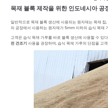
목재 블록 제작을 위한 인도네시아 공
일반적으로 목재 블록 생산에 사용되는 원자재는 목재 칩, 
의 공장에서 사용하는 원자재가 5mm 이하의 습식 목재 
고객은 습식 목재 가루를 바로 블록 생산에 사용할 수 있다
전 건조기
사용을 권장하며, 습식 목재 가루의 단점을 고