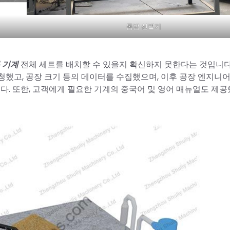
톱밥 선별기
 기계
전체 세트를 배치할 수 있을지 확신하지 못한다는 것입니다
청했고, 공장 크기 등의 데이터를 수집했으며, 이후 공장 엔지니
다. 또한, 고객에게 필요한 기계의 중국어 및 영어 매뉴얼도 제