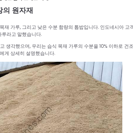
장의 원자재
목재 가루, 그리고 낮은 수분 함량의 톱밥입니다. 인도네시아 고
가루라고 말했습니다.
고 생각했으며, 우리는 습식 목재 가루의 수분을 10% 이하로 
객에게 상세히 설명했습니다.