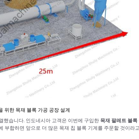
 위한 목재 블록 가공 공장 설계
체결했습니다. 인도네시아 고객은 이번에 구입한
목재 팔레트 블록
에 부합하면 앞으로 더 많은 목재 칩 블록 기계를 주문할 것이라