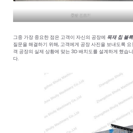
톱밥 건조기
그중 가장 중요한 점은 고객이 자신의 공장에
목재 칩 블록
질문을 해결하기 위해, 고객에게 공장 사진을 보내도록 요
객 공장의 실제 상황에 맞는 3D 배치도를 설계하게 했습니
다.