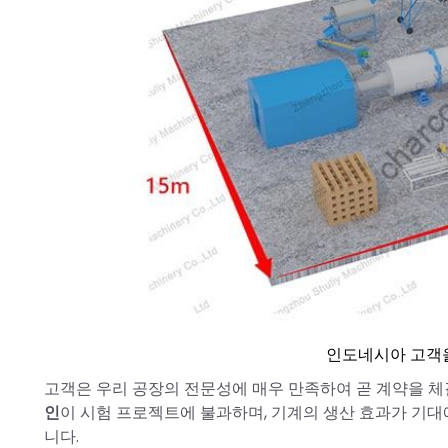
인도네시아 고객을
고객은 우리 공장의 전문성에 매우 만족하여 곧 계약을 
인
이 시험 프로젝트에 불과하며, 기계의 생산 효과가 기대
니다.