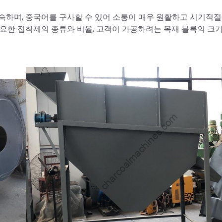
숙하며, 중국어를 구사할 수 있어 소통이 매우 원활하고 시기적절
요한 접착제의 종류와 비율, 고객이 가공하려는 목재 블록의 크기