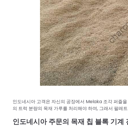
인도네시아 고객은 자신의 공장에서 Melaka 조각 퍼즐을
의 트럭 분량의 목재 가루를 처리해야 하며, 그래서 팔레
인도네시아 주문의 목재 칩 블록 기계 