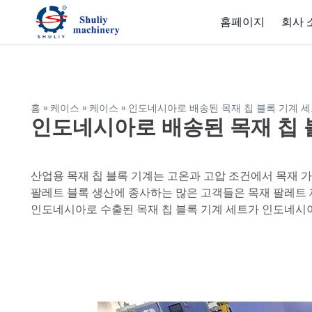
홈페이지
회사 
홈
»
케이스
»
케이스
»
인도네시아로 배송된 목재 칩 블록 기계 
인도네시아로 배송된 목재 칩 
산업용 목재 칩 블록 기계는 고온과 고압 조건에서 목재 가루
팔레트 블록 생산에 종사하는 많은 고객들은 목재 팔레트 
인도네시아로 수출된 목재 칩 블록 기계 세트가 인도네시아