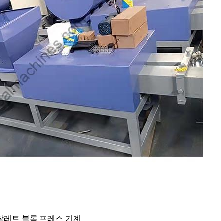
팔레트 블록 프레스 기계