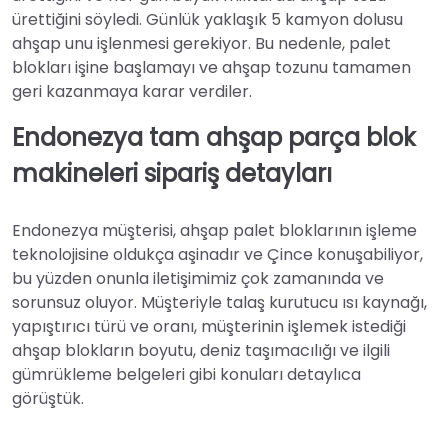
ürettiğini söyledi. Günlük yaklaşık 5 kamyon dolusu
ahşap unu işlenmesi gerekiyor. Bu nedenle, palet
blokları işine başlamayı ve ahşap tozunu tamamen
geri kazanmaya karar verdiler.
Endonezya tam ahşap parça blok
makineleri sipariş detayları
Endonezya müşterisi, ahşap palet bloklarının işleme
teknolojisine oldukça aşinadır ve Çince konuşabiliyor,
bu yüzden onunla iletişimimiz çok zamanında ve
sorunsuz oluyor. Müşteriyle talaş kurutucu ısı kaynağı,
yapıştırıcı türü ve oranı, müşterinin işlemek istediği
ahşap blokların boyutu, deniz taşımacılığı ve ilgili
gümrükleme belgeleri gibi konuları detaylıca
görüştük.