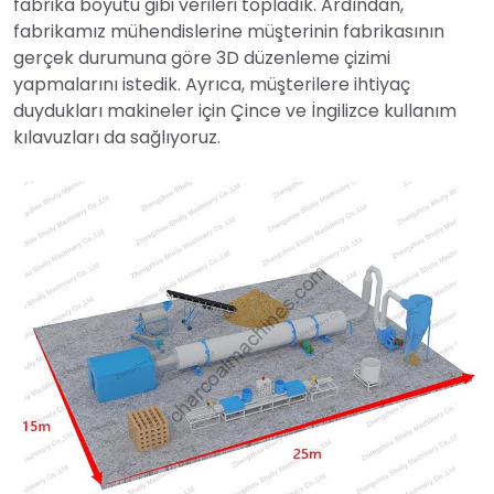
fabrika boyutu gibi verileri topladık. Ardından,
fabrikamız mühendislerine müşterinin fabrikasının
gerçek durumuna göre 3D düzenleme çizimi
yapmalarını istedik. Ayrıca, müşterilere ihtiyaç
duydukları makineler için Çince ve İngilizce kullanım
kılavuzları da sağlıyoruz.