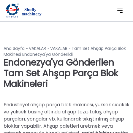
Ana Sayfa
»
VAKALAR
»
VAKALAR
»
Tam Set Ahşap Parça Blok
Makinesi Endonezya'ya Gönderildi
Endonezya'ya Gönderilen
Tam Set Ahşap Parça Blok
Makineleri
Endüstriyel ahşap parça blok makinesi, yüksek sıcaklık
ve yüksek basınç altında ahşap tozu, talaş, ahşap
parçaları, yongalar vb. kullanarak sıkıştırılmış ahşap
bloklar yapabilir. Ahşap paletleri üretmek veya