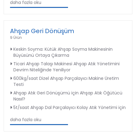
daha fazla oku
Ahşap Geri Dönüşüm
9 Ürün
Keskin Soyma: Kütük Ahşap Soyma Makinesinin
Büyüsünü Ortaya Çıkarma
Ticari Ahşap Talaşı Makinesi Ahşap Atık Yönetimini
Devrim Niteliğinde Yeniliyor
600kg/saat Dizel Ahşap Parçalayıcı Makine Üretim
Testi
Ahşap Atık Geri Dönüşümü için Ahşap Atık Öğütücü
Nasıl?
5t/saat Ahşap Dal Parçalayıcı Kolay Atık Yönetimi için
daha fazla oku