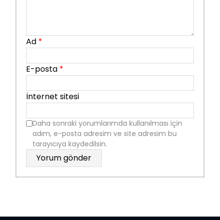
Ad
*
E-posta
*
İnternet sitesi
Daha sonraki yorumlarımda kullanılması için
adım, e-posta adresim ve site adresim bu
tarayıcıya kaydedilsin.