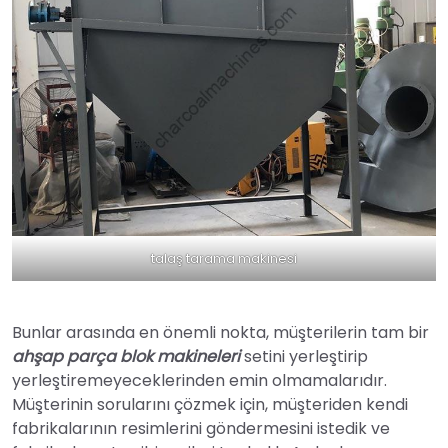
talaş tarama makinesi
Bunlar arasında en önemli nokta, müşterilerin tam bir
ahşap parça blok makineleri
setini yerleştirip
yerleştiremeyeceklerinden emin olmamalarıdır.
Müşterinin sorularını çözmek için, müşteriden kendi
fabrikalarının resimlerini göndermesini istedik ve