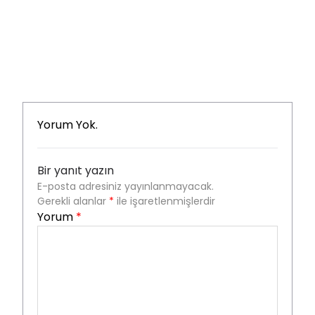
Yorum Yok.
Bir yanıt yazın
E-posta adresiniz yayınlanmayacak.
Gerekli alanlar
*
ile işaretlenmişlerdir
Yorum
*