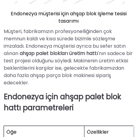
Endonezya müşterisi için ahşap blok işleme tesisi
tasarımı
Müşteri, fabrikamızın profesyonelliğinden çok
memnun kaldı ve kısa sürede bizimle sözleşme
imzaladı. Endonezya müşterisi ayrıca bu sefer satın
alınan
ahşap palet blokları üretim hattı
'nın sadece bir
test projesi olduğunu söyledi. Makinenin üretim etkisi
beklentilerini karşılar ise, gelecekte fabrikamızdan
daha fazla ahşap parça blok makinesi sipariş
edecekler.
Endonezya için ahşap palet blok
hattı parametreleri
Öğe
Özellikler