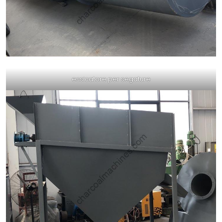
essicatore per segature