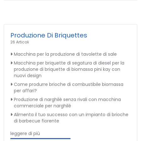
Produzione Di Briquettes
26 Articoli
Macchina per la produzione di tavolette di sale
Macchina per briquette di segatura di diesel per la
produzione di briquette di biomassa pini kay con
nuovi design
Come produrre brioche di combustibile biomassa
per affari?
Produzione di narghilè senza rivali con macchina
commerciale per narghilè
Alimenta il tuo successo con un impianto di brioche
di barbecue fiorente
leggere di più