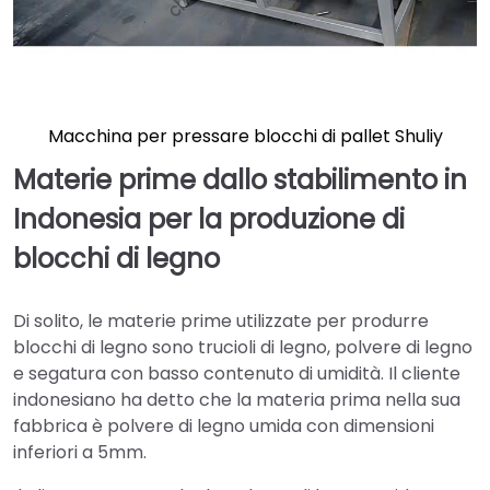
Macchina per pressare blocchi di pallet Shuliy
Materie prime dallo stabilimento in
Indonesia per la produzione di
blocchi di legno
Di solito, le materie prime utilizzate per produrre
blocchi di legno sono trucioli di legno, polvere di legno
e segatura con basso contenuto di umidità. Il cliente
indonesiano ha detto che la materia prima nella sua
fabbrica è polvere di legno umida con dimensioni
inferiori a 5mm.