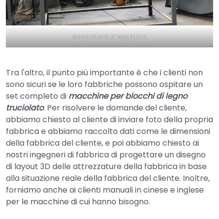
separatore di segatura
Tra l'altro, il punto più importante è che i clienti non
sono sicuri se le loro fabbriche possono ospitare un
set completo di
macchine per blocchi di legno
truciolato
. Per risolvere le domande del cliente,
abbiamo chiesto al cliente di inviare foto della propria
fabbrica e abbiamo raccolto dati come le dimensioni
della fabbrica del cliente, e poi abbiamo chiesto ai
nostri ingegneri di fabbrica di progettare un disegno
di layout 3D delle attrezzature della fabbrica in base
alla situazione reale della fabbrica del cliente. Inoltre,
forniamo anche ai clienti manuali in cinese e inglese
per le macchine di cui hanno bisogno.