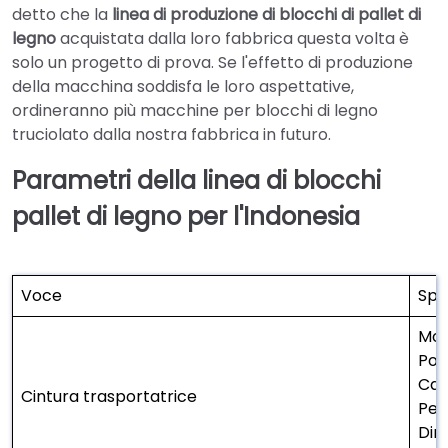
detto che la
linea di produzione di blocchi di pallet di
legno
acquistata dalla loro fabbrica questa volta è
solo un progetto di prova. Se l'effetto di produzione
della macchina soddisfa le loro aspettative,
ordineranno più macchine per blocchi di legno
truciolato dalla nostra fabbrica in futuro.
Parametri della linea di blocchi
pallet di legno per l'Indonesia
Voce
Spe
Mod
Pot
Cap
Cintura trasportatrice
Pes
Dim