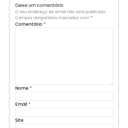
Deixe um comentário
O seu endereço de email não será publicado.
Campos obrigatórios marcados com
*
Comentário
*
Nome
*
Email
*
Site