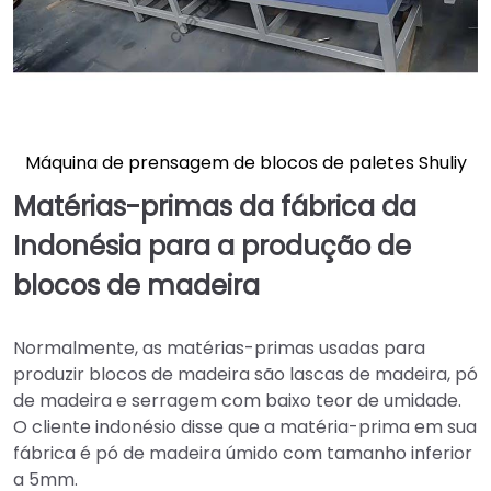
Máquina de prensagem de blocos de paletes Shuliy
Matérias-primas da fábrica da
Indonésia para a produção de
blocos de madeira
Normalmente, as matérias-primas usadas para
produzir blocos de madeira são lascas de madeira, pó
de madeira e serragem com baixo teor de umidade.
O cliente indonésio disse que a matéria-prima em sua
fábrica é pó de madeira úmido com tamanho inferior
a 5mm.