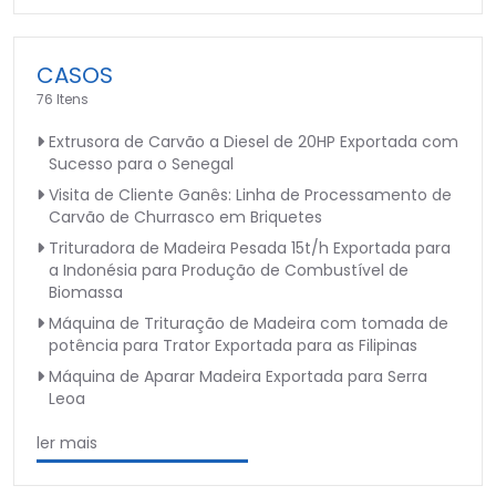
CASOS
76 Itens
Extrusora de Carvão a Diesel de 20HP Exportada com
Sucesso para o Senegal
Visita de Cliente Ganês: Linha de Processamento de
Carvão de Churrasco em Briquetes
Trituradora de Madeira Pesada 15t/h Exportada para
a Indonésia para Produção de Combustível de
Biomassa
Máquina de Trituração de Madeira com tomada de
potência para Trator Exportada para as Filipinas
Máquina de Aparar Madeira Exportada para Serra
Leoa
ler mais