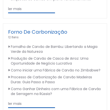
ler mais
Forno De Carbonização
12 Itens
Fornalha de Carvão de Bambu: Libertando a Magia
Verde da Natureza
Produção de Carvão de Casca de Arroz: Uma
Oportunidade de Negócio Lucrativa
Como iniciar uma Fábrica de Carvão no Zimbabwe?
Processo de Carbonização de Carvão Madeiras
Duras: Guia Passo a Passo
Como Ganhar Dinheiro com uma Fábrica de Carvão
de Serragem na Rússia?
ler mais