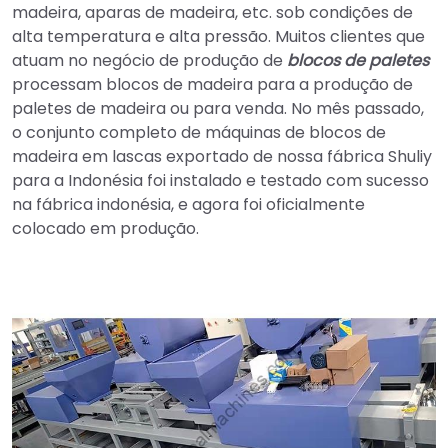
madeira, aparas de madeira, etc. sob condições de
alta temperatura e alta pressão. Muitos clientes que
atuam no negócio de produção de
blocos de paletes
processam blocos de madeira para a produção de
paletes de madeira ou para venda. No mês passado,
o conjunto completo de máquinas de blocos de
madeira em lascas exportado de nossa fábrica Shuliy
para a Indonésia foi instalado e testado com sucesso
na fábrica indonésia, e agora foi oficialmente
colocado em produção.