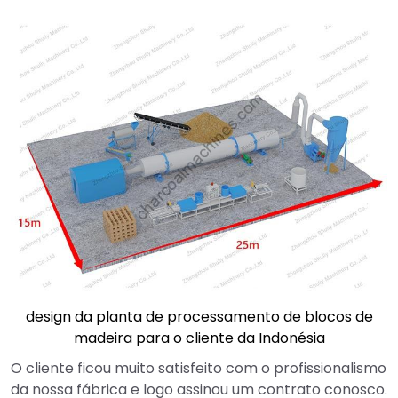
design da planta de processamento de blocos de
madeira para o cliente da Indonésia
O cliente ficou muito satisfeito com o profissionalismo
da nossa fábrica e logo assinou um contrato conosco.