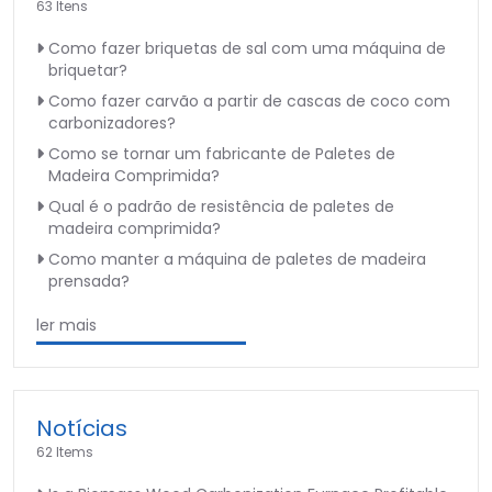
63 Itens
Como fazer briquetas de sal com uma máquina de
briquetar?
Como fazer carvão a partir de cascas de coco com
carbonizadores?
Como se tornar um fabricante de Paletes de
Madeira Comprimida?
Qual é o padrão de resistência de paletes de
madeira comprimida?
Como manter a máquina de paletes de madeira
prensada?
ler mais
Notícias
62 Items