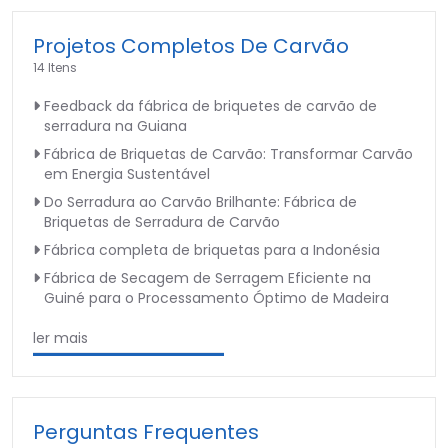
Projetos Completos De Carvão
14 Itens
Feedback da fábrica de briquetes de carvão de
serradura na Guiana
Fábrica de Briquetas de Carvão: Transformar Carvão
em Energia Sustentável
Do Serradura ao Carvão Brilhante: Fábrica de
Briquetas de Serradura de Carvão
Fábrica completa de briquetas para a Indonésia
Fábrica de Secagem de Serragem Eficiente na
Guiné para o Processamento Óptimo de Madeira
ler mais
Perguntas Frequentes