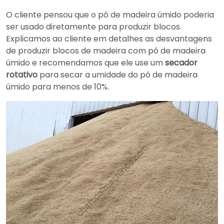
O cliente pensou que o pó de madeira úmido poderia
ser usado diretamente para produzir blocos.
Explicamos ao cliente em detalhes as desvantagens
de produzir blocos de madeira com pó de madeira
úmido e recomendamos que ele use um
secador
rotativo
para secar a umidade do pó de madeira
úmido para menos de 10%.