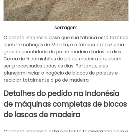
serragem
O cliente indonésio disse que sua fábrica está fazendo
quebra-cabeças de Melaka, e a fábrica produz uma
grande quantidade de pó de madeira todos os dias.
Cerca de 5 caminhões de pó de madeira precisam
ser processados todos os dias. Portanto, eles
planejam iniciar o negócio de blocos de paletes e
reciclar totalmente o pó de madeira.
Detalhes do pedido na Indonésia
de máquinas completas de blocos
de lascas de madeira
O cliente indonésio está bastante familiarizado com a