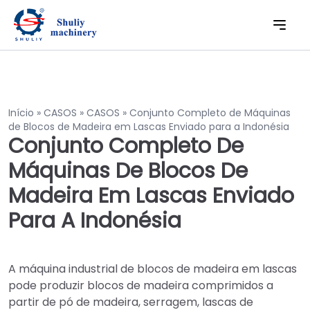
Início
»
CASOS
»
CASOS
»
Conjunto Completo de Máquinas
de Blocos de Madeira em Lascas Enviado para a Indonésia
Conjunto Completo De
Máquinas De Blocos De
Madeira Em Lascas Enviado
Para A Indonésia
A máquina industrial de blocos de madeira em lascas
pode produzir blocos de madeira comprimidos a
partir de pó de madeira, serragem, lascas de