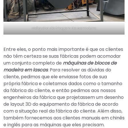
máquina de triagem de serradura
Entre eles, o ponto mais importante é que os clientes
não têm certeza se suas fábricas podem acomodar
um conjunto completo de
máquinas de blocos de
madeira em lascas
. Para resolver as dúvidas do
cliente, pedimos que ele enviasse fotos de sua
própria fábrica e coletamos dados como o tamanho
da fábrica do cliente, e então pedimos aos nossos
engenheiros da fábrica que projetassem um desenho
de layout 3D do equipamento da fábrica de acordo
com a situação real da fábrica do cliente. Além disso,
também fornecemos aos clientes manuais em chinês
e inglês para as máquinas que eles precisam.