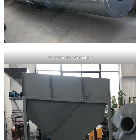
secador de serradura