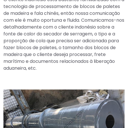
tecnologia de processamento de blocos de paletes
de madeira e fala chinês, então nossa comunicação
com ele é muito oportuna e fluida. Comunicamos-nos
detalhadamente com o cliente indonésio sobre a
fonte de calor do secador de serragem, o tipo e a
proporção de cola que precisa ser adicionada para
fazer blocos de paletes, o tamanho dos blocos de
madeira que o cliente deseja processar, frete
marítimo e documentos relacionados à liberação
aduaneira, etc.