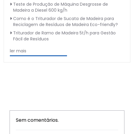
Teste de Produção de Máquina Desgrosse de
Madeira a Diesel 600 kg/h
Como é o Triturador de Sucata de Madeira para
Reciclagem de Resíduos de Madeira Eco-friendly?
Triturador de Ramo de Madeira 5t/h para Gestão
Fácil de Resíduos
ler mais
Sem comentários.