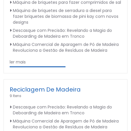
Máquina de briquetes para fazer comprimidos de sal
Máquina de briquetes de serradura a diesel para
fazer briquetes de biomassa de pini kay com novos
designs
Descasque com Precisão: Revelando a Magia do
Deboarding de Madeira em Tronco
Máquina Comercial de Aparagem de Pó de Madeira
Revoluciona a Gestão de Resíduos de Madeira
ler mais
Reciclagem De Madeira
9 Itens
Descasque com Precisão: Revelando a Magia do
Deboarding de Madeira em Tronco
Máquina Comercial de Aparagem de Pó de Madeira
Revoluciona a Gestão de Resíduos de Madeira