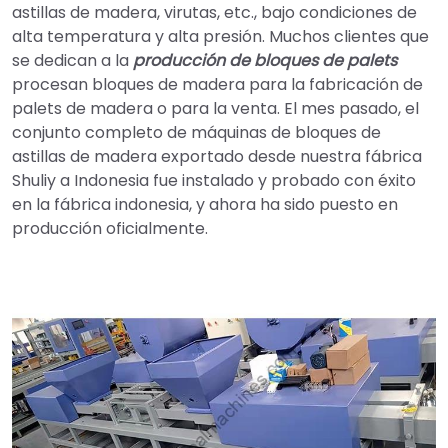
astillas de madera, virutas, etc., bajo condiciones de
alta temperatura y alta presión. Muchos clientes que
se dedican a la
producción de bloques de palets
procesan bloques de madera para la fabricación de
palets de madera o para la venta. El mes pasado, el
conjunto completo de máquinas de bloques de
astillas de madera exportado desde nuestra fábrica
Shuliy a Indonesia fue instalado y probado con éxito
en la fábrica indonesia, y ahora ha sido puesto en
producción oficialmente.