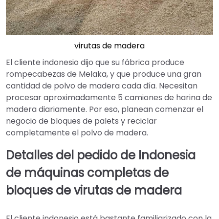
virutas de madera
El cliente indonesio dijo que su fábrica produce
rompecabezas de Melaka, y que produce una gran
cantidad de polvo de madera cada día. Necesitan
procesar aproximadamente 5 camiones de harina de
madera diariamente. Por eso, planean comenzar el
negocio de bloques de palets y reciclar
completamente el polvo de madera.
Detalles del pedido de Indonesia
de máquinas completas de
bloques de virutas de madera
El cliente indonesio está bastante familiarizado con la