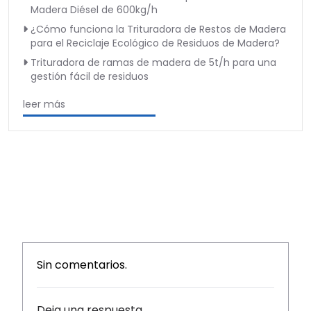
Madera Diésel de 600kg/h
¿Cómo funciona la Trituradora de Restos de Madera
para el Reciclaje Ecológico de Residuos de Madera?
Trituradora de ramas de madera de 5t/h para una
gestión fácil de residuos
leer más
Sin comentarios.
Deja una respuesta