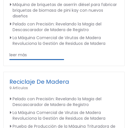
Máquina de briquetas de aserrín diésel para fabricar
briquetas de biomasa de pini kay con nuevos
diseños
Pelado con Precisión: Revelando la Magia del
Descascarador de Madera de Registro
La Máquina Comercial de Virutas de Madera
Revoluciona la Gestión de Residuos de Madera
leer más
Reciclaje De Madera
9 Artículos
Pelado con Precisión: Revelando la Magia del
Descascarador de Madera de Registro
La Máquina Comercial de Virutas de Madera
Revoluciona la Gestión de Residuos de Madera
Prueba de Producción de la Máquina Trituradora de