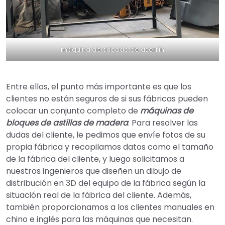
máquina de cribado de aserrín
Entre ellos, el punto más importante es que los
clientes no están seguros de si sus fábricas pueden
colocar un conjunto completo de
máquinas de
bloques de astillas de madera
. Para resolver las
dudas del cliente, le pedimos que envíe fotos de su
propia fábrica y recopilamos datos como el tamaño
de la fábrica del cliente, y luego solicitamos a
nuestros ingenieros que diseñen un dibujo de
distribución en 3D del equipo de la fábrica según la
situación real de la fábrica del cliente. Además,
también proporcionamos a los clientes manuales en
chino e inglés para las máquinas que necesitan.