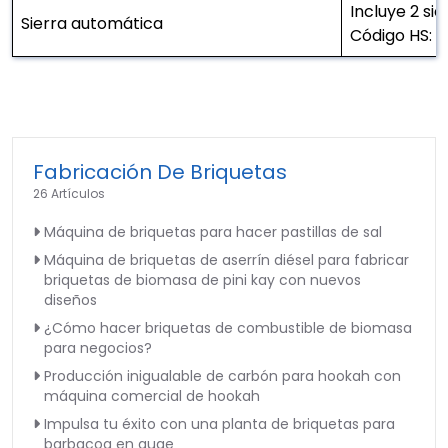
Incluye 2 sie
Sierra automática
Código HS: 
Fabricación De Briquetas
26 Artículos
Máquina de briquetas para hacer pastillas de sal
Máquina de briquetas de aserrín diésel para fabricar
briquetas de biomasa de pini kay con nuevos
diseños
¿Cómo hacer briquetas de combustible de biomasa
para negocios?
Producción inigualable de carbón para hookah con
máquina comercial de hookah
Impulsa tu éxito con una planta de briquetas para
barbacoa en auge