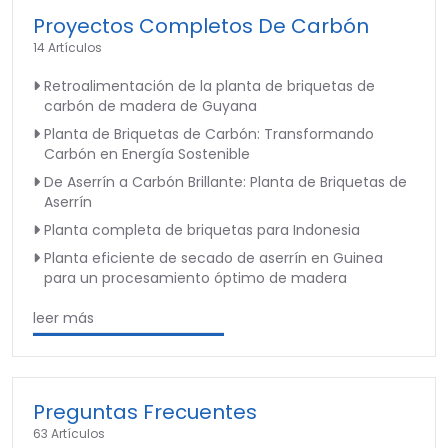
Proyectos Completos De Carbón
14 Artículos
Retroalimentación de la planta de briquetas de
carbón de madera de Guyana
Planta de Briquetas de Carbón: Transformando
Carbón en Energía Sostenible
De Aserrín a Carbón Brillante: Planta de Briquetas de
Aserrín
Planta completa de briquetas para Indonesia
Planta eficiente de secado de aserrín en Guinea
para un procesamiento óptimo de madera
leer más
Preguntas Frecuentes
63 Artículos