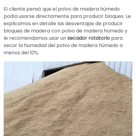
El cliente pensó que el polvo de madera húmedo
podía usarse directamente para producir bloques. Le
explicamos en detalle las desventajas de producir
bloques de madera con polvo de madera húmedo y
le recomendamos usar un
secador rotatorio
para
secar la humedad del polvo de madera húmedo a
menos del 10%.