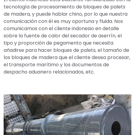
tecnología de procesamiento de bloques de palets
de madera, y puede hablar chino, por lo que nuestra
comunicación con él es muy oportuna y fluida. Nos
comunicamos con el cliente indonesio en detalle
sobre la fuente de calor del secador de aserrín, el
tipo y proporción de pegamento que necesita
añadirse para hacer bloques de palets, el tamaño de
los bloques de madera que el cliente desea procesar,
el transporte marítimo y los documentos de
despacho aduanero relacionados, etc.