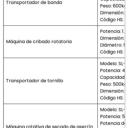
Transportador de banda
Peso: 600kg
Dimensión: 5
Código HS: 
Potencia: 1.
Dimensión: 2
Máquina de cribado rotatoria
Diámetro: 
Código HS: 
Modelo: SL-
Potencia: 4
Capacidad:
Transportador de tornillo
Peso: 500kg
Dimensión: 
Código HS: 
Modelo: SL-
Potencia: 5.
Potencia del
Máquina rotativa de secado de aserrín