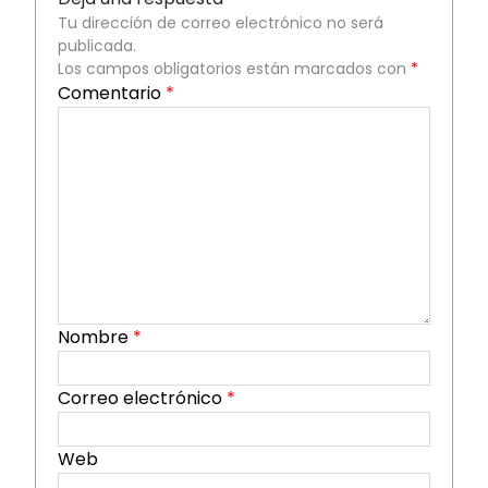
Tu dirección de correo electrónico no será
publicada.
Los campos obligatorios están marcados con
*
Comentario
*
Nombre
*
Correo electrónico
*
Web