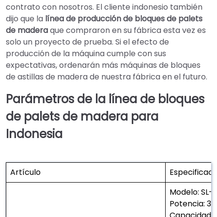
contrato con nosotros. El cliente indonesio también
dijo que la
línea de producción de bloques de palets
de madera
que compraron en su fábrica esta vez es
solo un proyecto de prueba. Si el efecto de
producción de la máquina cumple con sus
expectativas, ordenarán más máquinas de bloques
de astillas de madera de nuestra fábrica en el futuro.
Parámetros de la línea de bloques
de palets de madera para
Indonesia
Artículo
Especificac
Modelo: SL-
Potencia: 3
Capacidad: 