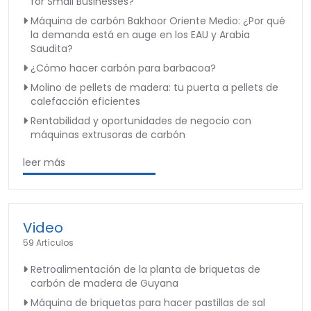
for Small Businesses?
Máquina de carbón Bakhoor Oriente Medio: ¿Por qué
la demanda está en auge en los EAU y Arabia
Saudita?
¿Cómo hacer carbón para barbacoa?
Molino de pellets de madera: tu puerta a pellets de
calefacción eficientes
Rentabilidad y oportunidades de negocio con
máquinas extrusoras de carbón
leer más
Video
59 Artículos
Retroalimentación de la planta de briquetas de
carbón de madera de Guyana
Máquina de briquetas para hacer pastillas de sal