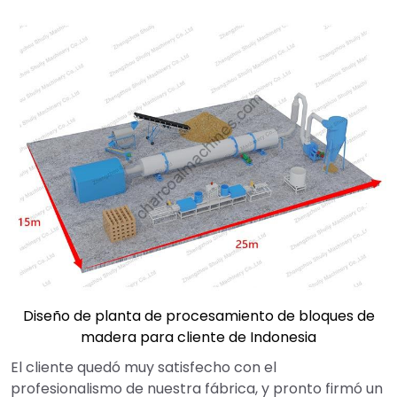
Diseño de planta de procesamiento de bloques de
madera para cliente de Indonesia
El cliente quedó muy satisfecho con el
profesionalismo de nuestra fábrica, y pronto firmó un