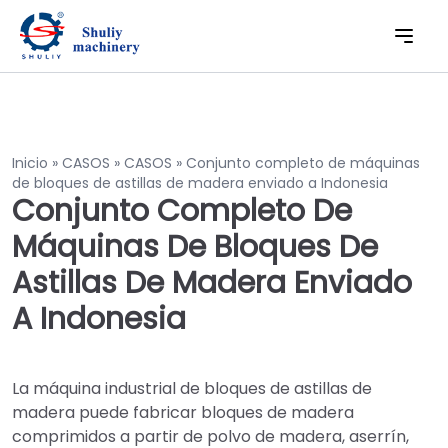
Inicio
»
CASOS
»
CASOS
»
Conjunto completo de máquinas
de bloques de astillas de madera enviado a Indonesia
Conjunto Completo De
Máquinas De Bloques De
Astillas De Madera Enviado
A Indonesia
La máquina industrial de bloques de astillas de
madera puede fabricar bloques de madera
comprimidos a partir de polvo de madera, aserrín,