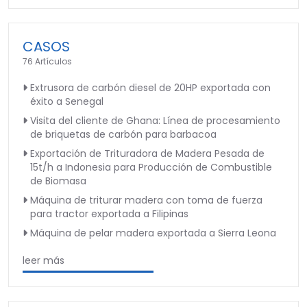
CASOS
76 Artículos
Extrusora de carbón diesel de 20HP exportada con
éxito a Senegal
Visita del cliente de Ghana: Línea de procesamiento
de briquetas de carbón para barbacoa
Exportación de Trituradora de Madera Pesada de
15t/h a Indonesia para Producción de Combustible
de Biomasa
Máquina de triturar madera con toma de fuerza
para tractor exportada a Filipinas
Máquina de pelar madera exportada a Sierra Leona
leer más