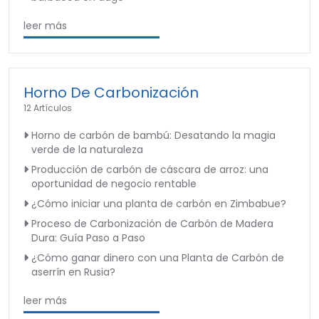
leer más
Horno De Carbonización
12 Artículos
Horno de carbón de bambú: Desatando la magia
verde de la naturaleza
Producción de carbón de cáscara de arroz: una
oportunidad de negocio rentable
¿Cómo iniciar una planta de carbón en Zimbabue?
Proceso de Carbonización de Carbón de Madera
Dura: Guía Paso a Paso
¿Cómo ganar dinero con una Planta de Carbón de
aserrín en Rusia?
leer más