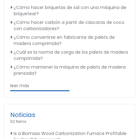
¿Cómo hacer briquetas de sal con una máquina de
briquetear?
¿Cómo hacer carbón a partir de cáscaras de coco
con carbonizadores?
¿Cómo convertirse en fabricante de palets de
madera comprimida?
¿Cuál es la norma de carga de los palets de madera
comprimida?
¿Cómo mantener la máquina de palets de madera
prensada?
leer más
Noticias
62 Items
Is a Biomass Wood Carbonization Furnace Profitable