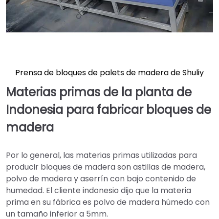
Prensa de bloques de palets de madera de Shuliy
Materias primas de la planta de
Indonesia para fabricar bloques de
madera
Por lo general, las materias primas utilizadas para
producir bloques de madera son astillas de madera,
polvo de madera y aserrín con bajo contenido de
humedad. El cliente indonesio dijo que la materia
prima en su fábrica es polvo de madera húmedo con
un tamaño inferior a 5mm.