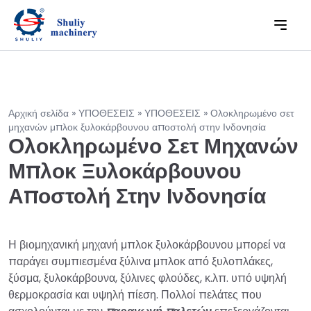
Αρχική σελίδα
»
ΥΠΟΘΕΣΕΙΣ
»
ΥΠΟΘΕΣΕΙΣ
»
Ολοκληρωμένο σετ
μηχανών μπλοκ ξυλοκάρβουνου αποστολή στην Ινδονησία
Ολοκληρωμένο Σετ Μηχανών
Μπλοκ Ξυλοκάρβουνου
Αποστολή Στην Ινδονησία
Η βιομηχανική μηχανή μπλοκ ξυλοκάρβουνου μπορεί να
παράγει συμπιεσμένα ξύλινα μπλοκ από ξυλοπλάκες,
ξύσμα, ξυλοκάρβουνα, ξύλινες φλούδες, κ.λπ. υπό υψηλή
θερμοκρασία και υψηλή πίεση. Πολλοί πελάτες που