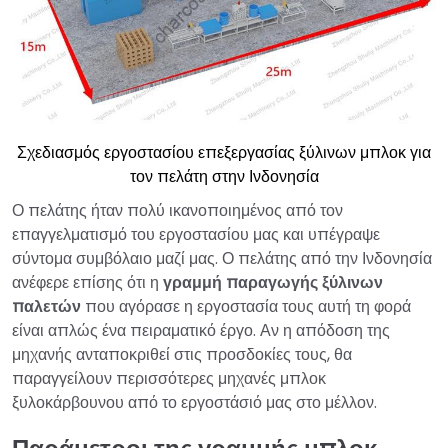
Σχεδιασμός εργοστασίου επεξεργασίας ξύλινων μπλοκ για
τον πελάτη στην Ινδονησία
Ο πελάτης ήταν πολύ ικανοποιημένος από τον
επαγγελματισμό του εργοστασίου μας και υπέγραψε
σύντομα συμβόλαιο μαζί μας. Ο πελάτης από την Ινδονησία
ανέφερε επίσης ότι η
γραμμή παραγωγής ξύλινων
παλετών
που αγόρασε η εργοστασία τους αυτή τη φορά
είναι απλώς ένα πειραματικό έργο. Αν η απόδοση της
μηχανής ανταποκριθεί στις προσδοκίες τους, θα
παραγγείλουν περισσότερες μηχανές μπλοκ
ξυλοκάρβουνου από το εργοστάσιό μας στο μέλλον.