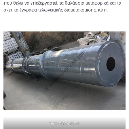
που θέλει να επεξεργαστεί, τα θαλάσσια μεταφορικά και τα
σχετικά έγγραφα τελωνειακής διαμετακόμισης, κ.λπ.
ξηραντήρας ξύσου