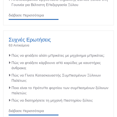
Γουινέα για Βέλτιστη Επεξεργασία Ξύλου
διάβασε περισσότερα
Συχνές Ερωτήσεις
63 Αντικείμενα
Πώς να φτιάξετε αλάτι μπρικέτες με μηχάνημα μπρικέτας;
Πώς να φτιάξετε κάρβουνο από καρύδες με καυστήρες
άνθρακα;
Πώς να Γίνετε Κατασκευαστής Συμπιεσμένων Ξύλινων
Παλέτων;
Ποιο είναι το πρότυπο φορτίου των συμπιεσμένων ξύλινων
παλετών;
Πώς να διατηρήσετε τη μηχανή πιεστηρίου ξύλου;
διάβασε περισσότερα