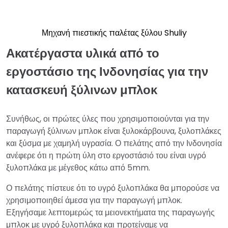
Μηχανή πιεστικής παλέτας ξύλου Shuliy
Ακατέργαστα υλικά από το
εργοστάσιο της Ινδονησίας για την
κατασκευή ξύλινων μπλοκ
Συνήθως, οι πρώτες ύλες που χρησιμοποιούνται για την
παραγωγή ξύλινων μπλοκ είναι ξυλοκάρβουνα, ξυλοπλάκες
και ξύσμα με χαμηλή υγρασία. Ο πελάτης από την Ινδονησία
ανέφερε ότι η πρώτη ύλη στο εργοστάσιό του είναι υγρό
ξυλοπλάκα με μέγεθος κάτω από 5mm.
Ο πελάτης πίστευε ότι το υγρό ξυλοπλάκα θα μπορούσε να
χρησιμοποιηθεί άμεσα για την παραγωγή μπλοκ.
Εξηγήσαμε λεπτομερώς τα μειονεκτήματα της παραγωγής
μπλοκ με υγρό ξυλοπλάκα και προτείναμε να