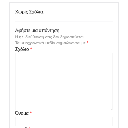
Χωρίς Σχόλια.
Αφήστε μια απάντηση
Η ηλ. διεύθυνση σας δεν δημοσιεύεται.
Τα υποχρεωτικά πεδία σημειώνονται με
*
Σχόλιο
*
Όνομα
*