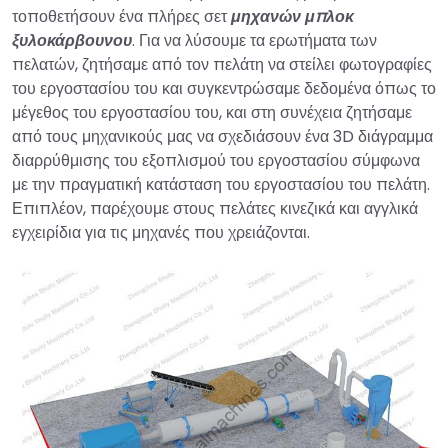
τοποθετήσουν ένα πλήρες σετ
μηχανών μπλοκ
ξυλοκάρβουνου
. Για να λύσουμε τα ερωτήματα των
πελατών, ζητήσαμε από τον πελάτη να στείλει φωτογραφίες
του εργοστασίου του και συγκεντρώσαμε δεδομένα όπως το
μέγεθος του εργοστασίου του, και στη συνέχεια ζητήσαμε
από τους μηχανικούς μας να σχεδιάσουν ένα 3D διάγραμμα
διαρρύθμισης του εξοπλισμού του εργοστασίου σύμφωνα
με την πραγματική κατάσταση του εργοστασίου του πελάτη.
Επιπλέον, παρέχουμε στους πελάτες κινεζικά και αγγλικά
εγχειρίδια για τις μηχανές που χρειάζονται.