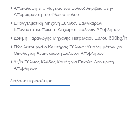
Αποκάλυψη της Μαγείας του Ξύλου: Ακρίβεια στην
Απομάκρυνση του Φλοιού Ξύλου
Επαγγελματική Μηχανή Ξύλινων Σαλίγκαρων
Επαναστατικοποιεί τη Διαχείριση Ξύλινων Αποβλήτων
Δοκιμή Παραγωγής Μηχανής Πετρελαίου Ξύλου 600kg/h
Πώς λειτουργεί ο Κοπτήρας Ξύλινων Υπολειμμάτων για
Οικολογική Ανακύκλωση Ξύλινων Αποβλήτων;
5t/h Ξύλινος Κλάδος Κοπής για Εύκολη Διαχείριση
Αποβλήτων
διάβασε περισσότερα