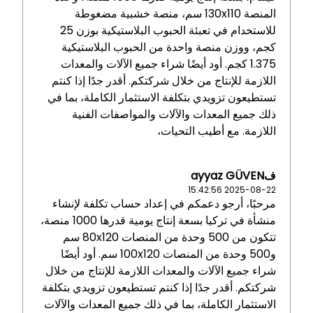
المنصة 130x110 سم، منصة خشبية مضغوطة
للاستخدام في تعبئة الحبوب البلاستيكية بوزن 25
كجم، ووزن منصة واحدة من الحبوب البلاستيكية
1.375 كجم. أود أيضًا شراء جميع الآلات والمعدات
اللازمة للإنتاج من خلال شركتكم. أقدر جدًا إذا كنتم
تستطيعون تزويدي بتكلفة الاستثمار الكاملة، بما في
ذلك جميع المعدات والآلات والمواصفات الفنية
اللازمة. مع أطيب التحيات،
فayyaz GÜVEN
2025-08-22 15:42:56
مرحبًا، أرجو دعمكم في إعداد حساب تكلفة لإنشاء
منشأة في تركيا بسعة إنتاج يومية قدرها 1000 منصة،
تتكون من 500 وحدة من المنصات 80x120 سم
و500 وحدة من المنصات 100x120 سم. أود أيضًا
شراء جميع الآلات والمعدات اللازمة للإنتاج من خلال
شركتكم. أقدر جدًا إذا كنتم تستطيعون تزويدي بتكلفة
الاستثمار الكاملة، بما في ذلك جميع المعدات والآلات