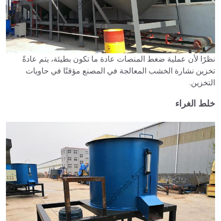
نظرًا لأن عملية ضغط المنصات عادة ما تكون بطيئة، يتم عادةً
تخزين نشارة الخشب المعالجة في المصنع مؤقتًا في حاويات
التخزين.
خلط الغراء