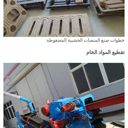
خطوات صنع المنصات الخشبية المضغوطة
تقطيع المواد الخام