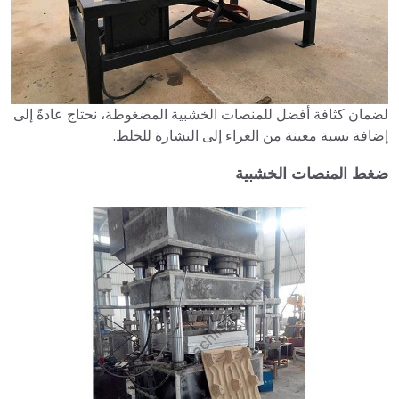
لضمان كثافة أفضل للمنصات الخشبية المضغوطة، نحتاج عادةً إلى
إضافة نسبة معينة من الغراء إلى النشارة للخلط.
ضغط المنصات الخشبية