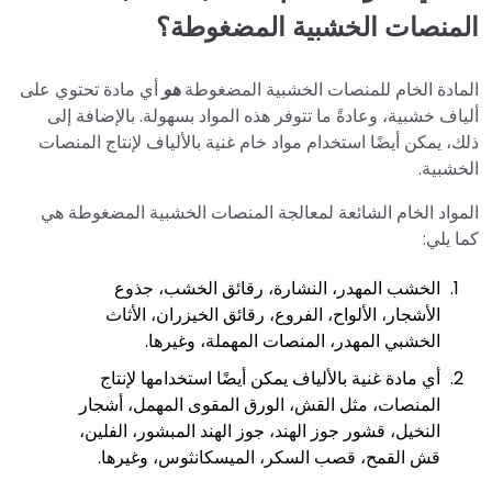
المنصات الخشبية المضغوطة؟
المادة الخام للمنصات الخشبية المضغوطة
هو
أي مادة تحتوي على
ألياف خشبية، وعادةً ما تتوفر هذه المواد بسهولة. بالإضافة إلى
ذلك، يمكن أيضًا استخدام مواد خام غنية بالألياف لإنتاج المنصات
الخشبية.
المواد الخام الشائعة لمعالجة المنصات الخشبية المضغوطة هي
كما يلي:
الخشب المهدر، النشارة، رقائق الخشب، جذوع
الأشجار، الألواح، الفروع، رقائق الخيزران، الأثاث
الخشبي المهدر، المنصات المهملة، وغيرها.
أي مادة غنية بالألياف يمكن أيضًا استخدامها لإنتاج
المنصات، مثل القش، الورق المقوى المهمل، أشجار
النخيل، قشور جوز الهند، جوز الهند المبشور، الفلين،
قش القمح، قصب السكر، الميسكانثوس، وغيرها.