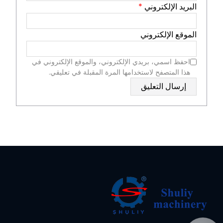
البريد الإلكتروني
*
الموقع الإلكتروني
احفظ اسمي، بريدي الإلكتروني، والموقع الإلكتروني في
هذا المتصفح لاستخدامها المرة المقبلة في تعليقي.