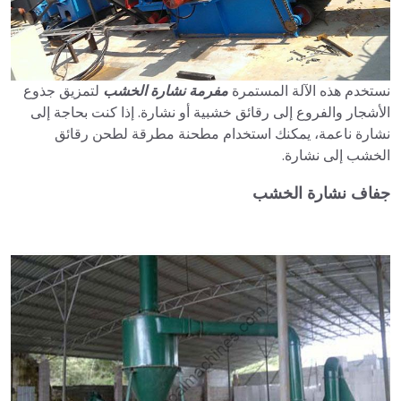
نستخدم هذه الآلة المستمرة
مفرمة نشارة الخشب
لتمزيق جذوع
الأشجار والفروع إلى رقائق خشبية أو نشارة. إذا كنت بحاجة إلى
نشارة ناعمة، يمكنك استخدام مطحنة مطرقة لطحن رقائق
الخشب إلى نشارة.
جفاف نشارة الخشب