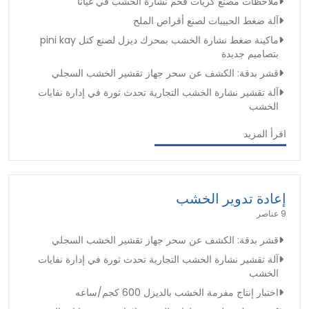
ملاحظات مصنع كريات فحم نشارة الخشب في غيانا
آلة ضغط الحبيبات لصنع أقراص الملح
ماكينة ضغط نشارة الخشب بمحرك ديزل لصنع كتل pini kay
بتصاميم جديدة
قشر بدقة: الكشف عن سحر جهاز تقشير الخشب السجلي
آلة تقشير نشارة الخشب التجارية تحدث ثورة في إدارة نفايات
الخشب
اقرأ المزيد
إعادة تدوير الخشب
9 عناصر
قشر بدقة: الكشف عن سحر جهاز تقشير الخشب السجلي
آلة تقشير نشارة الخشب التجارية تحدث ثورة في إدارة نفايات
الخشب
اختبار إنتاج مفرمة الخشب بالديزل 600 كجم/ساعه