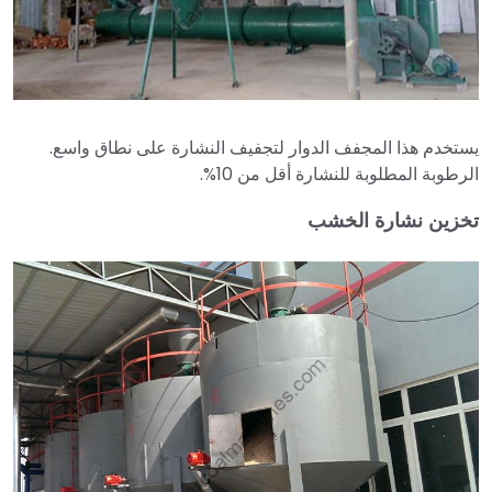
يستخدم هذا المجفف الدوار لتجفيف النشارة على نطاق واسع.
الرطوبة المطلوبة للنشارة أقل من 10%.
تخزين نشارة الخشب