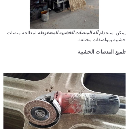
يمكن استخدام
آلة المنصات الخشبية المضغوطة
لمعالجة منصات
خشبية بمواصفات مختلفة.
تلميع المنصات الخشبية