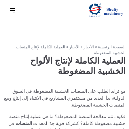
الصفحة الرئيسية
»
الأخبار
»
الأخبار
»
العملية الكاملة لإنتاج المنصات
الخشبية المضغوطة
العملية الكاملة لإنتاج الألواح
الخشبية المضغوطة
مع تزايد الطلب على المنصات الخشبية المضغوطة في السوق
الدولية، بدأ العديد من مستثمري المشاريع في الانتباه إلى إنتاج وبيع
المنصات الخشبية المضغوطة.
فكيف تتم معالجة المنصة المضغوطة؟ ما هي عملية إنتاج منصة
خشبية مضغوطة كاملة؟ كشركة قوية جدًا لمعدات
المنصات
في