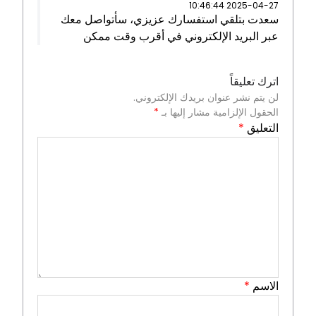
2025-04-27 10:46:44
سعدت بتلقي استفسارك عزيزي، سأتواصل معك
عبر البريد الإلكتروني في أقرب وقت ممكن
اترك تعليقاً
لن يتم نشر عنوان بريدك الإلكتروني.
الحقول الإلزامية مشار إليها بـ
*
التعليق
*
الاسم
*