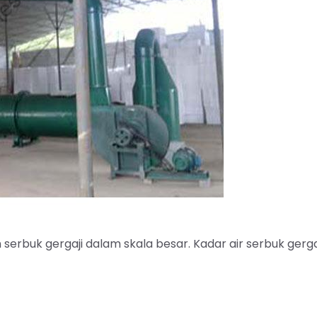
serbuk gergaji dalam skala besar. Kadar air serbuk gerga