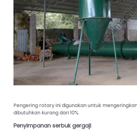
Pengering rotary ini digunakan untuk mengeringkan 
dibutuhkan kurang dari 10%.
Penyimpanan serbuk gergaji