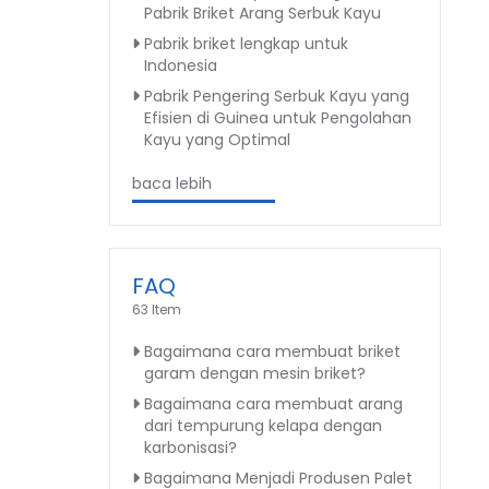
Pabrik Briket Arang Serbuk Kayu
Pabrik briket lengkap untuk
Indonesia
Pabrik Pengering Serbuk Kayu yang
Efisien di Guinea untuk Pengolahan
Kayu yang Optimal
baca lebih
FAQ
63 Item
Bagaimana cara membuat briket
garam dengan mesin briket?
Bagaimana cara membuat arang
dari tempurung kelapa dengan
karbonisasi?
Bagaimana Menjadi Produsen Palet