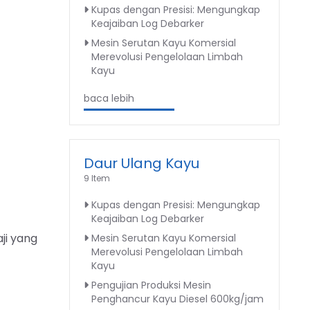
Kupas dengan Presisi: Mengungkap
Keajaiban Log Debarker
Mesin Serutan Kayu Komersial
Merevolusi Pengelolaan Limbah
Kayu
baca lebih
Daur Ulang Kayu
9 Item
Kupas dengan Presisi: Mengungkap
Keajaiban Log Debarker
ji yang
Mesin Serutan Kayu Komersial
Merevolusi Pengelolaan Limbah
Kayu
Pengujian Produksi Mesin
Penghancur Kayu Diesel 600kg/jam