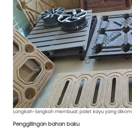
Langkah-langkah membuat palet kayu yang dikom
Penggilingan bahan baku