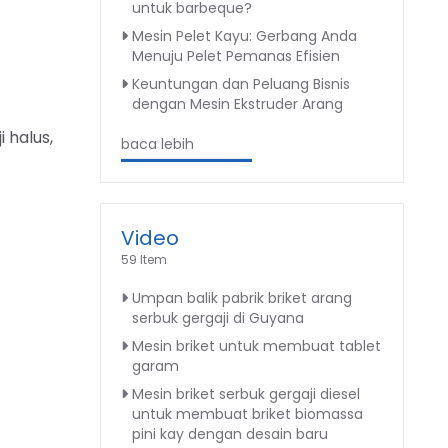
untuk barbeque?
Mesin Pelet Kayu: Gerbang Anda
Menuju Pelet Pemanas Efisien
Keuntungan dan Peluang Bisnis
dengan Mesin Ekstruder Arang
 halus,
baca lebih
Video
59 Item
Umpan balik pabrik briket arang
serbuk gergaji di Guyana
Mesin briket untuk membuat tablet
garam
Mesin briket serbuk gergaji diesel
untuk membuat briket biomassa
pini kay dengan desain baru