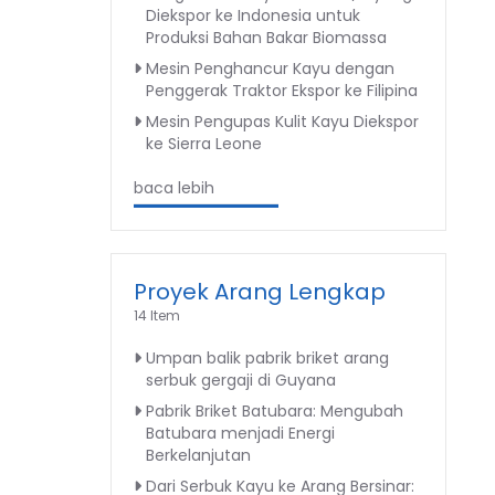
Diekspor ke Indonesia untuk
Produksi Bahan Bakar Biomassa
Mesin Penghancur Kayu dengan
Penggerak Traktor Ekspor ke Filipina
Mesin Pengupas Kulit Kayu Diekspor
ke Sierra Leone
baca lebih
Proyek Arang Lengkap
14 Item
Umpan balik pabrik briket arang
serbuk gergaji di Guyana
Pabrik Briket Batubara: Mengubah
Batubara menjadi Energi
Berkelanjutan
Dari Serbuk Kayu ke Arang Bersinar: