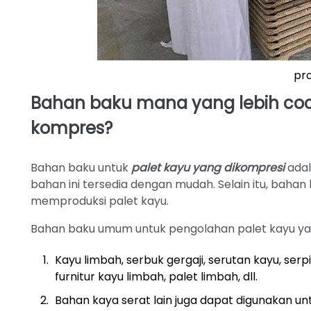
pro
Bahan baku mana yang lebih coc
kompres?
Bahan baku untuk
palet kayu yang dikompresi
adal
bahan ini tersedia dengan mudah. Selain itu, bahan
memproduksi palet kayu.
Bahan baku umum untuk pengolahan palet kayu yan
Kayu limbah, serbuk gergaji, serutan kayu, se
furnitur kayu limbah, palet limbah, dll.
Bahan kaya serat lain juga dapat digunakan unt