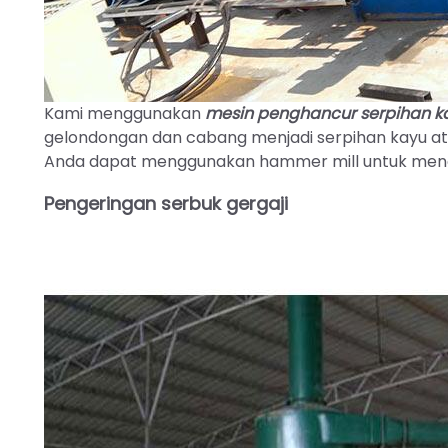
Kami menggunakan
mesin penghancur serpihan k
gelondongan dan cabang menjadi serpihan kayu ata
Anda dapat menggunakan hammer mill untuk menggi
Pengeringan serbuk gergaji