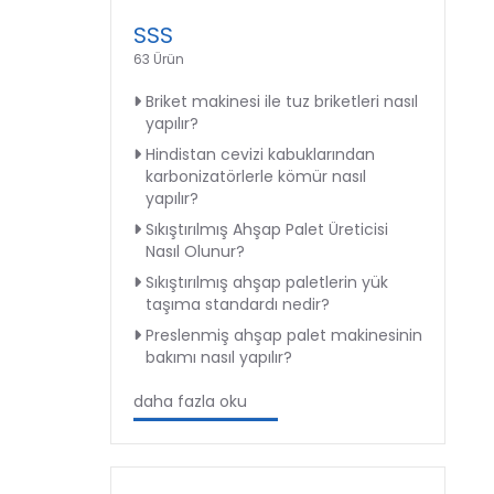
SSS
63 Ürün
Briket makinesi ile tuz briketleri nasıl
yapılır?
Hindistan cevizi kabuklarından
karbonizatörlerle kömür nasıl
yapılır?
Sıkıştırılmış Ahşap Palet Üreticisi
Nasıl Olunur?
Sıkıştırılmış ahşap paletlerin yük
taşıma standardı nedir?
Preslenmiş ahşap palet makinesinin
bakımı nasıl yapılır?
daha fazla oku