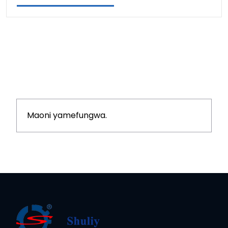
Maoni yamefungwa.