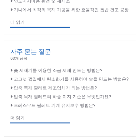
인도네시아용 완전 숯 제재소
기니에서 최적의 목재 가공을 위한 효율적인 톱밥 건조 공장
더 읽기
자주 묻는 질문
63개 품목
숯 제재기를 이용한 소금 제재 만드는 방법은?
코코넛 껍질에서 탄소화기를 사용하여 숯을 만드는 방법은?
압축 목재 팔레트 제조업체가 되는 방법은?
압축 목재 팔레트의 하중 지지 기준은 무엇인가요?
프레스우드 팔레트 기계 유지보수 방법은?
더 읽기