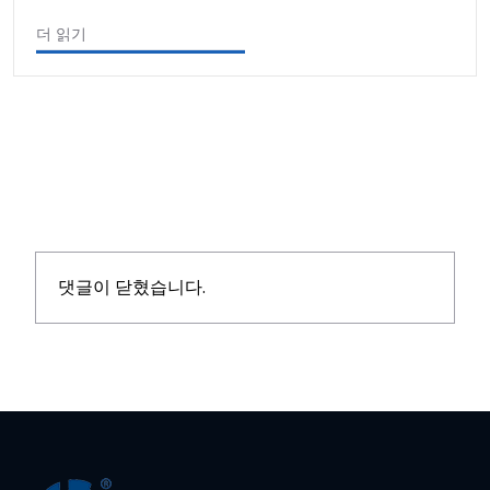
더 읽기
댓글이 닫혔습니다.