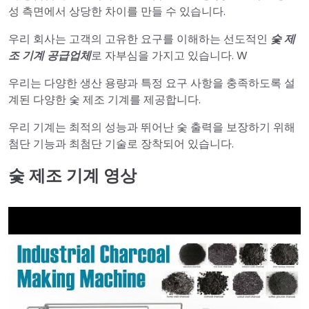
성 측면에서 상당한 차이를 만들 수 있습니다.
우리 회사는 고객의 고유한 요구를 이해하는 선도적인
숯 제
조 기계 공급업체
로 자부심을 가지고 있습니다. W
우리는 다양한 생산 용량과 특정 요구 사항을 충족하도록 설
계된 다양한 숯 제조 기계를 제공합니다.
우리 기계는 최적의 성능과 뛰어난 숯 출력을 보장하기 위해
첨단 기능과 최첨단 기술로 장착되어 있습니다.
숯 제조 기계 영상