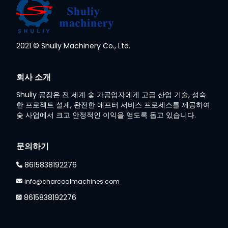
Whatsapp
2021 © Shuliy Machinery Co., Ltd.
Email
회사 소개
Wechat
Shuliy 공장은 전 세계 숯 가공업자에게 고급 산업 기술, 성숙
한 프로젝트 설계, 완전한 애프터 서비스 프로세스를 제공하여
숯 사업에서 크고 안정적인 이익을 얻도록 돕고 있습니다.
Chat
문의하기
8615838192276
info@charcoalmachines.com
8615838192276