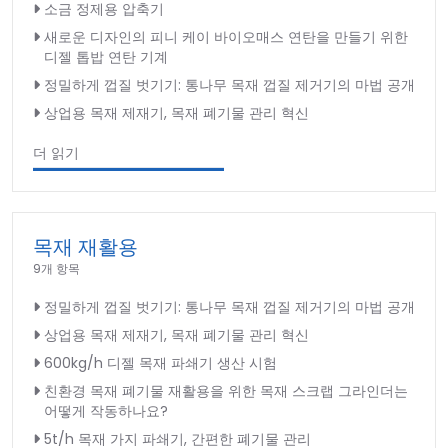
소금 정제용 압축기
새로운 디자인의 피니 케이 바이오매스 연탄을 만들기 위한
디젤 톱밥 연탄 기계
정밀하게 껍질 벗기기: 통나무 목재 껍질 제거기의 마법 공개
상업용 목재 제재기, 목재 폐기물 관리 혁신
더 읽기
목재 재활용
9개 항목
정밀하게 껍질 벗기기: 통나무 목재 껍질 제거기의 마법 공개
상업용 목재 제재기, 목재 폐기물 관리 혁신
600kg/h 디젤 목재 파쇄기 생산 시험
친환경 목재 폐기물 재활용을 위한 목재 스크랩 그라인더는
어떻게 작동하나요?
5t/h 목재 가지 파쇄기, 간편한 폐기물 관리