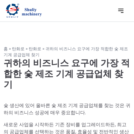
홈
»
탄화로
»
탄화로
»
귀하의 비즈니스 요구에 가장 적합한 숯 제조
기계 공급업체 찾기
귀하의 비즈니스 요구에 가장 적
합한 숯 제조 기계 공급업체 찾
기
숯 생산에 있어 올바른 숯 제조 기계 공급업체를 찾는 것은 귀
하의 비즈니스 성공에 매우 중요합니다.
새로운 사업을 시작하든 기존 장비를 업그레이드하든, 최고
의 공급업체를 선택하는 것은 품질, 효율성 및 전반적인 생산