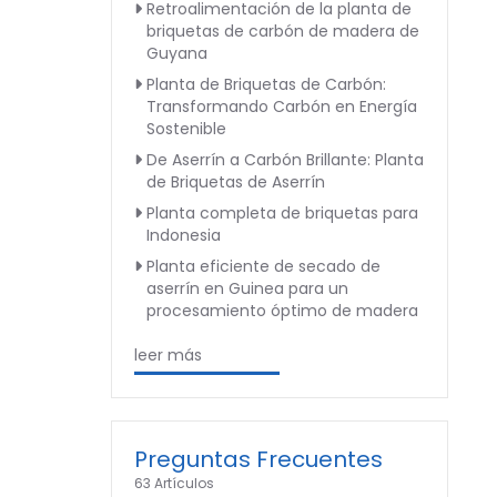
Retroalimentación de la planta de
briquetas de carbón de madera de
Guyana
Planta de Briquetas de Carbón:
Transformando Carbón en Energía
Sostenible
De Aserrín a Carbón Brillante: Planta
de Briquetas de Aserrín
Planta completa de briquetas para
Indonesia
Planta eficiente de secado de
aserrín en Guinea para un
procesamiento óptimo de madera
leer más
Preguntas Frecuentes
63 Artículos