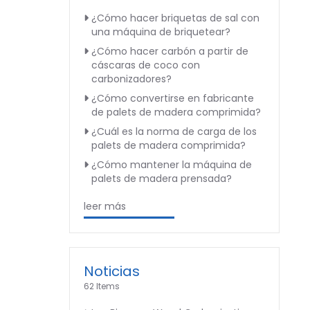
¿Cómo hacer briquetas de sal con
una máquina de briquetear?
¿Cómo hacer carbón a partir de
cáscaras de coco con
carbonizadores?
¿Cómo convertirse en fabricante
de palets de madera comprimida?
¿Cuál es la norma de carga de los
palets de madera comprimida?
¿Cómo mantener la máquina de
palets de madera prensada?
leer más
Noticias
62 Items