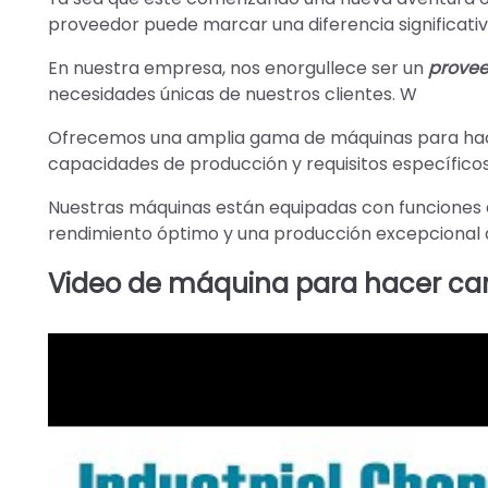
proveedor puede marcar una diferencia significativa
En nuestra empresa, nos enorgullece ser un
provee
necesidades únicas de nuestros clientes. W
Ofrecemos una amplia gama de máquinas para hace
capacidades de producción y requisitos específicos
Nuestras máquinas están equipadas con funciones 
rendimiento óptimo y una producción excepcional 
Video de máquina para hacer ca