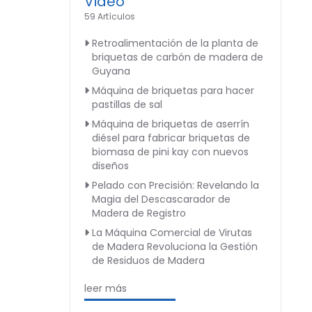
Video
59 Artículos
Retroalimentación de la planta de
briquetas de carbón de madera de
Guyana
Máquina de briquetas para hacer
pastillas de sal
Máquina de briquetas de aserrín
diésel para fabricar briquetas de
biomasa de pini kay con nuevos
diseños
Pelado con Precisión: Revelando la
Magia del Descascarador de
Madera de Registro
La Máquina Comercial de Virutas
de Madera Revoluciona la Gestión
de Residuos de Madera
leer más