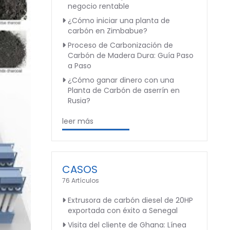
negocio rentable
¿Cómo iniciar una planta de
carbón en Zimbabue?
Proceso de Carbonización de
Carbón de Madera Dura: Guía Paso
a Paso
¿Cómo ganar dinero con una
Planta de Carbón de aserrín en
Rusia?
leer más
CASOS
76 Artículos
Extrusora de carbón diesel de 20HP
exportada con éxito a Senegal
Visita del cliente de Ghana: Línea