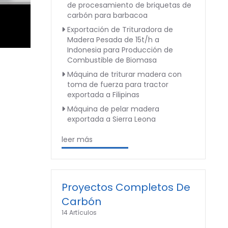
de procesamiento de briquetas de
carbón para barbacoa
Exportación de Trituradora de
Madera Pesada de 15t/h a
Indonesia para Producción de
Combustible de Biomasa
Máquina de triturar madera con
toma de fuerza para tractor
exportada a Filipinas
Máquina de pelar madera
exportada a Sierra Leona
leer más
Proyectos Completos De
Carbón
14 Artículos