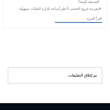
الصديقة للبيئة؟
مفرمة فروع الخشب 5 طن/ساعه لإدارة النفايات بسهولة
اقرأ المزيد
تم إغلاق التعليقات.