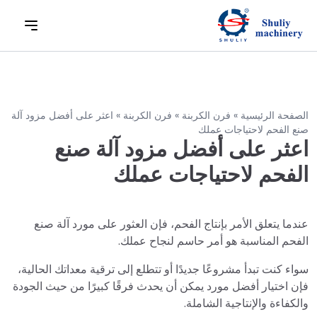
الصفحة الرئيسية
»
فرن الكربنة
»
فرن الكربنة
»
اعثر على أفضل مزود آلة
صنع الفحم لاحتياجات عملك
اعثر على أفضل مزود آلة صنع
الفحم لاحتياجات عملك
عندما يتعلق الأمر بإنتاج الفحم، فإن العثور على مورد آلة صنع
الفحم المناسبة هو أمر حاسم لنجاح عملك.
سواء كنت تبدأ مشروعًا جديدًا أو تتطلع إلى ترقية معداتك الحالية،
فإن اختيار أفضل مورد يمكن أن يحدث فرقًا كبيرًا من حيث الجودة
والكفاءة والإنتاجية الشاملة.