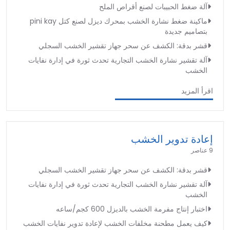
آلة ضغط الحبيبات لصنع أقراص الملح
ماكينة ضغط نشارة الخشب بمحرك ديزل لصنع كتل pini kay
بتصاميم جديدة
قشر بدقة: الكشف عن سحر جهاز تقشير الخشب السجلي
آلة تقشير نشارة الخشب التجارية تحدث ثورة في إدارة نفايات
الخشب
اقرأ المزيد
إعادة تدوير الخشب
9 عناصر
قشر بدقة: الكشف عن سحر جهاز تقشير الخشب السجلي
آلة تقشير نشارة الخشب التجارية تحدث ثورة في إدارة نفايات
الخشب
اختبار إنتاج مفرمة الخشب بالديزل 600 كجم/ساعه
كيف يعمل مطحنة مخلفات الخشب لإعادة تدوير نفايات الخشب