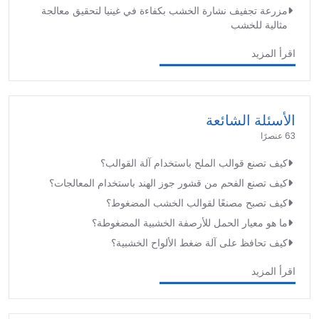
مزرعة تجفيف نشارة الخشب بكفاءة في غينيا لتحقيق معالجة
مثالية للخشب
اقرأ المزيد
الأسئلة الشائعة
63 عنصرًا
كيف تصنع قوالب الملح باستخدام آلة القوالب؟
كيف تصنع الفحم من قشور جوز الهند باستخدام المعالجات؟
كيف تصبح مصنعًا لقوالب الخشب المضغوط؟
ما هو معيار الحمل للأرصفة الخشبية المضغوطة؟
كيف تحافظ على آلة ضغط الألواح الخشبية؟
اقرأ المزيد