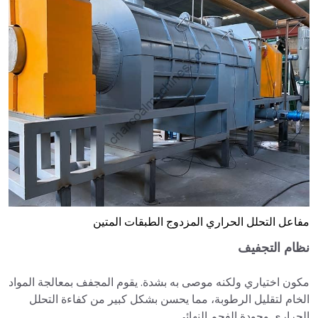
مفاعل التحلل الحراري المزدوج الطبقات المتين
نظام التجفيف
مكون اختياري ولكنه موصى به بشدة. يقوم المجفف بمعالجة المواد
الخام لتقليل الرطوبة، مما يحسن بشكل كبير من كفاءة التحلل
الحراري وجودة الفحم النهائي.