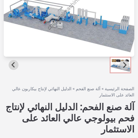
الصفحة الرئيسية
»
آلة صنع الفحم
»
الدليل النهائي لإنتاج بيكاربون عالي
العائد على الاستثمار
آلة صنع الفحم: الدليل النهائي لإنتاج
فحم بيولوجي عالي العائد على
الاستثمار