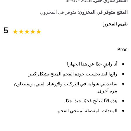
السعر ساري حتى:
2028-07-31
المنتج متوفر في المخزون:
متوفر في المخزون
تقييم المحرر:
5
Pros
أنا راضٍ جدًا عن هذا الجهاز!
رائع! لقد تحسنت جودة الفحم المنتج بشكل كبير.
ساعدتني شولية في التركيب والإرشاد الفني، وسنتعاون
مرة أخرى.
هذه الآلة تنتج فحمًا جيدًا جدًا.
المعدات المفضلة لمنتجي الفحم.