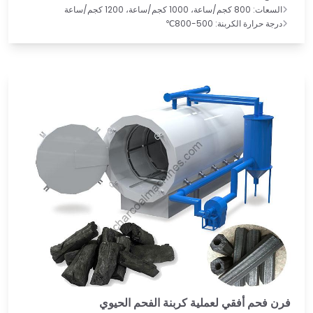
السعات: 800 كجم/ساعة، 1000 كجم/ساعة، 1200 كجم/ساعة
درجة حرارة الكربنة: 500-800℃
فرن فحم أفقي لعملية كربنة الفحم الحيوي