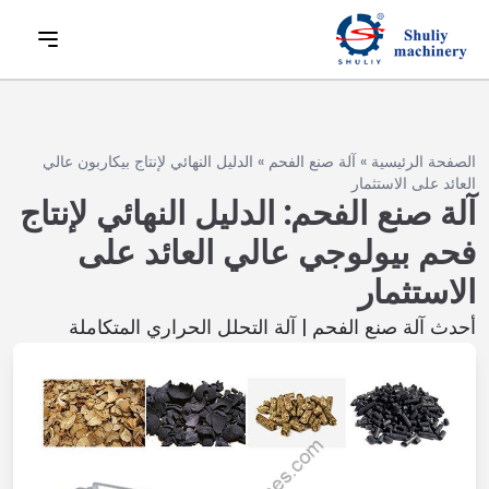
الصفحة الرئيسية
»
آلة صنع الفحم
»
الدليل النهائي لإنتاج بيكاربون عالي
العائد على الاستثمار
آلة صنع الفحم: الدليل النهائي لإنتاج
فحم بيولوجي عالي العائد على
الاستثمار
أحدث آلة صنع الفحم | آلة التحلل الحراري المتكاملة