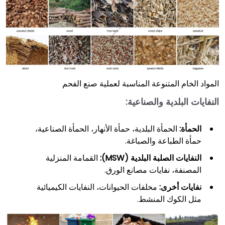
المواد الخام المتنوعة المناسبة لعملية صنع الفحم
النفايات البلدية والصناعية:
الحمأة:
الحمأة البلدية، حمأة الأنهار، الحمأة الصناعية،
حمأة الطباعة والصباغة.
النفايات الصلبة البلدية (MSW):
القمامة المنزلية
المصنفة، نفايات مصانع الورق.
نفايات أخرى:
مخلفات الحيوانات، النفايات الكيميائية
مثل الكوك المنشط.