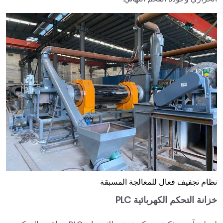
نظام تجفيف فعال للمعالجة المسبقة
خزانة التحكم الكهربائية PLC