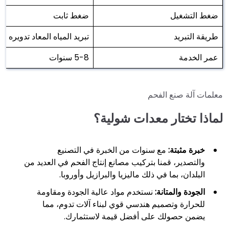
ضغط التشغيل
ضغط ثابت
طريقة التبريد
تبريد المياه المعاد تدويره
عمر الخدمة
5-8 سنوات
معلمات آلة صنع الفحم
لماذا تختار معدات شولية؟
خبرة مثبتة:
مع سنوات من الخبرة في التصنيع
والتصدير، قمنا بتركيب مصانع إنتاج الفحم في العديد من
البلدان، بما في ذلك ماليزيا والبرازيل وأوروبا.
الجودة والمتانة:
نستخدم مواد عالية الجودة ومقاومة
للحرارة وتصميم هندسي قوي لبناء آلات تدوم، مما
يضمن حصولك على أفضل قيمة لاستثمارك.