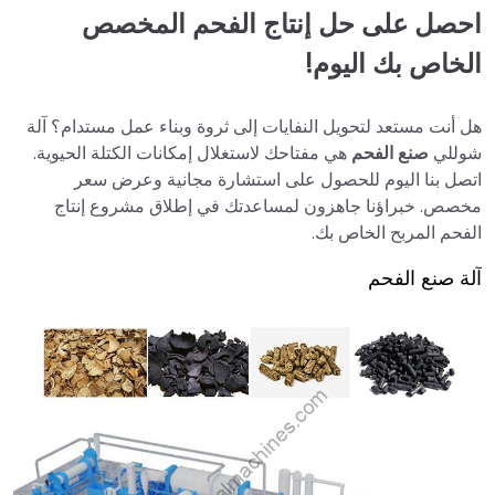
احصل على حل إنتاج الفحم المخصص
الخاص بك اليوم!
هل أنت مستعد لتحويل النفايات إلى ثروة وبناء عمل مستدام؟ آلة
شوللي
صنع الفحم
هي مفتاحك لاستغلال إمكانات الكتلة الحيوية.
اتصل بنا اليوم للحصول على استشارة مجانية وعرض سعر
مخصص. خبراؤنا جاهزون لمساعدتك في إطلاق مشروع إنتاج
الفحم المربح الخاص بك.
آلة صنع الفحم