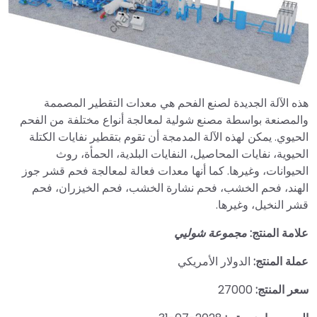
هذه الآلة الجديدة لصنع الفحم هي معدات التقطير المصممة
والمصنعة بواسطة مصنع شولية لمعالجة أنواع مختلفة من الفحم
الحيوي. يمكن لهذه الآلة المدمجة أن تقوم بتقطير نفايات الكتلة
الحيوية، نفايات المحاصيل، النفايات البلدية، الحمأة، روث
الحيوانات، وغيرها. كما أنها معدات فعالة لمعالجة فحم قشر جوز
الهند، فحم الخشب، فحم نشارة الخشب، فحم الخيزران، فحم
قشر النخيل، وغيرها.
علامة المنتج:
مجموعة شوليي
عملة المنتج:
الدولار الأمريكي
سعر المنتج:
27000