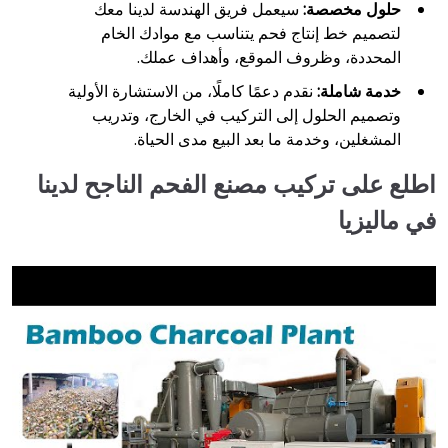
حلول مخصصة:
سيعمل فريق الهندسة لدينا معك
لتصميم خط إنتاج فحم يتناسب مع موادك الخام
المحددة، وظروف الموقع، وأهداف عملك.
خدمة شاملة:
نقدم دعمًا كاملًا، من الاستشارة الأولية
وتصميم الحلول إلى التركيب في الخارج، وتدريب
المشغلين، وخدمة ما بعد البيع مدى الحياة.
اطلع على تركيب مصنع الفحم الناجح لدينا
في ماليزيا