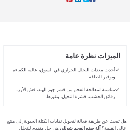
الميزات نظرة عامة
أحدث معدات التحلل الحراري في السوق، عالية الكفاءة
وتوفير للطاقة
مناسبة لمعالجة الفحم من قشر جوز الهند، قش الأرز،
رقائق الخشب، قشرة النخيل، وغيرها.
هل تبحث عن طريقة فعالة لتحويل نفايات الكتلة الحيوية إلى منتج
عالي القيمة؟
آلة صنع الفحم شوللي
هي حل متقدم للتحلل