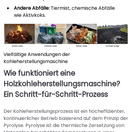
Andere Abfälle:
Tiermist, chemische Abfälle
wie Aktivkoks.
Vielfältige Anwendungen der
Kohleherstellungsmaschine
Wie funktioniert eine
Holzkohleherstellungsmaschine?
Ein Schritt-für-Schritt-Prozess
Der Kohleherstellungsprozess ist ein hocheffizienter,
kontinuierlicher Betrieb basierend auf dem Prinzip der
Pyrolyse. Pyrolyse ist die thermische Zersetzung von