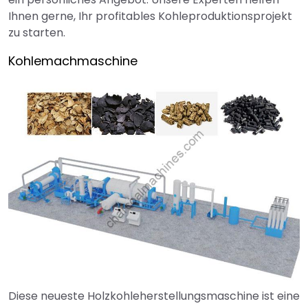
Ihnen gerne, Ihr profitables Kohleproduktionsprojekt
zu starten.
Kohlemachmaschine
Diese neueste Holzkohleherstellungsmaschine ist eine