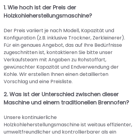
1. Wie hoch ist der Preis der
Holzkohleherstellungsmaschine?
Der Preis variiert je nach Modell, Kapazität und
Konfiguration (z.B. inklusive Trockner, Zerkleinerer).
Für ein genaues Angebot, das auf Ihre Bedürfnisse
zugeschnitten ist, kontaktieren Sie bitte unser
Verkaufsteam mit Angaben zu Rohstoffart,
gewünschter Kapazität und Endverwendung der
Kohle. Wir erstellen Ihnen einen detaillierten
Vorschlag und eine Preisliste.
2. Was ist der Unterschied zwischen dieser
Maschine und einem traditionellen Brennofen?
Unsere kontinuierliche
Holzkohleherstellungsmaschine ist weitaus effizienter,
umweltfreundlicher und kontrollierbarer als ein