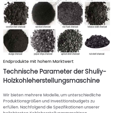
Endprodukte mit hohem Marktwert
Technische Parameter der Shuliy-
Holzkohleherstellungsmaschine
Wir bieten mehrere Modelle, um unterschiedliche
Produktionsgrößen und Investitionsbudgets zu
erfüllen. Nachfolgend die Spezifikationen unserer