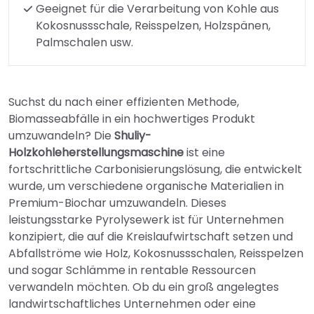
Geeignet für die Verarbeitung von Kohle aus
Kokosnussschale, Reisspelzen, Holzspänen,
Palmschalen usw.
Suchst du nach einer effizienten Methode,
Biomasseabfälle in ein hochwertiges Produkt
umzuwandeln? Die
Shuliy-
Holzkohleherstellungsmaschine
ist eine
fortschrittliche Carbonisierungslösung, die entwickelt
wurde, um verschiedene organische Materialien in
Premium-Biochar umzuwandeln. Dieses
leistungsstarke Pyrolysewerk ist für Unternehmen
konzipiert, die auf die Kreislaufwirtschaft setzen und
Abfallströme wie Holz, Kokosnussschalen, Reisspelzen
und sogar Schlämme in rentable Ressourcen
verwandeln möchten. Ob du ein groß angelegtes
landwirtschaftliches Unternehmen oder eine