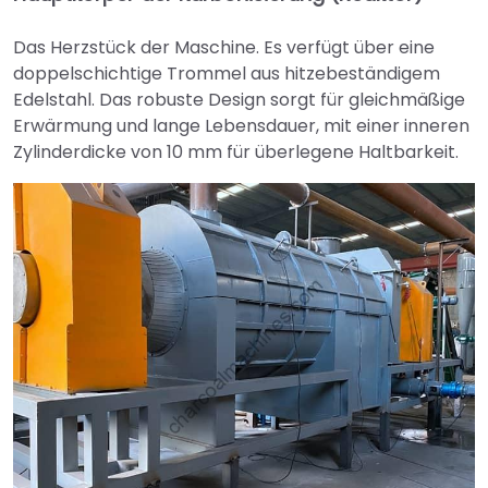
Das Herzstück der Maschine. Es verfügt über eine
doppelschichtige Trommel aus hitzebeständigem
Edelstahl. Das robuste Design sorgt für gleichmäßige
Erwärmung und lange Lebensdauer, mit einer inneren
Zylinderdicke von 10 mm für überlegene Haltbarkeit.