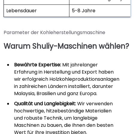
Lebensdauer
5-8 Jahre
Parameter der Kohleherstellungsmaschine
Warum Shuliy-Maschinen wählen?
Bewährte Expertise:
Mit jahrelanger
Erfahrung in Herstellung und Export haben
wir erfolgreich Holzkohleproduktionsanlagen
in zahlreichen Ländern installiert, darunter
Malaysia, Brasilien und ganz Europa.
Qualität und Langlebigkeit:
Wir verwenden
hochwertige, hitzebeständige Materialien
und robuste Technik, um langlebige
Maschinen zu bauen, die Ihnen den besten
Wert für Ihre Investition bieten.