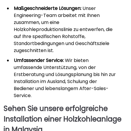
Maßgeschneiderte Lösungen:
Unser
Engineering-Team arbeitet mit Ihnen
zusammen, um eine
Holzkohleproduktionslinie zu entwerfen, die
auf Ihre spezifischen Rohstoffe,
Standortbedingungen und Geschäftsziele
zugeschnitten ist.
Umfassender Service:
Wir bieten
umfassende Unterstützung, von der
Erstberatung und Lösungsplanung bis hin zur
Installation im Ausland, Schulung der
Bediener und lebenslangem After-Sales-
Service.
Sehen Sie unsere erfolgreiche
Installation einer Holzkohleanlage
in Malaysia