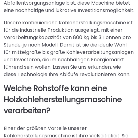
Abfallentsorgungsanlage bist, diese Maschine bietet
eine nachhaltige und lukrative Investitionsmöglichkeit.
Unsere kontinuierliche Kohleherstellungsmaschine ist
für die industrielle Produktion ausgelegt, mit einer
Verarbeitungskapazität von 800 kg bis 3 Tonnen pro
Stunde, je nach Modell. Damit ist sie die ideale Wahl
für mittelgroße bis große Kohleverarbeitungsanlagen
und Investoren, die im nachhaltigen Energiemarkt
führend sein wollen. Lassen Sie uns erkunden, wie
diese Technologie Ihre Abläufe revolutionieren kann.
Welche Rohstoffe kann eine
Holzkohleherstellungsmaschine
verarbeiten?
Einer der größten Vorteile unserer
Kohleherstellungsmaschine ist ihre Vielseitigkeit. Sie