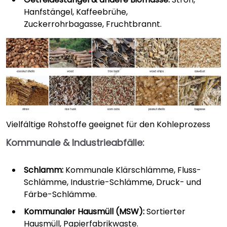
Hanfstängel, Kaffeebrühe,
Zuckerrohrbagasse, Fruchtbrannt.
Vielfältige Rohstoffe geeignet für den Kohleprozess
Kommunale & Industrieabfälle:
Schlamm:
Kommunale Klärschlämme, Fluss-
Schlämme, Industrie-Schlämme, Druck- und
Färbe-Schlämme.
Kommunaler Hausmüll (MSW):
Sortierter
Hausmüll, Papierfabrikwaste.