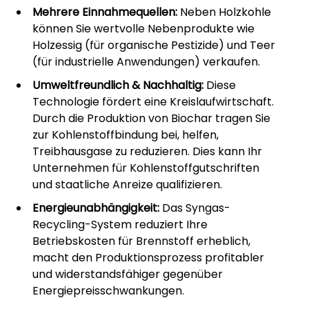
Mehrere Einnahmequellen:
Neben Holzkohle
können Sie wertvolle Nebenprodukte wie
Holzessig (für organische Pestizide) und Teer
(für industrielle Anwendungen) verkaufen.
Umweltfreundlich & Nachhaltig:
Diese
Technologie fördert eine Kreislaufwirtschaft.
Durch die Produktion von Biochar tragen Sie
zur Kohlenstoffbindung bei, helfen,
Treibhausgase zu reduzieren. Dies kann Ihr
Unternehmen für Kohlenstoffgutschriften
und staatliche Anreize qualifizieren.
Energieunabhängigkeit:
Das Syngas-
Recycling-System reduziert Ihre
Betriebskosten für Brennstoff erheblich,
macht den Produktionsprozess profitabler
und widerstandsfähiger gegenüber
Energiepreisschwankungen.