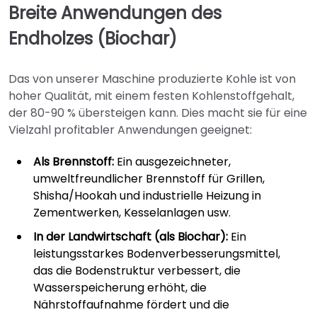
Breite Anwendungen des
Endholzes (Biochar)
Das von unserer Maschine produzierte Kohle ist von
hoher Qualität, mit einem festen Kohlenstoffgehalt,
der 80-90 % übersteigen kann. Dies macht sie für eine
Vielzahl profitabler Anwendungen geeignet:
Als Brennstoff:
Ein ausgezeichneter,
umweltfreundlicher Brennstoff für Grillen,
Shisha/Hookah und industrielle Heizung in
Zementwerken, Kesselanlagen usw.
In der Landwirtschaft (als Biochar):
Ein
leistungsstarkes Bodenverbesserungsmittel,
das die Bodenstruktur verbessert, die
Wasserspeicherung erhöht, die
Nährstoffaufnahme fördert und die