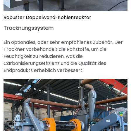
Robuster Doppelwand-Kohlenreaktor
Trocknungssystem
Ein optionales, aber sehr empfohlenes Zubehör. Der
Trockner vorbehandelt die Rohstoffe, um die
Feuchtigkeit zu reduzieren, was die
Carbonisierungseffizienz und die Qualität des
Endprodukts erheblich verbessert.