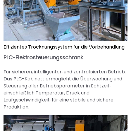
Effizientes Trocknungssystem für die Vorbehandlung
PLC-Elektrosteuerungsschrank
Für sicheren, intelligenten und zentralisierten Betrieb.
Das PLC-Kabinett ermöglicht die Überwachung und
Steuerung aller Betriebsparameter in Echtzeit,
einschließlich Temperatur, Druck und
Laufgeschwindigkeit, für eine stabile und sichere
Produktion.