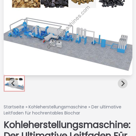
Startseite
»
Kohleherstellungsmaschine
»
Der ultimative
Leitfaden für hochrentables Biochar
Kohleherstellungsmaschine: