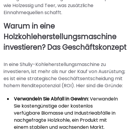
wie Holzessig und Teer, was zusätzliche
Einnahmequellen schafft.
Warum in eine
Holzkohleherstellungsmaschine
investieren? Das Geschäftskonzept
In eine Shuliy-Kohleherstellungsmaschine zu
investieren, ist mehr als nur der Kauf von Ausrüstung;
es ist eine strategische Geschäftsentscheidung mit
hohem Renditepotenzial (ROI). Hier sind die Gründe:
Verwandeln Sie Abfall in Gewinn:
Verwandeln
Sie kostengünstige oder kostenlos
verfügbare Biomasse und Industrieabfälle in
nachgefragte Holzkohle, ein Produkt mit
einem stabilen und wachsenden Markt.