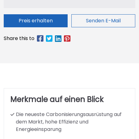
Preis erhalten
Senden E-Mail
Merkmale auf einen Blick
Die neueste Carbonisierungsausrüstung auf
dem Markt, hohe Effizienz und
Energieeinsparung