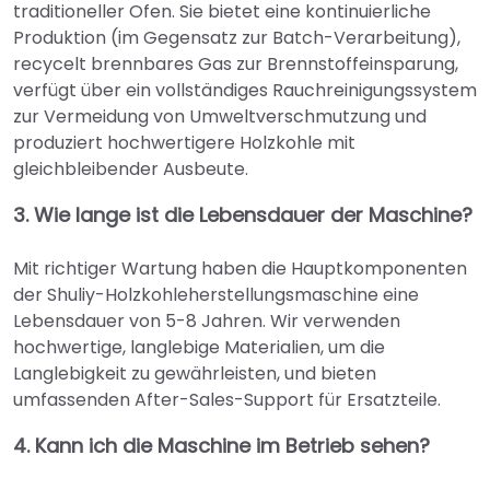
traditioneller Ofen. Sie bietet eine kontinuierliche
Produktion (im Gegensatz zur Batch-Verarbeitung),
recycelt brennbares Gas zur Brennstoffeinsparung,
verfügt über ein vollständiges Rauchreinigungssystem
zur Vermeidung von Umweltverschmutzung und
produziert hochwertigere Holzkohle mit
gleichbleibender Ausbeute.
3. Wie lange ist die Lebensdauer der Maschine?
Mit richtiger Wartung haben die Hauptkomponenten
der Shuliy-Holzkohleherstellungsmaschine eine
Lebensdauer von 5-8 Jahren. Wir verwenden
hochwertige, langlebige Materialien, um die
Langlebigkeit zu gewährleisten, und bieten
umfassenden After-Sales-Support für Ersatzteile.
4. Kann ich die Maschine im Betrieb sehen?