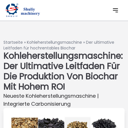
Startseite
»
Kohleherstellungsmaschine
»
Der ultimative
Leitfaden für hochrentables Biochar
Kohleherstellungsmaschine:
Der Ultimative Leitfaden Für
Die Produktion Von Biochar
Mit Hohem ROI
Neueste Kohleherstellungsmaschine |
Integrierte Carbonisierung