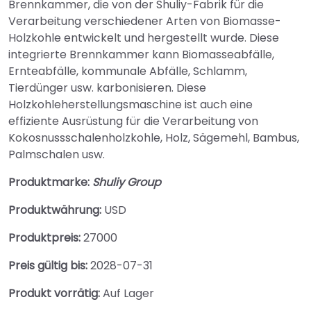
Brennkammer, die von der Shuliy-Fabrik für die
Verarbeitung verschiedener Arten von Biomasse-
Holzkohle entwickelt und hergestellt wurde. Diese
integrierte Brennkammer kann Biomasseabfälle,
Ernteabfälle, kommunale Abfälle, Schlamm,
Tierdünger usw. karbonisieren. Diese
Holzkohleherstellungsmaschine ist auch eine
effiziente Ausrüstung für die Verarbeitung von
Kokosnussschalenholzkohle, Holz, Sägemehl, Bambus,
Palmschalen usw.
Produktmarke:
Shuliy Group
Produktwährung:
USD
Produktpreis:
27000
Preis gültig bis:
2028-07-31
Produkt vorrätig:
Auf Lager