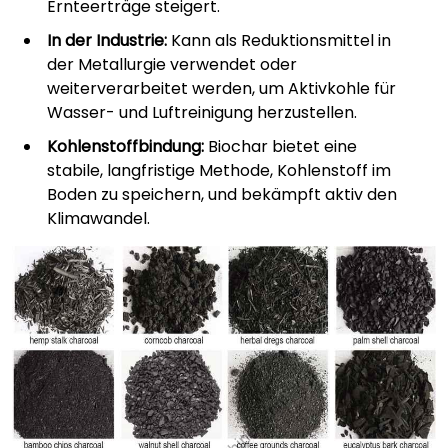
Ernteerträge steigert.
In der Industrie:
Kann als Reduktionsmittel in
der Metallurgie verwendet oder
weiterverarbeitet werden, um Aktivkohle für
Wasser- und Luftreinigung herzustellen.
Kohlenstoffbindung:
Biochar bietet eine
stabile, langfristige Methode, Kohlenstoff im
Boden zu speichern, und bekämpft aktiv den
Klimawandel.