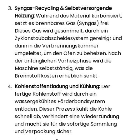
Syngas-Recycling & Selbstversorgende
Heizung:
Während das Material karbonisiert,
setzt es brennbares Gas (Syngas) frei.
Dieses Gas wird gesammelt, durch ein
Zyklonstaubabscheidesystem gereinigt und
dann in die Verbrennungskammer
umgeleitet, um den Ofen zu beheizen. Nach
der anfänglichen Vorheizphase wird die
Maschine selbstständig, was die
Brennstoffkosten erheblich senkt.
Kohlenstoffentladung und Kühlung:
Der
fertige Kohlenstoff wird durch ein
wassergekühltes Förderbandsystem
entladen. Dieser Prozess kühlt die Kohle
schnell ab, verhindert eine Wiederzündung
und macht sie für die sofortige Sammlung
und Verpackung sicher.