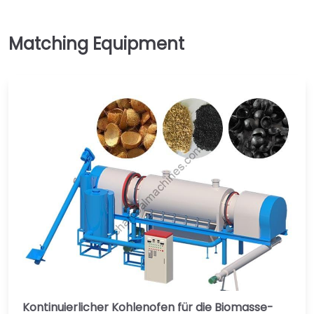
Kontinuierlicher Kohlenofen für die Biomasse-