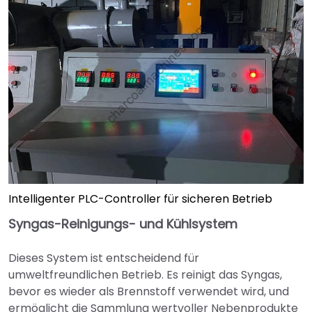
Intelligenter PLC-Controller für sicheren Betrieb
Syngas-Reinigungs- und Kühlsystem
Dieses System ist entscheidend für
umweltfreundlichen Betrieb. Es reinigt das Syngas,
bevor es wieder als Brennstoff verwendet wird, und
ermöglicht die Sammlung wertvoller Nebenprodukte