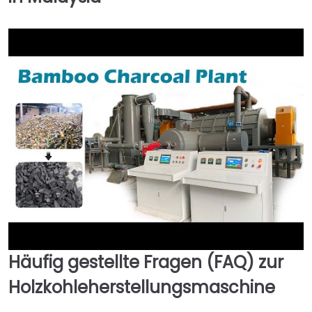
Häufig gestellte Fragen (FAQ) zur
►
Holzkohleherstellungsmaschine