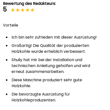
Bewertung des Redakteurs:
5
Vorteile
Ich bin sehr zufrieden mit dieser Ausrüstung!
Großartig! Die Qualität der produzierten
Holzkohle wurde erheblich verbessert.
Shuliy hat mir bei der Installation und
technischen Anleitung geholfen und wird
erneut zusammenarbeiten.
Diese Maschine produziert sehr gute
Holzkohle.
Die bevorzugte Ausrüstung für
Holzkohleproduzenten.