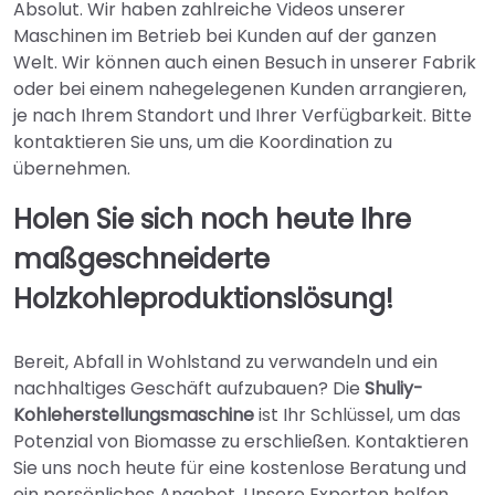
Absolut. Wir haben zahlreiche Videos unserer
Maschinen im Betrieb bei Kunden auf der ganzen
Welt. Wir können auch einen Besuch in unserer Fabrik
oder bei einem nahegelegenen Kunden arrangieren,
je nach Ihrem Standort und Ihrer Verfügbarkeit. Bitte
kontaktieren Sie uns, um die Koordination zu
übernehmen.
Holen Sie sich noch heute Ihre
maßgeschneiderte
Holzkohleproduktionslösung!
Bereit, Abfall in Wohlstand zu verwandeln und ein
nachhaltiges Geschäft aufzubauen? Die
Shuliy-
Kohleherstellungsmaschine
ist Ihr Schlüssel, um das
Potenzial von Biomasse zu erschließen. Kontaktieren
Sie uns noch heute für eine kostenlose Beratung und
ein persönliches Angebot. Unsere Experten helfen