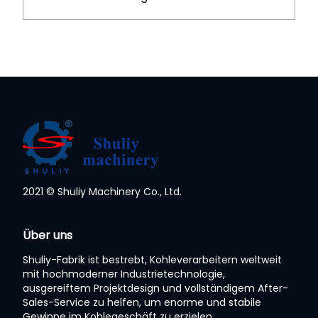
2021 © Shuliy Machinery Co., Ltd.
Über uns
Shuliy-Fabrik ist bestrebt, Kohleverarbeitern weltweit
mit hochmoderner Industrietechnologie,
ausgereiftem Projektdesign und vollständigem After-
Sales-Service zu helfen, um enorme und stabile
Gewinne im Kohlegeschäft zu erzielen.