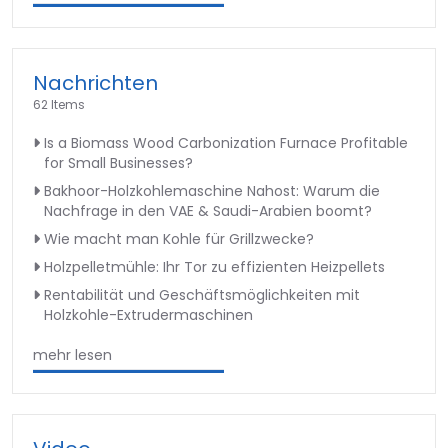
Nachrichten
62 Items
Is a Biomass Wood Carbonization Furnace Profitable
for Small Businesses?
Bakhoor-Holzkohlemaschine Nahost: Warum die
Nachfrage in den VAE & Saudi-Arabien boomt?
Wie macht man Kohle für Grillzwecke?
Holzpelletmühle: Ihr Tor zu effizienten Heizpellets
Rentabilität und Geschäftsmöglichkeiten mit
Holzkohle-Extrudermaschinen
mehr lesen