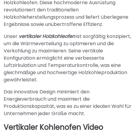
Holzkohleofen. Diese hochmoderne Ausrüstung
revolutioniert den traditionellen
Holzkohleherstellungsprozess und liefert überlegene
Ergebnisse sowie unübertroffene Effizienz.
Unser
vertikaler Holzkohleofen
ist sorgfältig konzipiert,
um die Wärmeverteilung zu optimieren und die
Verkohlung zu maximieren. Seine vertikale
Konfiguration ermöglicht eine verbesserte
Luftzirkulation und Temperaturkontrolle, was eine
gleichmäßige und hochwertige Holzkohleproduktion
gewährleistet.
Das innovative Design minimiert den
Energieverbrauch und maximiert die
Produktionskapazität, was es zu einer idealen Wahl für
Unternehmen jeder Größe macht.
Vertikaler Kohlenofen Video