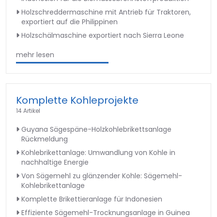
Holzschreddermaschine mit Antrieb für Traktoren,
exportiert auf die Philippinen
Holzschälmaschine exportiert nach Sierra Leone
mehr lesen
Komplette Kohleprojekte
14 Artikel
Guyana Sägespäne-Holzkohlebrikettsanlage
Rückmeldung
Kohlebrikettanlage: Umwandlung von Kohle in
nachhaltige Energie
Von Sägemehl zu glänzender Kohle: Sägemehl-
Kohlebrikettanlage
Komplette Brikettieranlage für Indonesien
Effiziente Sägemehl-Trocknungsanlage in Guinea