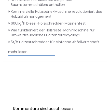
Baumstammschälers enthüllen
Kommerzielle Holzspäne-Maschine revolutioniert das
Holzabfallmanagement
600kg/h Diesel-Holzschredder-Masinentest
Wie funktioniert der Holzreste-Mahlmaschine für
umweltfreundliches Holzabfallrecycling?
5t/h Holzastschredder für einfache Abfallwirtschaft
mehr lesen
Kommentare sind geschlossen.