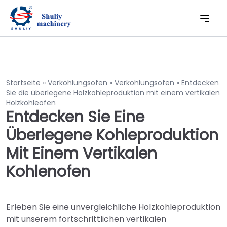
Startseite
»
Verkohlungsofen
»
Verkohlungsofen
»
Entdecken
Sie die überlegene Holzkohleproduktion mit einem vertikalen
Holzkohleofen
Entdecken Sie Eine
Überlegene Kohleproduktion
Mit Einem Vertikalen
Kohlenofen
Erleben Sie eine unvergleichliche Holzkohleproduktion
mit unserem fortschrittlichen vertikalen