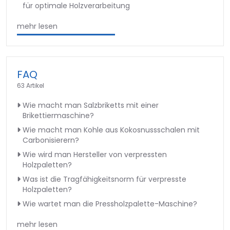
für optimale Holzverarbeitung
mehr lesen
FAQ
63 Artikel
Wie macht man Salzbriketts mit einer
Brikettiermaschine?
Wie macht man Kohle aus Kokosnussschalen mit
Carbonisierern?
Wie wird man Hersteller von verpressten
Holzpaletten?
Was ist die Tragfähigkeitsnorm für verpresste
Holzpaletten?
Wie wartet man die Pressholzpalette-Maschine?
mehr lesen