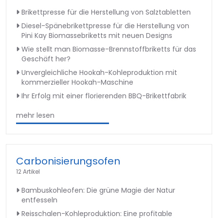
Brikettpresse für die Herstellung von Salztabletten
Diesel-Spänebrikettpresse für die Herstellung von
Pini Kay Biomassebriketts mit neuen Designs
Wie stellt man Biomasse-Brennstoffbriketts für das
Geschäft her?
Unvergleichliche Hookah-Kohleproduktion mit
kommerzieller Hookah-Maschine
Ihr Erfolg mit einer florierenden BBQ-Brikettfabrik
mehr lesen
Carbonisierungsofen
12 Artikel
Bambuskohleofen: Die grüne Magie der Natur
entfesseln
Reisschalen-Kohleproduktion: Eine profitable