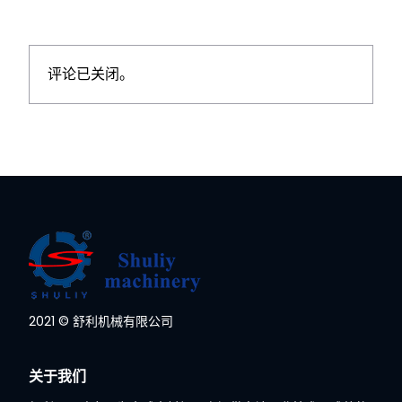
评论已关闭。
2021 © 舒利机械有限公司
关于我们