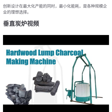
创新设计在最大化产能的同时，最小化能耗，是各种规模企
业的理想选择。
垂直炭炉视频