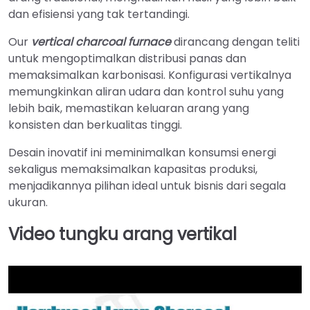
dan efisiensi yang tak tertandingi.
Our
vertical charcoal furnace
dirancang dengan teliti
untuk mengoptimalkan distribusi panas dan
memaksimalkan karbonisasi. Konfigurasi vertikalnya
memungkinkan aliran udara dan kontrol suhu yang
lebih baik, memastikan keluaran arang yang
konsisten dan berkualitas tinggi.
Desain inovatif ini meminimalkan konsumsi energi
sekaligus memaksimalkan kapasitas produksi,
menjadikannya pilihan ideal untuk bisnis dari segala
ukuran.
Video tungku arang vertikal