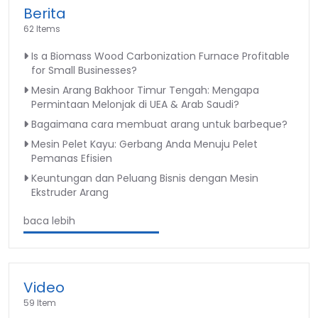
Berita
62 Items
Is a Biomass Wood Carbonization Furnace Profitable
for Small Businesses?
Mesin Arang Bakhoor Timur Tengah: Mengapa
Permintaan Melonjak di UEA & Arab Saudi?
Bagaimana cara membuat arang untuk barbeque?
Mesin Pelet Kayu: Gerbang Anda Menuju Pelet
Pemanas Efisien
Keuntungan dan Peluang Bisnis dengan Mesin
Ekstruder Arang
baca lebih
Video
59 Item