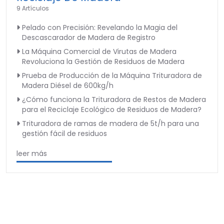
9 Artículos
Pelado con Precisión: Revelando la Magia del
Descascarador de Madera de Registro
La Máquina Comercial de Virutas de Madera
Revoluciona la Gestión de Residuos de Madera
Prueba de Producción de la Máquina Trituradora de
Madera Diésel de 600kg/h
¿Cómo funciona la Trituradora de Restos de Madera
para el Reciclaje Ecológico de Residuos de Madera?
Trituradora de ramas de madera de 5t/h para una
gestión fácil de residuos
leer más