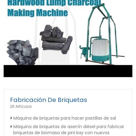
►
Fabricación De Briquetas
26 Artículos
Máquina de briquetas para hacer pastillas de sal
Máquina de briquetas de aserrín diésel para fabricar
briquetas de biomasa de pini kay con nuevos