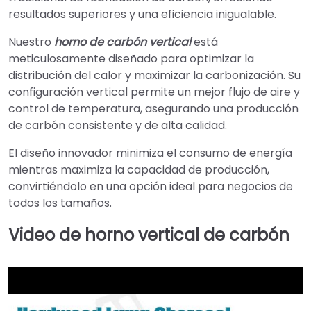
resultados superiores y una eficiencia inigualable.
Nuestro
horno de carbón vertical
está
meticulosamente diseñado para optimizar la
distribución del calor y maximizar la carbonización. Su
configuración vertical permite un mejor flujo de aire y
control de temperatura, asegurando una producción
de carbón consistente y de alta calidad.
El diseño innovador minimiza el consumo de energía
mientras maximiza la capacidad de producción,
convirtiéndolo en una opción ideal para negocios de
todos los tamaños.
Video de horno vertical de carbón