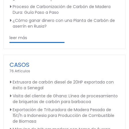
Proceso de Carbonización de Carbón de Madera
Dura: Guía Paso a Paso
¿Cómo ganar dinero con una Planta de Carbón de
aserrín en Rusia?
leer más
CASOS
76 Artículos
Extrusora de carbón diesel de 20HP exportada con
éxito a Senegal
Visita del cliente de Ghana: Línea de procesamiento
de briquetas de carbón para barbacoa
Exportación de Trituradora de Madera Pesada de
15t/h a Indonesia para Producción de Combustible
de Biomasa