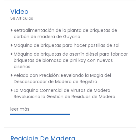
Video
59 Artículos
Retroalimentación de la planta de briquetas de
carbón de madera de Guyana
Máquina de briquetas para hacer pastillas de sal
Máquina de briquetas de aserrín diésel para fabricar
briquetas de biomasa de pini kay con nuevos
diseños
Pelado con Precisión: Revelando la Magia del
Descascarador de Madera de Registro
La Máquina Comercial de Virutas de Madera
Revoluciona la Gestión de Residuos de Madera
leer más
Reciclaje De Madera