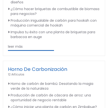
diseños
¿Cómo hacer briquetas de combustible de biomasa
para negocios?
Producción inigualable de carbón para hookah con
máquina comercial de hookah
Impulsa tu éxito con una planta de briquetas para
barbacoa en auge
leer más
Horno De Carbonización
12 Artículos
Horno de carbón de bambú: Desatando la magia
verde de la naturaleza
Producción de carbón de cáscara de arroz: una
oportunidad de negocio rentable
¿Cómo iniciar una planta de carbón en Zimbabue?