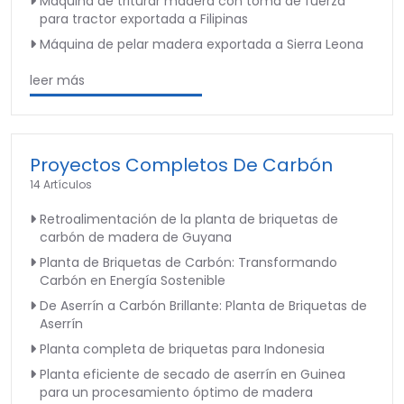
Máquina de triturar madera con toma de fuerza
para tractor exportada a Filipinas
Máquina de pelar madera exportada a Sierra Leona
leer más
Proyectos Completos De Carbón
14 Artículos
Retroalimentación de la planta de briquetas de
carbón de madera de Guyana
Planta de Briquetas de Carbón: Transformando
Carbón en Energía Sostenible
De Aserrín a Carbón Brillante: Planta de Briquetas de
Aserrín
Planta completa de briquetas para Indonesia
Planta eficiente de secado de aserrín en Guinea
para un procesamiento óptimo de madera