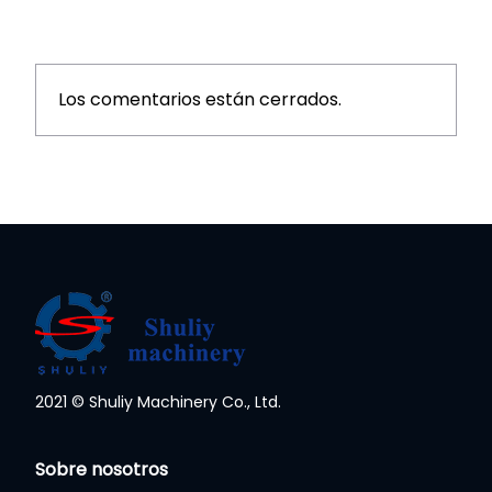
Los comentarios están cerrados.
2021 © Shuliy Machinery Co., Ltd.
Sobre nosotros