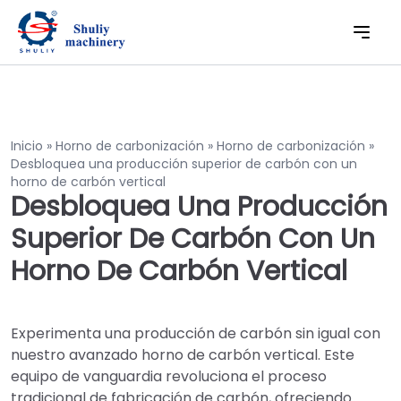
Inicio
»
Horno de carbonización
»
Horno de carbonización
»
Desbloquea una producción superior de carbón con un
horno de carbón vertical
Desbloquea Una Producción
Superior De Carbón Con Un
Horno De Carbón Vertical
Experimenta una producción de carbón sin igual con
nuestro avanzado horno de carbón vertical. Este
equipo de vanguardia revoluciona el proceso
tradicional de fabricación de carbón, ofreciendo