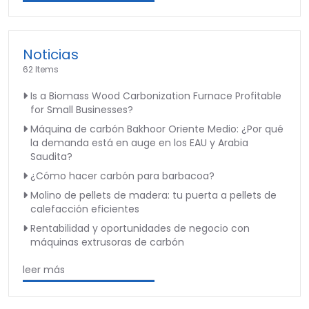
Noticias
62 Items
Is a Biomass Wood Carbonization Furnace Profitable
for Small Businesses?
Máquina de carbón Bakhoor Oriente Medio: ¿Por qué
la demanda está en auge en los EAU y Arabia
Saudita?
¿Cómo hacer carbón para barbacoa?
Molino de pellets de madera: tu puerta a pellets de
calefacción eficientes
Rentabilidad y oportunidades de negocio con
máquinas extrusoras de carbón
leer más