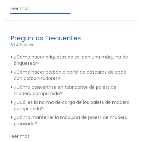
leer más
Preguntas Frecuentes
63 Artículos
¿Cómo hacer briquetas de sal con una máquina de
briquetear?
¿Cómo hacer carbón a partir de cáscaras de coco
con carbonizadores?
¿Cómo convertirse en fabricante de palets de
madera comprimida?
¿Cuál es la norma de carga de los palets de madera
comprimida?
¿Cómo mantener la máquina de palets de madera
prensada?
leer más