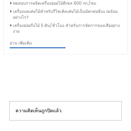
ทดสอบการผลิตเครื่องย่อยไม้ดีเซล 600 กก./ชม.
เครื่องบดเศษไม้สำหรับรีไซเคิลเศษไม้เป็นมิตรต่อสิ่งแวดล้อม
อย่างไร?
เครื่องย่อยกิ่งไม้ 5 ตัน/ชั่วโมง สำหรับการจัดการของเสียอย่าง
ง่าย
อ่าน เพิ่มเติม
ความคิดเห็นถูกปิดแล้ว.