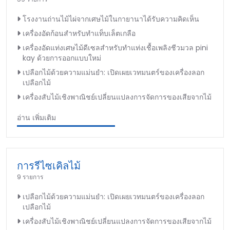
โรงงานถ่านไม้ไผ่จากเศษไม้ในกายานาได้รับความคิดเห็น
เครื่องอัดก้อนสำหรับทำแท็บเล็ตเกลือ
เครื่องอัดแท่งเศษไม้ดีเซลสำหรับทำแท่งเชื้อเพลิงชีวมวล pini
kay ด้วยการออกแบบใหม่
เปลือกไม้ด้วยความแม่นยำ: เปิดเผยเวทมนตร์ของเครื่องลอก
เปลือกไม้
เครื่องสับไม้เชิงพาณิชย์เปลี่ยนแปลงการจัดการของเสียจากไม้
อ่าน เพิ่มเติม
การรีไซเคิลไม้
9 รายการ
เปลือกไม้ด้วยความแม่นยำ: เปิดเผยเวทมนตร์ของเครื่องลอก
เปลือกไม้
เครื่องสับไม้เชิงพาณิชย์เปลี่ยนแปลงการจัดการของเสียจากไม้