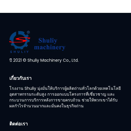
ปี 2021 © Shuliy Machinery Co., Ltd.
เกี่ยวกับเรา
โรงงาน Shuliy มุ่งมั่นให้บริการผู้ผลิตถ่านทั่วโลกด้วยเทคโนโลยี
อุตสาหกรรมระดับสูง การออกแบบโครงการที่เชี่ยวชาญ และ
กระบวนการบริการหลังการขายครบถ้วน ช่วยให้พวกเขาได้รับ
ผลกำไรจำนวนมากและมั่นคงในธุรกิจถ่าน
ติดต่อเรา