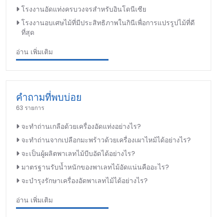
โรงงานอัดแท่งครบวงจรสำหรับอินโดนีเซีย
โรงงานอบเศษไม้ที่มีประสิทธิภาพในกินีเพื่อการแปรรูปไม้ที่ดี
ที่สุด
อ่าน เพิ่มเติม
คำถามที่พบบ่อย
63 รายการ
จะทำถ่านเกลือด้วยเครื่องอัดแท่งอย่างไร?
จะทำถ่านจากเปลือกมะพร้าวด้วยเครื่องเผาไหม้ได้อย่างไร?
จะเป็นผู้ผลิตพาเลทไม้บีบอัดได้อย่างไร?
มาตรฐานรับน้ำหนักของพาเลทไม้อัดแน่นคืออะไร?
จะบำรุงรักษาเครื่องอัดพาเลทไม้ได้อย่างไร?
อ่าน เพิ่มเติม