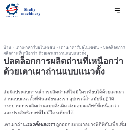
บ้าน
»
เตาเผาคาร์บอไนเซชัน
»
เตาเผาคาร์บอไนเซชัน
»
ปลดล็อกการ
ผลิตถ่านที่เหนือกว่า ด้วยเตาเผาถ่านแบบแนวตั้ง
ปลดล็อกการผลิตถ่านที่เหนือกว่า
ด้วยเตาเผาถ่านแบบแนวตั้ง
สัมผัสประสบการณ์การผลิตถ่านที่ไม่มีใครเทียบได้ด้วยเตาเผา
ถ่านแบบแนวตั้งที่ทันสมัยของเรา อุปกรณ์ล้ำสมัยนี้ปฏิวัติ
กระบวนการผลิตถ่านแบบดั้งเดิม ส่งมอบผลลัพธ์ที่เหนือกว่า
และประสิทธิภาพที่ไม่มีใครเทียบได้
เตาเผาถ่าน
แนวตั้งของเรา
ถูกออกแบบมาอย่างพิถีพิถันเพื่อเพิ่ม