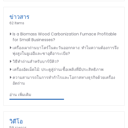
ข่าวสาร
62 Items
Is a Biomass Wood Carbonization Furnace Profitable
for Small Businesses?
เครื่องเผาถ่านบาโคร์ในตะวันออกกลาง: ทำไมความต้องการจึง
พุ่งสูงในยูเออีและซาอุดีอาระเบีย?
วิธีทำถ่านสำหรับบาร์บีคิว?
เครื่องอัดเม็ดไม้: ประตูสู่ถ่านเชื้อเพลิงที่มีประสิทธิภาพ
ความสามารถในการทำกำไรและโอกาสทางธุรกิจด้วยเครื่อง
อัดถ่าน
อ่าน เพิ่มเติม
วิดีโอ
59 รายการ