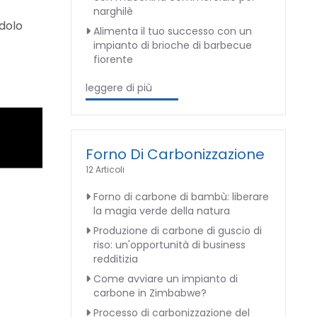
narghilè
ndolo
Alimenta il tuo successo con un
impianto di brioche di barbecue
fiorente
leggere di più
Forno Di Carbonizzazione
12 Articoli
Forno di carbone di bambù: liberare
la magia verde della natura
Produzione di carbone di guscio di
riso: un'opportunità di business
redditizia
Come avviare un impianto di
carbone in Zimbabwe?
Processo di carbonizzazione del