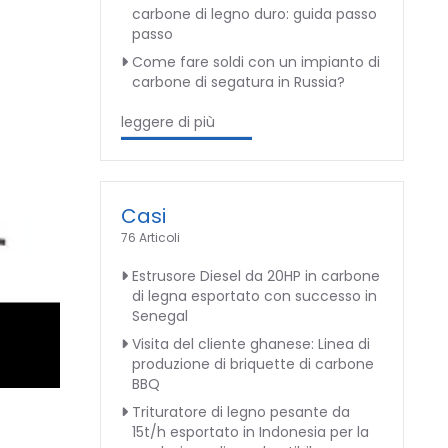
carbone di legno duro: guida passo
passo
Come fare soldi con un impianto di
carbone di segatura in Russia?
leggere di più
Casi
76 Articoli
Estrusore Diesel da 20HP in carbone
di legna esportato con successo in
Senegal
Visita del cliente ghanese: Linea di
produzione di briquette di carbone
BBQ
Trituratore di legno pesante da
15t/h esportato in Indonesia per la