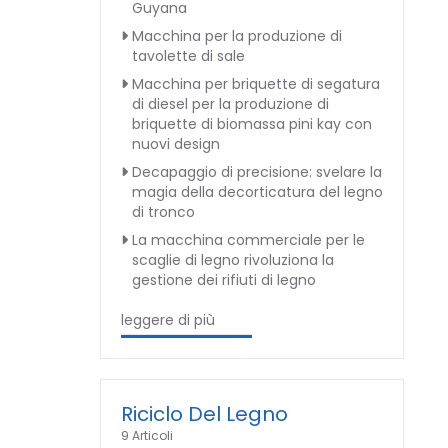
Guyana
Macchina per la produzione di
tavolette di sale
Macchina per briquette di segatura
di diesel per la produzione di
briquette di biomassa pini kay con
nuovi design
Decapaggio di precisione: svelare la
magia della decorticatura del legno
di tronco
La macchina commerciale per le
scaglie di legno rivoluziona la
gestione dei rifiuti di legno
leggere di più
Riciclo Del Legno
9 Articoli