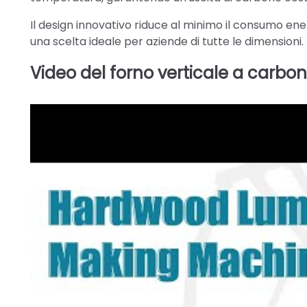
Il design innovativo riduce al minimo il consumo e
una scelta ideale per aziende di tutte le dimensioni.
Video del forno verticale a carbo