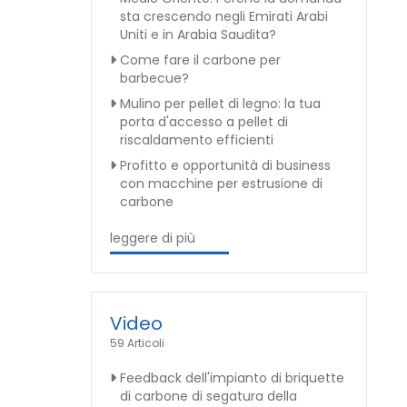
sta crescendo negli Emirati Arabi
Uniti e in Arabia Saudita?
Come fare il carbone per
barbecue?
Mulino per pellet di legno: la tua
porta d'accesso a pellet di
riscaldamento efficienti
Profitto e opportunità di business
con macchine per estrusione di
carbone
leggere di più
Video
59 Articoli
Feedback dell'impianto di briquette
di carbone di segatura della