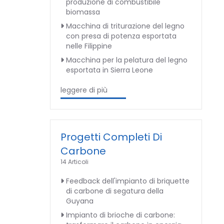
produzione di combustibile
biomassa
Macchina di triturazione del legno
con presa di potenza esportata
nelle Filippine
Macchina per la pelatura del legno
esportata in Sierra Leone
leggere di più
Progetti Completi Di
Carbone
14 Articoli
Feedback dell'impianto di briquette
di carbone di segatura della
Guyana
Impianto di brioche di carbone: